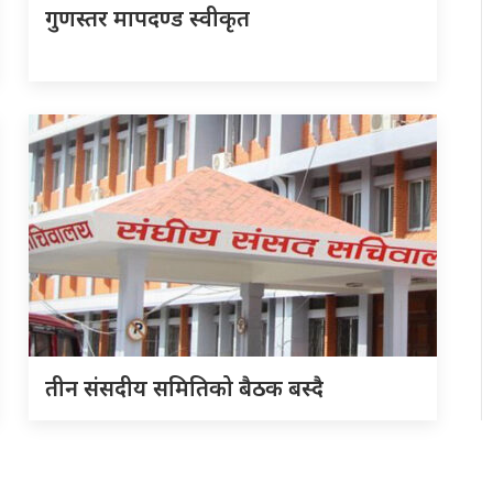
गुणस्तर मापदण्ड स्वीकृत
तीन संसदीय समितिको बैठक बस्दै