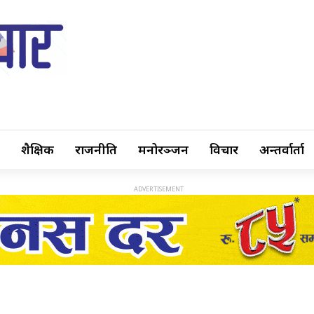
शैक्षिक
राजनीति
मनोरञ्जन
विचार
अन्तर्वार्ता