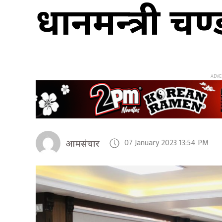
प्रधानमन्त्री प
07 January 2023 13:54 PM
आमसंचार