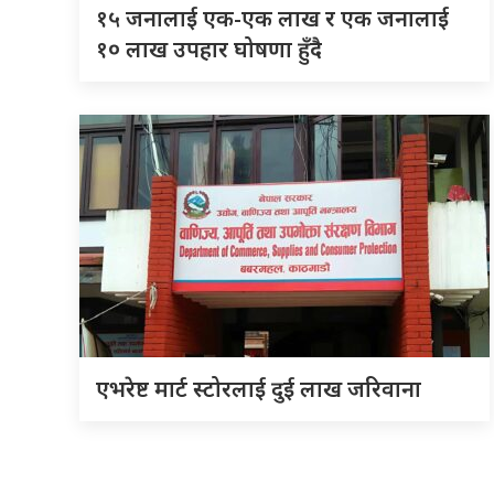
१५ जनालाई एक-एक लाख र एक जनालाई
१० लाख उपहार घोषणा हुँदै
एभरेष्ट मार्ट स्टोरलाई दुई लाख जरिवाना