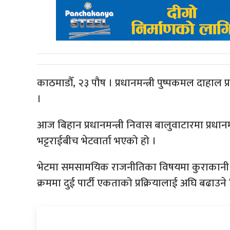
काठमाडौँ, २३ पौष । प्रधानमन्त्री पुष्पकमल दाहाल प
।
आज बिहान प्रधानमन्त्री निवास बालुवाटारमा प्रधानमन्
भट्टराईबीच भेटवार्ता भएको हो ।
भेटमा समसामयिक राजनीतिका विषयमा कुराकानी
क्रममा दुई पार्टी एकताको प्रक्रियालाई अघि बढ