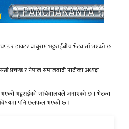
्रचण्ड र डाक्टर बाबुराम भट्टराईबीच भेटवार्ता भएको छ
त्री प्रचण्ड र नेपाल समाजवादी पार्टीका अध्यक्ष
 भएको भट्टराईको सचिवालयले जनाएको छ । भेटका
ाउने विषयमा पनि छलफल भएको छ ।