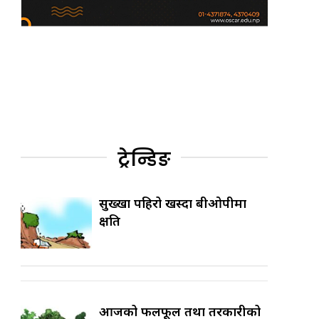
ट्रेन्डिङ
सुख्खा पहिरो खस्दा बीओपीमा
क्षति
आजको फलफूल तथा तरकारीको