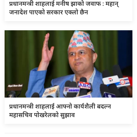
प्रधानमन्त्री शाहलाई मनीष झाको जवाफ : महान्
जनादेश पाएको सरकार एक्लो छैन
प्रधानमन्त्री शाहलाई आफ्नो कार्यशैली बदल्न
महासचिव पोखरेलको सुझाव