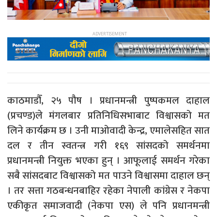
काठमाडौँ, २५ पौष । प्रधानमन्त्री पुष्पकमल दाहाल
(प्रचण्ड)ले मंगलबार प्रतिनिधिसभाबाट विश्वासको मत
लिने कार्यक्रम छ । उनी माओवादी केन्द्र, एमालेसहित सात
दल र तीन स्वतन्त्र गरी १६९ सांसदको समर्थनमा
प्रधानमन्त्री नियुक्त भएका हुन् । आफूलाई समर्थन गरेका
सबै सांसदबाट विश्वासको मत पाउने विश्वासमा दाहाल छन्
। तर सत्ता गठबन्धनबाहिर रहेका नेपाली कांग्रेस र नेकपा
एकीकृत समाजवादी (नेकपा एस) ले पनि प्रधानमन्त्री