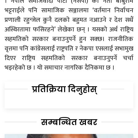
। नेपाल समाजवादी पार्टी (नेसपा) का नेता बाबुराम
भट्टराईले पनि सामाजिक सञ्जालमा ‘वर्तमान निर्वाचन
प्रणाली रहुन्जेल कुनै दलको बहुमत नआउने र देश सधैं
अस्थिरतामा फसिरहने’ लेखेका छन् । यसको अर्थ राष्ट्रिय
सहमतिको सरकार बनाउनुपर्ने हुन सक्छ। राजनीतिक
वृत्तमा पनि कांग्रेसलाई राष्ट्रपति र नेकपा एसलाई सभामुख
दिएर राष्ट्रिय सहमतिको सरकार बनाउनुपर्ने चर्चा
भइरहेको छ । यो समाचार नागरिक दैनिकमा छ ।
प्रतिक्रिया दिनुहोस्
सम्बन्धित खबर