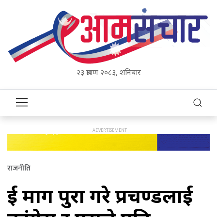
२३ श्रावण २०८३, शनिबार
राजनीति
दुई माग पुरा गरे प्रचण्डलाई