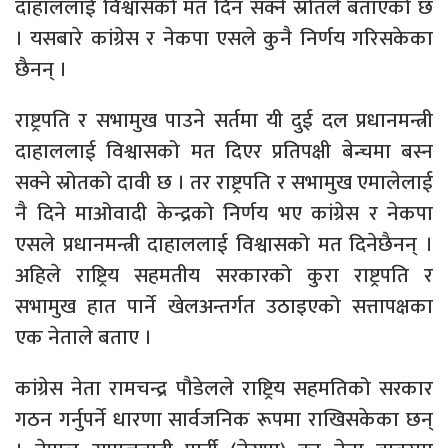
दाहाललाई विश्वासको मत दिन सक्ने स्रोतले बताएको छ
। यसबारे कांग्रेस र नेकपा एसले कुनै निर्णय गरिसकेका
छैनन् ।
राष्ट्रपति र सभामुख पाउने सर्तमा यी दुई दल प्रधानमन्त्री
दाहाललाई विश्वासको मत दिएर प्रतिपक्षी बेन्चमा बस्न
सक्ने स्रोतको दावी छ । तर राष्ट्रपति र सभामुख एमालेलाई
नै दिने माओवादी केन्द्रको निर्णय भए कांग्रेस र नेकपा
एसले प्रधानमन्त्री दाहाललाई विश्वासको मत दिनेछैनन् ।
अहिले राष्ट्रिय सहमतीय सरकारको कुरा राष्ट्रपति र
सभामुख हात पार्ने खेलअन्तर्गत उठाइएको सत्तापक्षका
एक नेताले बताए ।
कांग्रेस नेता रामचन्द्र पौडेलले राष्ट्रिय सहमतिको सरकार
गठन गर्नुपर्ने धारणा सार्वजनिक रूपमा राखिसकेका छन्