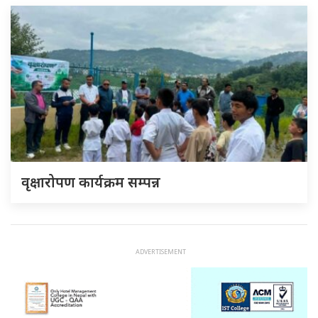
वृक्षारोपण कार्यक्रम सम्पन्न