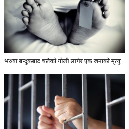
भरुवा बन्दुकबाट चलेको गोली लागेर एक जनाको मृत्यु