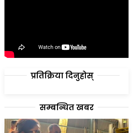
प्रतिक्रिया दिनुहोस्
सम्बन्धित खबर