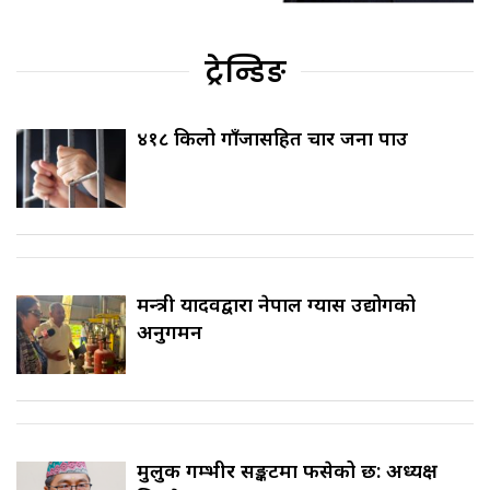
ट्रेन्डिङ
४१८ किलो गाँजासहित चार जना पक्राउ
मन्त्री यादवद्वारा नेपाल ग्यास उद्योगको
अनुगमन
मुलुक गम्भीर सङ्कटमा फसेको छ: अध्यक्ष