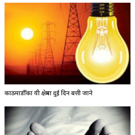
काठमाडौँका यी क्षेत्रमा दुई दिन बत्ती जाने