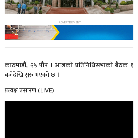
काठमाडौँ, २५ पौष । आजको प्रतिनिधिसभाको बैठक १
बजेदेखि सुरु भएको छ ।
प्रत्यक्ष प्रसारण (LIVE)