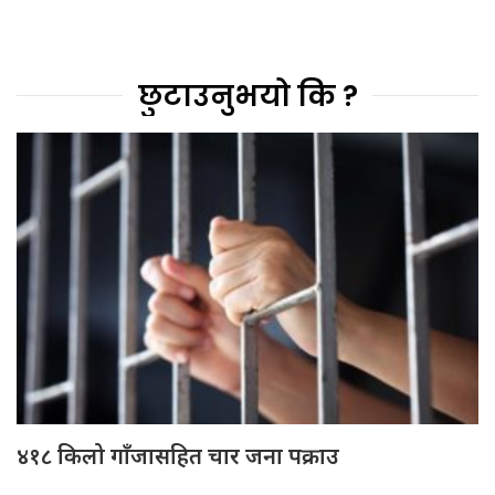
छुटाउनुभयो कि ?
४१८ किलो गाँजासहित चार जना पक्राउ