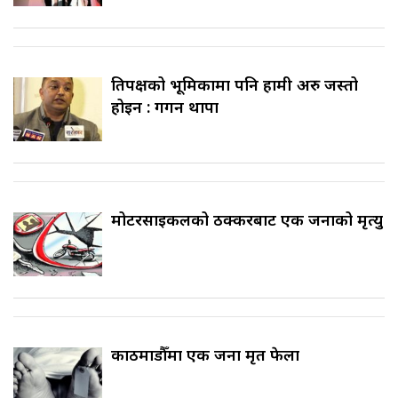
प्रतिपक्षको भूमिकामा पनि हामी अरु जस्तो
होइन : गगन थापा
मोटरसाइकलको ठक्करबाट एक जनाको मृत्यु
काठमाडौँमा एक जना मृत फेला