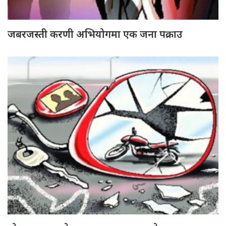
जबरजस्ती करणी अभियोगमा एक जना पक्राउ