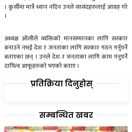
। कुर्सीमा मात्रै ध्यान नदिन उनले सासंदहरुलाई आग्रह गरे
।
अध्यक्ष ओलीले व्यक्तिको मानसम्मानका लागि सरकार
बनाउने नभई देश र जनताका लागि सरकार गठन गर्नुपर्ने
बताएका छन् । उनले देश र जनताका लागि काम गनुपर्ने
दायित्व आफूहरुको भएको बताए ।
प्रतिक्रिया दिनुहोस्
सम्बन्धित खबर