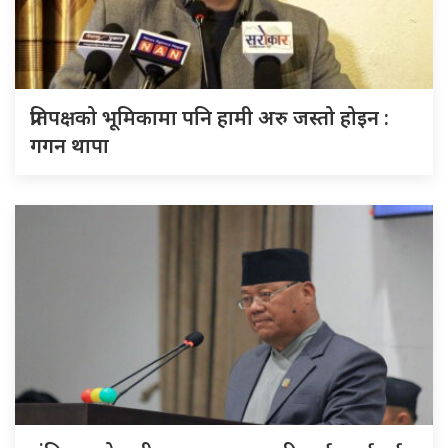
प्रतिपक्षको भूमिकामा पनि हामी अरु जस्तो होइन :
गगन थापा