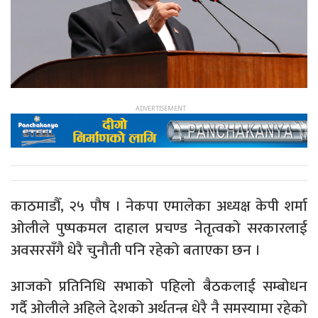
काठमाडौँ, २५ पौष । नेकपा एमालेका अध्यक्ष केपी शर्मा
ओलीले पुष्पकमल दाहाल प्रचण्ड नेतृत्वको सरकारलाई
अवसरसँगै धेरै चुनौती पनि रहेको बताएका छन ।
आजको प्रतिनिधि सभाको पहिलो बैठकलाई सम्बोधन
गर्दै ओलीले अहिले देशको अर्थतन्त्र धेरै नै समस्यामा रहेको