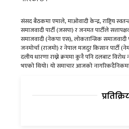
संसद बैठकमा एमाले, माओवादी केन्द्र, राष्ट्रिय स्वतन्त्र पा
समाजवादी पार्टी (जसपा) र जनमत पार्टीले सत्तापक्
समाजवादी (नेकपा एस), लोकतान्त्रिक समाजवादी पार्टी
जनमोर्चा (राजमो) र नेपाल मजदुर किसान पार्टी (न
दलीय धारणा राख्ने क्रममा कुनै पनि दलबाट विरोध
भएको थियो। यो समाचार आजको नागरिकदैनिकमा
प्रतिक्रि