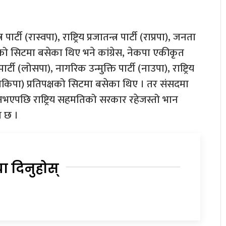
र्टी (रास्वपा), राष्ट्रिय प्रजातन्त्र पार्टी (राप्रपा), जनता
षको सिटमा बसेका थिए भने कांग्रेस, नेकपा एकीकृत
 (लोसपा), नागरिक उन्मुक्ति पार्टी (नाउपा), राष्ट्रिय
ेमकिपा) प्रतिपक्षको सिटमा बसेका थिए । तर संसदमा
 नभएपछि राष्ट्रिय सहमतिको सरकार रहेजस्तो भान
 छ ।
या दिनुहोस्