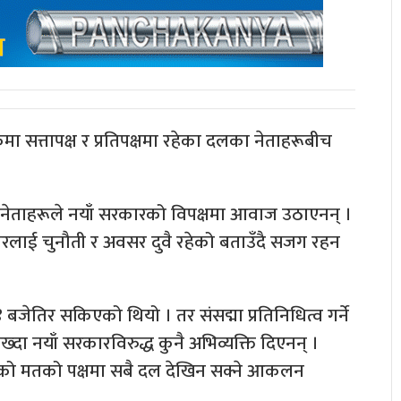
ा सत्तापक्ष र प्रतिपक्षमा रहेका दलका नेताहरूबीच
ेताहरूले नयाँ सरकारको विपक्षमा आवाज उठाएनन् ।
रलाई चुनौती र अवसर दुवै रहेको बताउँदै सजग रहन
जेतिर सकिएको थियो । तर संसद्मा प्रतिनिधित्व गर्ने
 नयाँ सरकारविरुद्ध कुनै अभिव्यक्ति दिएनन् ।
वासको मतको पक्षमा सबै दल देखिन सक्ने आकलन