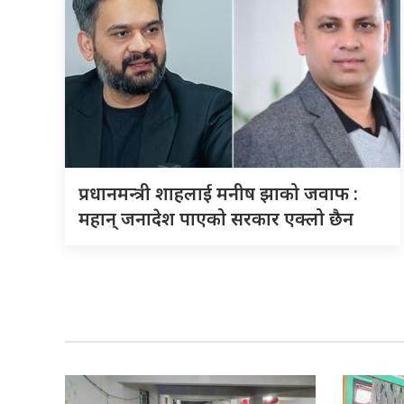
प्रधानमन्त्री शाहलाई मनीष झाको जवाफ :
महान् जनादेश पाएको सरकार एक्लो छैन