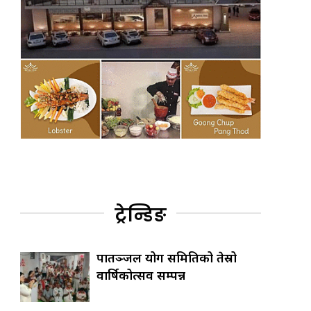
ट्रेन्डिङ
पातञ्जल योग समितिको तेस्रो
वार्षिकोत्सव सम्पन्न