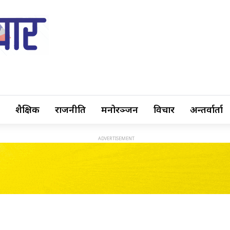
शैक्षिक
राजनीति
मनोरञ्जन
विचार
अन्तर्वार्ता