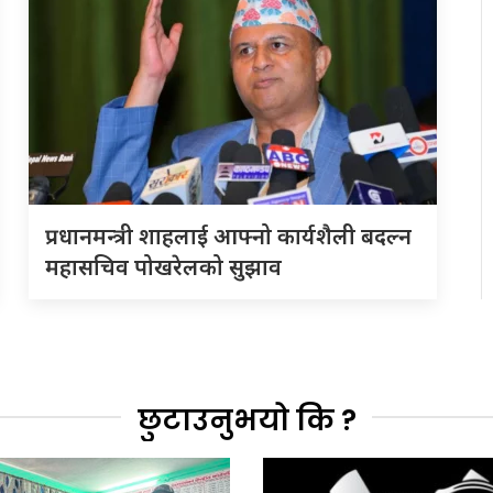
प्रधानमन्त्री शाहलाई आफ्नो कार्यशैली बदल्न
महासचिव पोखरेलको सुझाव
छुटाउनुभयो कि ?