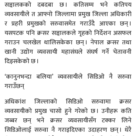
सञ्चालकको दबदबा छ । कतिसम्म भने कतिपय
व्यवसायीले त आफ्नो जिल्लामा प्रमुख जिल्ला अधिकारी
र प्रहरी प्रमुखको सरुवासमेत गराउँदै आएका छन् ।
यसपटक पनि क्रसर सञ्चालकले गृहको निर्देशन असफल
गराउन चलखेल थालिसकेका छन् । नेपाल क्रसर तथा
खानी उद्योग व्यवसायी महासंघले संघर्ष गर्ने चेतावनी
दिइसकेको छ ।
‘कानुनभन्दा बलिया’ व्यवसायीले सिडिओ नै सरुवा
गराउँछन्
अधिकांश जिल्लाको सिडिओ सरुवामा क्रसर
व्यवसायीको प्रमुख चासो हुने गरेको छ । उनीहरू कति
जब्बर छन् भने क्रसर व्यवसायीसँग टक्कर लिने
सिडिओलाई सरुवा नै गराइदिएका उदाहरण छन् । धेरै