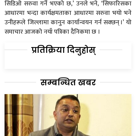
सिडिओ सरुवा गर्ने भएको छ,’ उनले भने, ‘सिफारिसका
आधारमा भन्दा कार्यक्षमताका आधारमा सरुवा भयो भने
उनीहरूले जिल्लामा कानुन कार्यान्वयन गर्न सक्छन् ।’ यो
समाचार आजको नयाँ पत्रिका दैनिकमा छ ।
प्रतिक्रिया दिनुहोस्
सम्बन्धित खबर