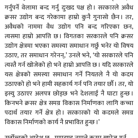
गर्नुपर्ने वेलामा बन्द गर्नु दुःखद पक्ष हो । सरकारले अवैध
क्रसर उद्योग बन्द गरेकामा हाम्रो कुनै गुनासो छैन । तर,
अवैधको नाममा वैध उद्योग पनि बन्द गरिएका छन,
त्यसमा हाम्रो आपत्ति छ । विगतका सरकारले पनि क्रसर
उद्योग क्षेत्रमा भएका समस्या समाधान गर्छु भनेर यो विषय
उठाए, तर समाधान गरेनन्,’ उनले भने, ‘यो सरकारले पनि
त्यस्तै गर्न खोजेको हो भने हाम्रो आपत्ति छ । यदि सरकारले
यस क्षेत्रको समस्या समाधान गर्ने नियतले नै यो कदम
उठाएको हो भने हामी सहकार्य गर्न पनि तयार छौँ । तर, यो
इस्यु उठाएर अलपत्र छोड्छ भने देशलाई नै घाटा हुन्छ ।
किनभने क्रसर क्षेत्र समग्र विकास निर्माणका लागि कच्चा
पदार्थ तयार गर्ने क्षेत्र हो । सरकारको यो कदमले समग्र
विकास निर्माणको कार्य नै प्रभावित हुन्छ ।’
सर्वोच्चको आदेश छ– मापदण्ड नमान्ने क्रसर खारेज गर्नू