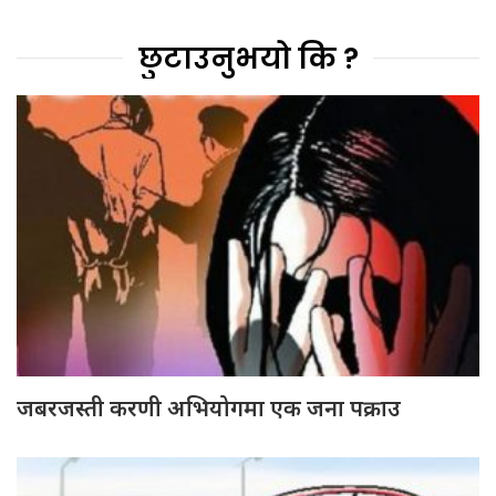
छुटाउनुभयो कि ?
जबरजस्ती करणी अभियोगमा एक जना पक्राउ