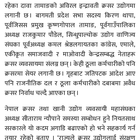
रहेका दावा तामाङको अविरल इन्द्रावती क्रसर उद्योगमा
लगानी छ । बागमती प्रदेश सभा सदस्य किरण थापा,
पूर्वजिसस प्रमुख कृष्णगोपाल तामाङ, पूर्वगाउँपालिका
अध्यक्ष राजकुमार पौडेल, सिन्धुपाल्चोक उद्योग वाणिज्य
संघका पूर्वअध्यक्ष कमल श्रेष्ठलगायतका कांग्रेस, एमाले,
एकीकृत समाजवादी र माओवादी केन्द्रसम्बद्ध नेताहरू
क्रसर व्यवसायमा संलग्न छन् । केही ठूला कर्मचारीको पनि
क्रसरमा सेयर लगानी छ । गृहबाट जतिपटक आदेश आए
पनि राजनीतिक दल र ठूला कर्मचारीको दबाबमा अवैध
क्रसर निर्वाध चल्दै आएका छन् ।
नेपाल क्रसर तथा खानी उद्योग व्यवसायी महासंघका
अध्यक्ष सीताराम न्यौपाने समस्या सम्बोधन हुने नियतसाथ
सरकारले यो कदम अगाडि बढाएको हो भने सहकार्य गर्न
तयार रहेको बताए । ‘राज्यले क्रसर उद्योगलाई संरक्षण