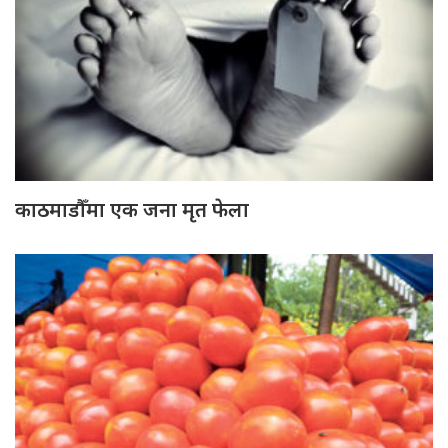
काठमाडौँमा एक जना मृत फेला