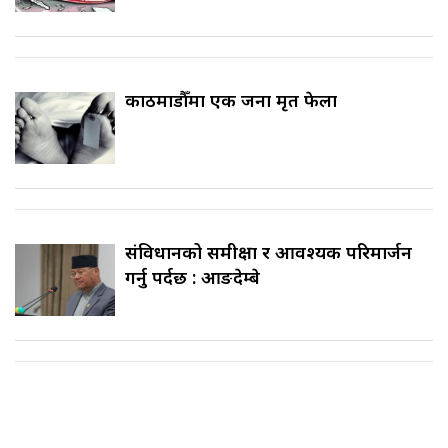
काठमाडौँमा एक जना मृत फेला
संविधानको समीक्षा र आवश्यक परिमार्जन
गर्नु पर्दछ : आङदेम्बे