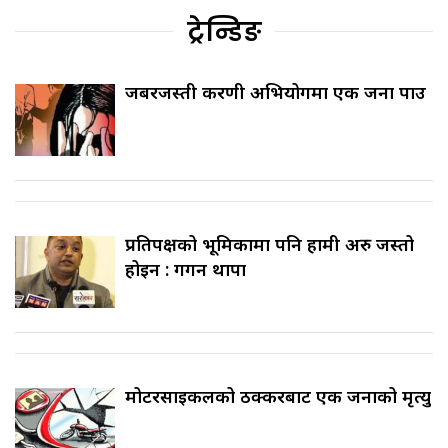
ट्रेन्डिङ
जबरजस्ती करणी अभियोगमा एक जना पक्राउ
प्रतिपक्षको भूमिकामा पनि हामी अरु जस्तो
होइन : गगन थापा
मोटरसाइकलको ठक्करबाट एक जनाको मृत्यु