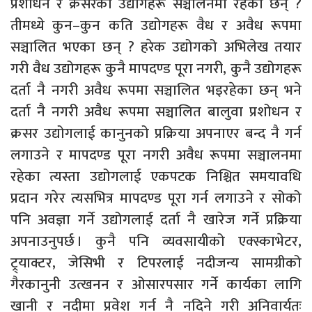
प्रशोधन र क्रसरका उद्योगहरू सञ्चालनमा रहेका छन् ?
तीमध्ये कुन–कुन कति उद्योगहरू वैध र अवैध रूपमा
सञ्चालित भएका छन् ? हरेक उद्योगको अभिलेख तयार
गरी वैध उद्योगहरू कुनै मापदण्ड पूरा नगरी, कुनै उद्योगहरू
दर्ता नै नगरी अवैध रूपमा सञ्चालित भइरहेका छन् भने
दर्ता नै नगरी अवैध रूपमा सञ्चालित बालुवा प्रशोधन र
क्रसर उद्योगलाई कानुनको प्रक्रिया अपनाएर बन्द नै गर्न
लगाउने र मापदण्ड पूरा नगरी अवैध रूपमा सञ्चालनमा
रहेका त्यस्ता उद्योगलाई एकपटक निश्चित समयावधि
प्रदान गरेर त्यसभित्र मापदण्ड पूरा गर्न लगाउने र सोको
पनि अवज्ञा गर्ने उद्योगलाई दर्ता नै खारेज गर्ने प्रक्रिया
अपनाउनुपर्छ । कुनै पनि व्यवसायीको एक्स्काभेटर,
ट्र्याक्टर, जेसिभी र टिपरलाई नदीजन्य सामग्रीको
गैरकानुनी उत्खनन र ओसारपसार गर्ने कार्यका लागि
खानी र नदीमा प्रवेश गर्न नै नदिने गरी अनिवार्यतः