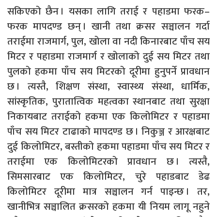
सकिएको छैन । यसका लागि तराई र पहाडमा फरक–
फरक मापदण्ड छन् । खानी तथा क्रसर सञ्चालन गर्दा
तराईमा राजमार्ग, पुल, खोला वा नदी किनारबाट पाँच सय
मिटर र पहाडमा राजमार्ग र खोलाको दुई सय मिटर तथा
पुलको हकमा पाँच सय मिटरको दूरीमा हुनुपर्ने प्रावधान
छ । त्यस्तै, शिक्षण संस्था, स्वास्थ्य संस्था, धार्मिक,
सांस्कृतिक, पुरातात्विक महत्वका स्थानबाट तथा सुरक्षा
निकायबाट तराईको हकमा एक किलोमिटर र पहाडमा
पाँच सय मिटर टाढाको मापदण्ड छ । निकुञ्ज र आरक्षबाट
दुई किलोमिटर, बस्तीको हकमा पहाडमा पाँच सय मिटर र
तराईमा एक किलोमिटरको प्रावधान छ । त्यस्तै,
सिमसारबाट एक किलोमिटर, चुरे पहाडबाट डेढ
किलोमिटर दूरीमा मात्र सञ्चालन गर्न पाइन्छ । तर,
खानीभित्र सञ्चालित क्रसरको हकमा यी नियम लागू नहुने