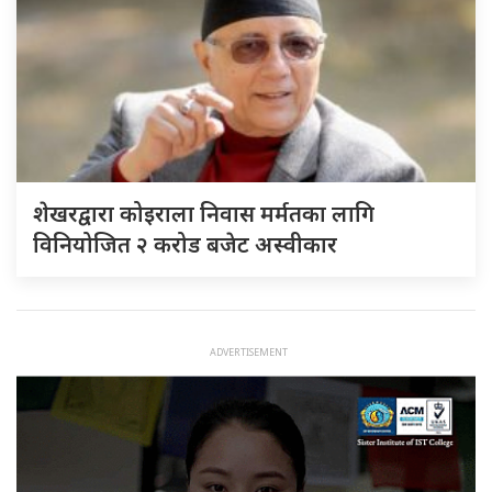
शेखरद्वारा कोइराला निवास मर्मतका लागि
विनियोजित २ करोड बजेट अस्वीकार