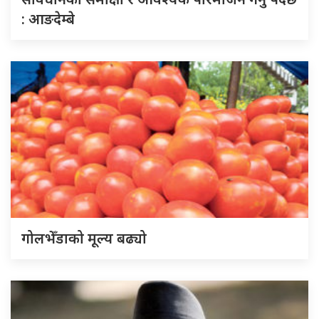
: आङदेम्बे
गोलभेँडाको मूल्य बढ्यो