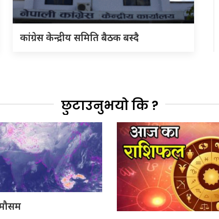
कांग्रेस केन्द्रीय समिति बैठक बस्दै
छुटाउनुभयो कि ?
मौसम