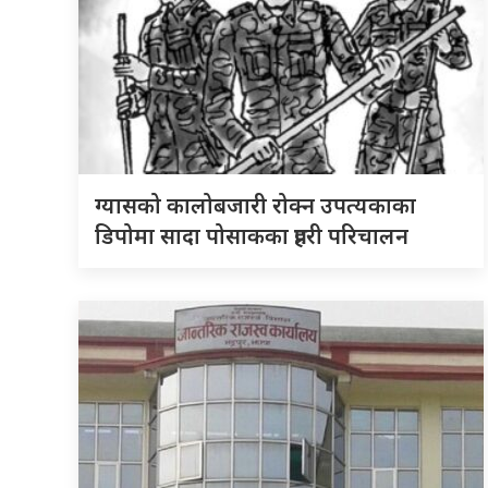
ग्यासको कालोबजारी रोक्न उपत्यकाका
डिपोमा सादा पोसाकका प्रहरी परिचालन