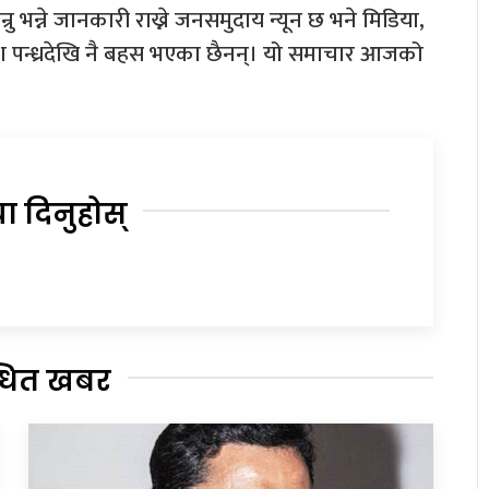
्रु भन्ने जानकारी राख्ने जनसमुदाय न्यून छ भने मिडिया,
श पन्ध्रदेखि नै बहस भएका छैनन्। यो समाचार आजको
या दिनुहोस्
्धित खबर