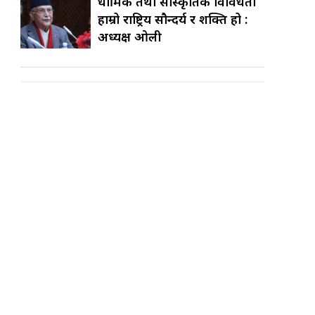
धार्मिक तथा सांस्कृतिक विविधता
हाम्रो राष्ट्रिय सौन्दर्य र शक्ति हो :
अध्यक्ष ओली