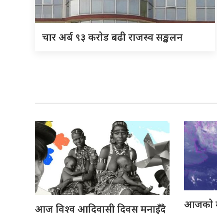
चार अर्ब ९३ करोड बढी राजस्व सङ्कलन
आजको 
आज विश्व आदिवासी दिवस मनाइँदै