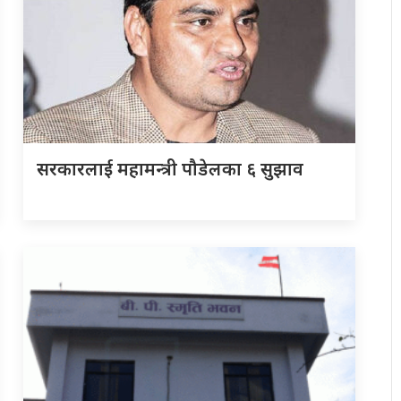
सरकारलाई महामन्त्री पौडेलका ६ सुझाव