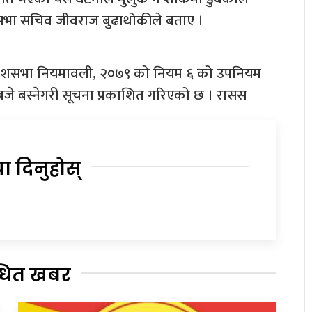
सभा सचिव जीवराज बुढाथोकीले बताए ।
्रदेशसभा नियमावली, २०७९ को नियम ६ को उपनियम
जे बस्नेगरी सूचना प्रकाशित गरिएको छ । रासस
या दिनुहोस्
्धित खबर