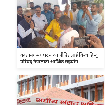
कप्तानगञ्ज घटनाका पीडितलाई विश्व हिन्दू
परिषद् नेपालको आर्थिक सहयोग