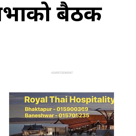
ेशसभाको बैठक