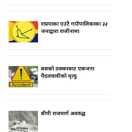
राप्रपाका एउटै गाउँपालिकाका ३३
जनाद्वारा राजीनामा
बसको ठक्करबाट एकजना
पैदलयात्रीको मृत्यु
बीपी राजमार्ग अवरुद्ध