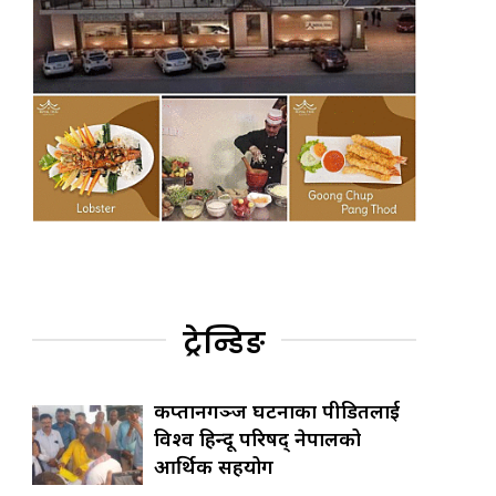
ट्रेन्डिङ
कप्तानगञ्ज घटनाका पीडितलाई
विश्व हिन्दू परिषद् नेपालको
आर्थिक सहयोग