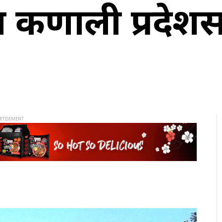
कमा कर्णाली प्रद