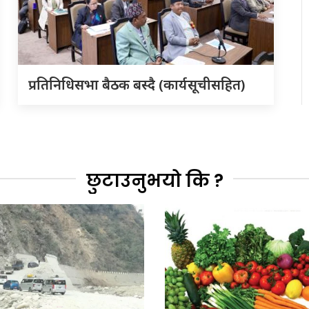
प्रतिनिधिसभा बैठक बस्दै (कार्यसूचीसहित)
छुटाउनुभयो कि ?