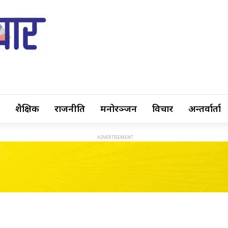
शैक्षिक
राजनीति
मनोरञ्जन
विचार
अन्तर्वार्ता