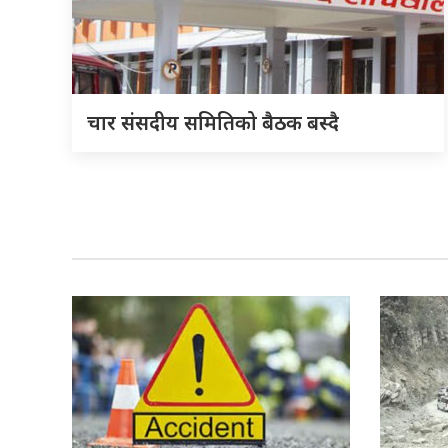
चार संसदीय समितिको बैठक बस्दै