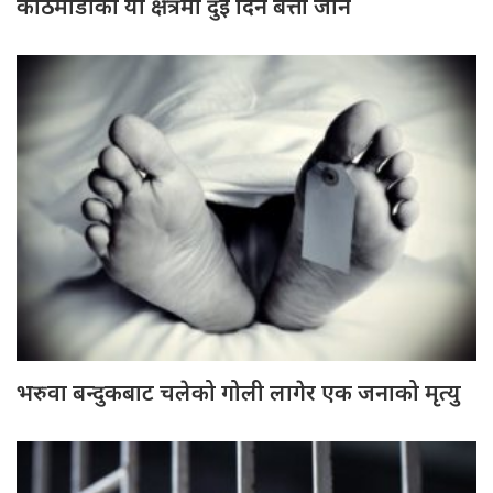
काठमाडौँका यी क्षेत्रमा दुई दिन बत्ती जाने
भरुवा बन्दुकबाट चलेको गोली लागेर एक जनाको मृत्यु