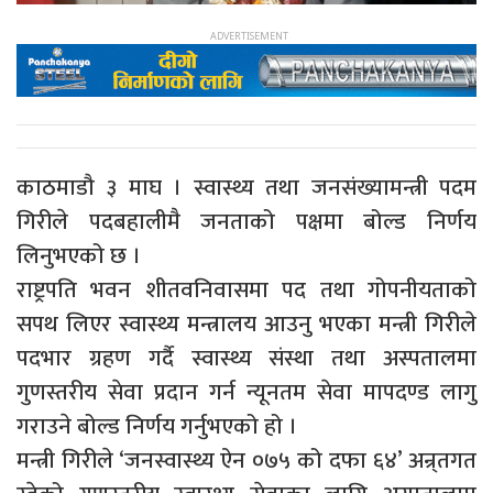
काठमाडौ ३ माघ । स्वास्थ्य तथा जनसंख्यामन्त्री पदम
गिरीले पदबहालीमै जनताको पक्षमा बोल्ड निर्णय
लिनुभएको छ ।
राष्ट्रपति भवन शीतवनिवासमा पद तथा गोपनीयताको
सपथ लिएर स्वास्थ्य मन्त्रालय आउनु भएका मन्त्री गिरीले
पदभार ग्रहण गर्दै स्वास्थ्य संस्था तथा अस्पतालमा
गुणस्तरीय सेवा प्रदान गर्न न्यूनतम सेवा मापदण्ड लागु
गराउने बोल्ड निर्णय गर्नुभएको हो ।
मन्त्री गिरीले ‘जनस्वास्थ्य ऐन ०७५ को दफा ६४’ अन्र्तगत