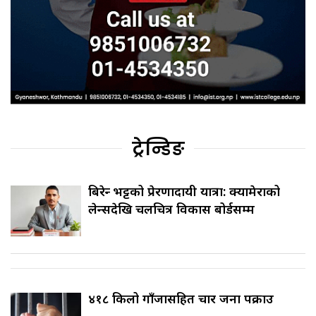
ट्रेन्डिङ
बिरेन्द्र भट्टको प्रेरणादायी यात्रा: क्यामेराको
लेन्सदेखि चलचित्र विकास बोर्डसम्म
४१८ किलो गाँजासहित चार जना पक्राउ