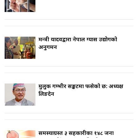
मन्त्री यादवद्वारा नेपाल ग्यास उद्योगको
अनुगमन
मुलुक गम्भीर सङ्कटमा फसेको छ: अध्यक्ष
लिङदेन
समस्याग्रस्त ३ सहकारीका १४८ जना