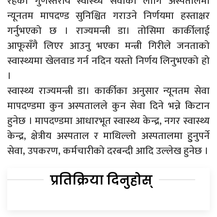
रहेको गुणस्तरीय स्वास्थ्य सेवाका लागि अस्पतालमा
न्यूनतम मापदण्ड सुनिश्चित गराउने निर्णयमा हस्ताक्षर
गर्नुभएको छ । राज्यमन्त्री डा। तोसिमा कार्कीलाई
आफूसँगै लिएर आउनु भएका मन्त्री गिरीले जनताको
स्वास्थ्यमा खेलवाड गर्न नदिन यस्तो निर्णय लिनुभएको हो
।
स्वास्थ्य राज्यमन्त्री डा। कार्कीका अनुसार न्यूनतम सेवा
मापदण्डमा कुन अस्पतालले कुन सेवा दिने भन्ने किटान
हुनेछ । मापदण्डमा आधारभूत स्वास्थ्य केन्द्र, नगर स्वास्थ्य
केन्द्र, क्षेत्रीय अस्पताल र माथिल्लो अस्पतालमा हुुनुपर्ने
सेवा, उपकरण, कर्मचारीको दरबन्दी आदि उल्लेख हुनेछ ।
प्रतिक्रिया दिनुहोस्