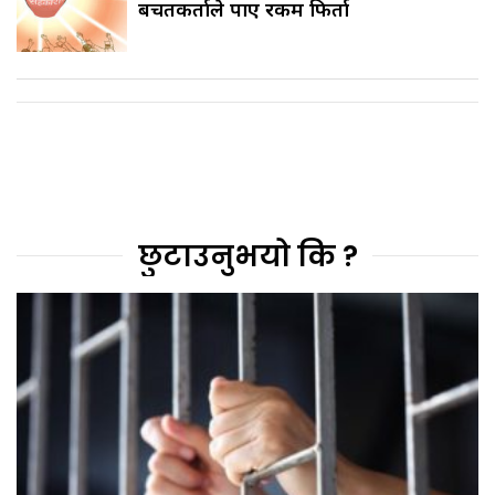
बचतकर्ताले पाए रकम फिर्ता
छुटाउनुभयो कि ?