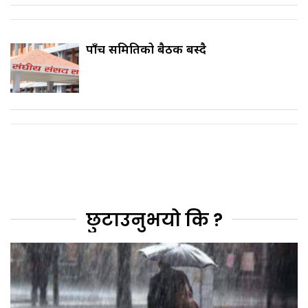
पाँच समितिको बैठक बस्दै
छुटाउनुभयो कि ?