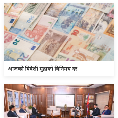
आजको विदेशी मुद्राको विनिमय दर