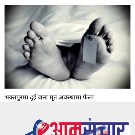
भक्तपुरमा दुई जना मृत अवस्थामा फेला