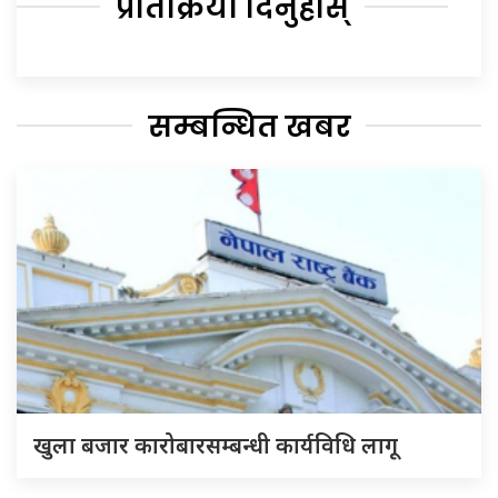
प्रतिक्रिया दिनुहोस्
सम्बन्धित खबर
खुला बजार कारोबारसम्बन्धी कार्यविधि लागू