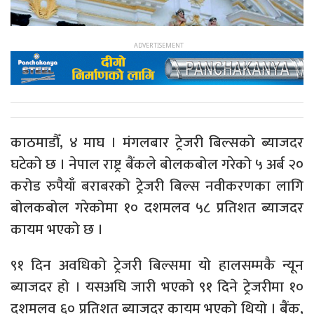
काठमाडौँ, ४ माघ । मंगलबार ट्रेजरी बिल्सको ब्याजदर
घटेको छ । नेपाल राष्ट्र बैंकले बोलकबोल गरेको ५ अर्ब २०
करोड रुपैयाँ बराबरको ट्रेजरी बिल्स नवीकरणका लागि
बोलकबोल गरेकोमा १० दशमलव ५८ प्रतिशत ब्याजदर
कायम भएको छ ।
९१ दिन अवधिको ट्रेजरी बिल्समा यो हालसम्मकै न्यून
ब्याजदर हो । यसअघि जारी भएको ९१ दिने ट्रेजरीमा १०
दशमलव ६० प्रतिशत ब्याजदर कायम भएको थियो । बैंक,