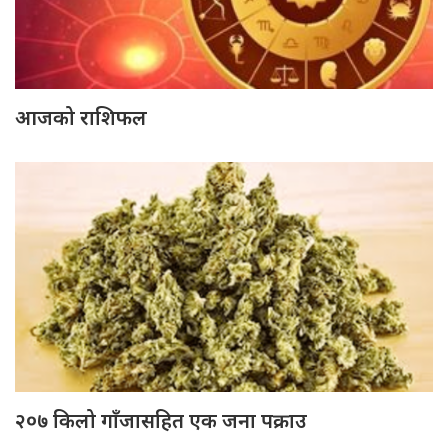
आजको राशिफल
२०७ किलो गाँजासहित एक जना पक्राउ