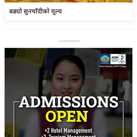
बढ्यो सुनचाँदीको मूल्य