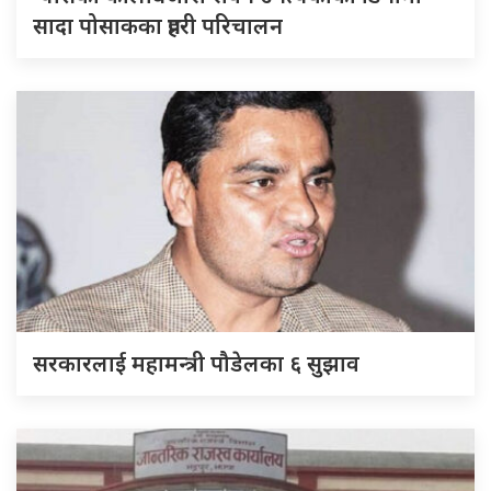
सादा पोसाकका प्रहरी परिचालन
सरकारलाई महामन्त्री पौडेलका ६ सुझाव