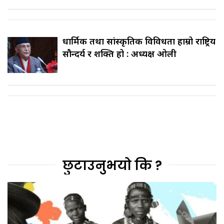
धार्मिक तथा सांस्कृतिक विविधता हाम्रो राष्ट्रिय
सौन्दर्य र शक्ति हो : अध्यक्ष ओली
छुटाउनुभयो कि ?