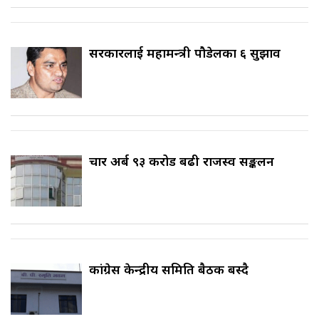
सरकारलाई महामन्त्री पौडेलका ६ सुझाव
चार अर्ब ९३ करोड बढी राजस्व सङ्कलन
कांग्रेस केन्द्रीय समिति बैठक बस्दै