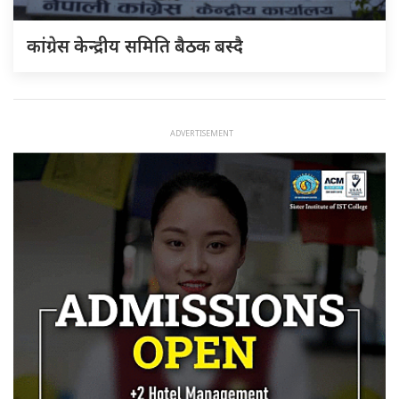
कांग्रेस केन्द्रीय समिति बैठक बस्दै