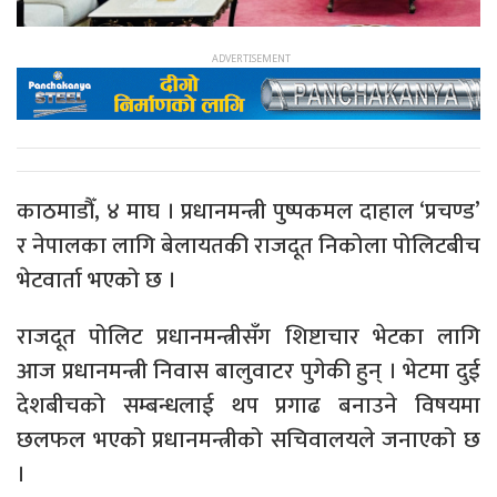
काठमाडौँ, ४ माघ । प्रधानमन्त्री पुष्पकमल दाहाल ‘प्रचण्ड’
र नेपालका लागि बेलायतकी राजदूत निकोला पोलिटबीच
भेटवार्ता भएको छ ।
राजदूत पोलिट प्रधानमन्त्रीसँग शिष्टाचार भेटका लागि
आज प्रधानमन्त्री निवास बालुवाटर पुगेकी हुन् । भेटमा दुई
देशबीचको सम्बन्धलाई थप प्रगाढ बनाउने विषयमा
छलफल भएको प्रधानमन्त्रीको सचिवालयले जनाएको छ
।