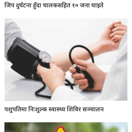
जिप दुर्घटना हुँदा चालकसहित १० जना घाइते
पशुपतिमा निःशुल्क स्वास्थ्य शिविर सञ्चालन