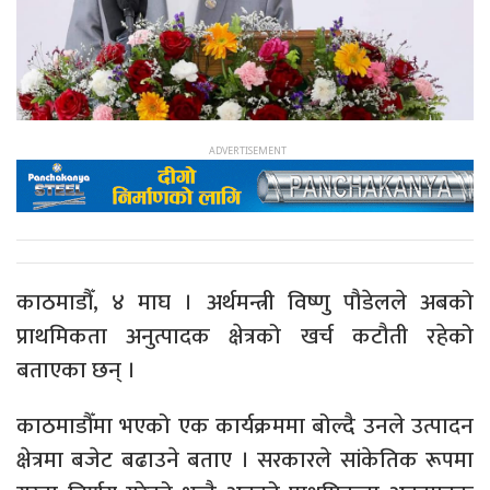
काठमाडौँ, ४ माघ । अर्थमन्त्री विष्णु पौडेलले अबको
प्राथमिकता अनुत्पादक क्षेत्रको खर्च कटौती रहेको
बताएका छन् ।
काठमाडौँमा भएको एक कार्यक्रममा बोल्दै उनले उत्पादन
क्षेत्रमा बजेट बढाउने बताए । सरकारले सांकेतिक रूपमा