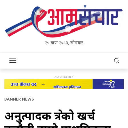
२५ श्रावण २०८३, सोमबार
BANNER NEWS
अनुत्पादक क्षेत्रको खर्च