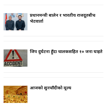
प्रधानमन्त्री बालेन र भारतीय राजदूतबीच
भेटवार्ता
जिप दुर्घटना हुँदा चालकसहित १० जना घाइते
आजको सुनचाँदीको मूल्य