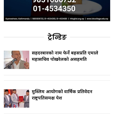
ट्रेन्डिङ
सिंहदरबारको नाम फेर्ने बहसप्रति एमाले
महासचिव पोखरेलको असहमति
मुस्लिम आयोगको वार्षिक प्रतिवेदन
राष्ट्रपतिसमक्ष पेश