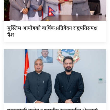
मुस्लिम आयोगको वार्षिक प्रतिवेदन राष्ट्रपतिसमक्ष
पेश