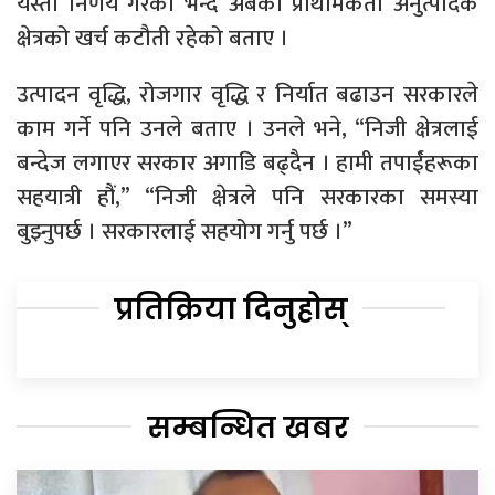
यस्ता निर्णय गरेको भन्दै अबको प्राथमिकता अनुत्पादक
क्षेत्रको खर्च कटौती रहेको बताए ।
उत्पादन वृद्धि, रोजगार वृद्धि र निर्यात बढाउन सरकारले
काम गर्ने पनि उनले बताए । उनले भने, “निजी क्षेत्रलाई
बन्देज लगाएर सरकार अगाडि बढ्दैन । हामी तपाईंंहरूका
सहयात्री हौं,” “निजी क्षेत्रले पनि सरकारका समस्या
बुझ्नुपर्छ । सरकारलाई सहयोग गर्नु पर्छ ।”
प्रतिक्रिया दिनुहोस्
सम्बन्धित खबर