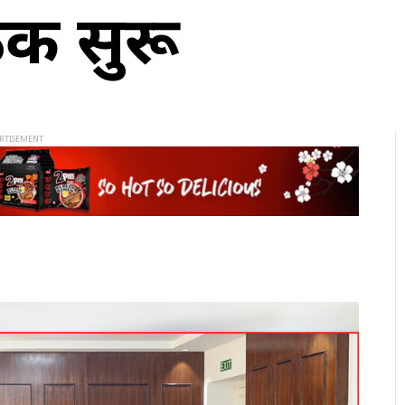
ैठक सुरू