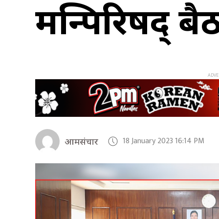
मन्त्रिपरिषद् ब
18 January 2023 16:14 PM
आमसंचार