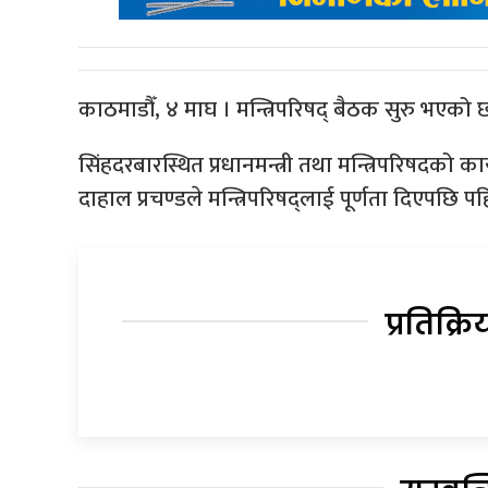
काठमाडौँ, ४ माघ । मन्त्रिपरिषद् बैठक सुरु भएको 
सिंहदरबारस्थित प्रधानमन्त्री तथा मन्त्रिपरिषदको क
दाहाल प्रचण्डले मन्त्रिपरिषद्लाई पूर्णता दिएपछि 
प्रतिक्रि