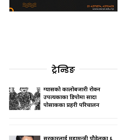
ट्रेन्डिङ
ग्यासको कालोबजारी रोक्न
उपत्यकाका डिपोमा सादा
पोसाकका प्रहरी परिचालन
सरकारलाई महामन्त्री पौडेलका ६