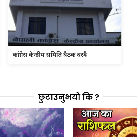
कांग्रेस केन्द्रीय समिति बैठक बस्दै
छुटाउनुभयो कि ?