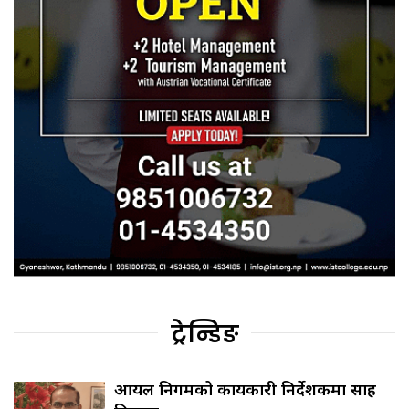
ट्रेन्डिङ
आयल निगमको कार्यकारी निर्देशकमा साह