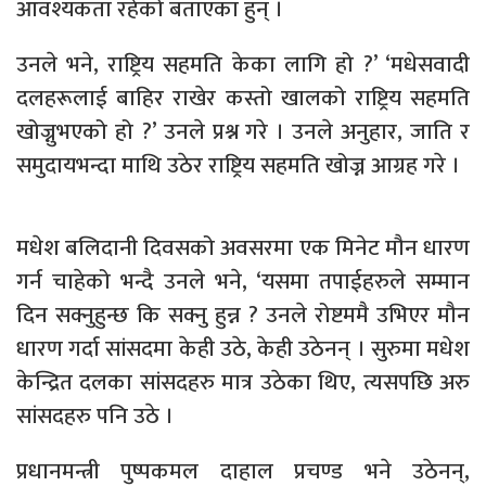
आवश्यकता रहेको बताएका हुन् ।
उनले भने, राष्ट्रिय सहमति केका लागि हो ?’ ‘मधेसवादी
दलहरूलाई बाहिर राखेर कस्तो खालको राष्ट्रिय सहमति
खोज्नुभएको हो ?’ उनले प्रश्न गरे । उनले अनुहार, जाति र
समुदायभन्दा माथि उठेर राष्ट्रिय सहमति खोज्न आग्रह गरे ।
मधेश बलिदानी दिवसको अवसरमा एक मिनेट मौन धारण
गर्न चाहेको भन्दै उनले भने, ‘यसमा तपाईहरुले सम्मान
दिन सक्नुहुन्छ कि सक्नु हुन्न ? उनले रोष्टममै उभिएर मौन
धारण गर्दा सांसदमा केही उठे, केही उठेनन् । सुरुमा मधेश
केन्द्रित दलका सांसदहरु मात्र उठेका थिए, त्यसपछि अरु
सांसदहरु पनि उठे ।
प्रधानमन्त्री पुष्पकमल दाहाल प्रचण्ड भने उठेनन्,