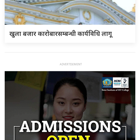
खुला बजार कारोबारसम्बन्धी कार्यविधि लागू