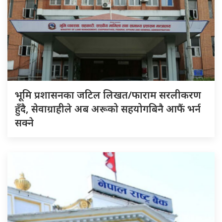
भूमि प्रशासनका जटिल लिखत/फाराम सरलीकरण
हुँदै, सेवाग्राहीले अब अरूको सहयोगबिनै आफैं भर्न
सक्ने