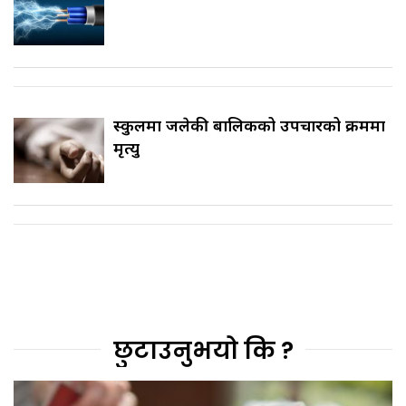
स्कुलमा जलेकी बालिकको उपचारको क्रममा
मृत्यु
छुटाउनुभयो कि ?