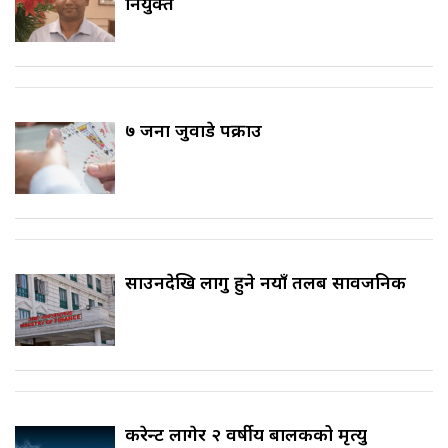
नियुक्त
७ जना जुवाडे पक्राउ
साउनदेखि लागु हुने नयाँ तलब सार्वजनिक
करेन्ट लागेर २ वर्षीय बालकको मृत्यु