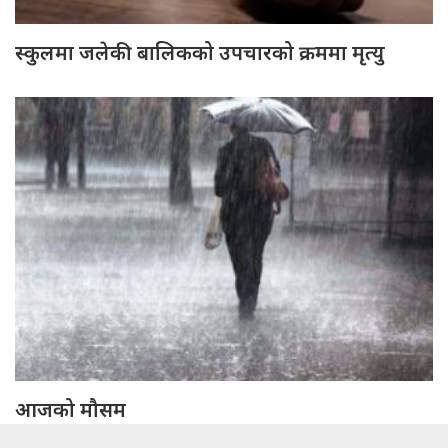
स्कुलमा जलेकी बालिकको उपचारको क्रममा मृत्यु
आजको मौसम