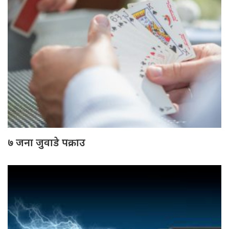
७ जना जुवाडे पक्राउ