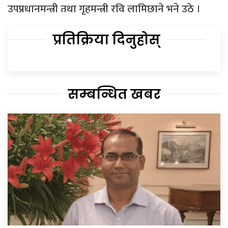
उपप्रधानमन्त्री तथा गृहमन्त्री रवि लामिछाने भने उठे ।
प्रतिक्रिया दिनुहोस्
सम्बन्धित खबर