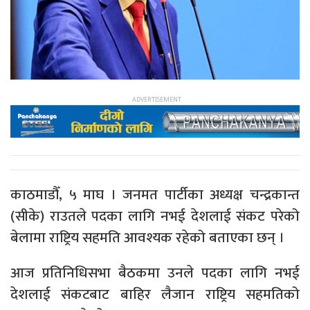
काठमाडौँ, ५ माघ । जनमत पार्टीका अध्यक्ष चन्द्रकान्त
(सीके) राउतले पदका लागि नभई देशलाई संकट परेको
बेलामा राष्ट्रिय सहमति आवश्यक रहेको बताएका छन् ।
आज प्रतिनिधिसभा बैठकमा उनले पदका लागि नभई
देशलाई संकटबाट बाहिर लैजान राष्ट्रिय सहमतिको