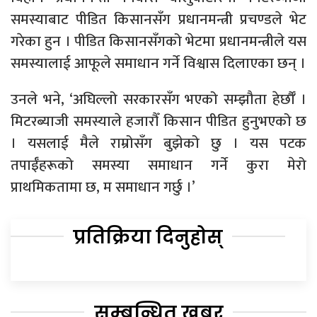
समस्याबाट पीडित किसानसँग प्रधानमन्त्री प्रचण्डले भेट
गरेका हुन । पीडित किसानसँगको भेटमा प्रधानमन्त्रीले यस
समस्यालाई आफूले समाधान गर्ने विश्वास दिलाएका छन् ।
उनले भने, ‘अघिल्लो सरकारसँग भएको सम्झौता हेर्छाैँ ।
मिटरब्याजी समस्याले हजारौँ किसान पीडित हुनुभएको छ
। यसलाई मैले राम्रोसँग बुझेको छु । यस पटक
तपाईँहरूको समस्या समाधान गर्ने कुरा मेरो
प्राथमिकतामा छ, म समाधान गर्छु ।’
प्रतिक्रिया दिनुहोस्
सम्बन्धित खबर