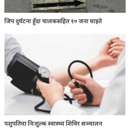
जिप दुर्घटना हुँदा चालकसहित १० जना घाइते
पशुपतिमा निःशुल्क स्वास्थ्य शिविर सञ्चालन