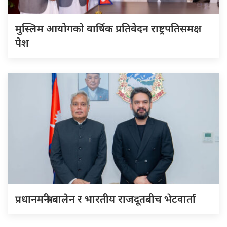
मुस्लिम आयोगको वार्षिक प्रतिवेदन राष्ट्रपतिसमक्ष
पेश
प्रधानमन्त्री बालेन र भारतीय राजदूतबीच भेटवार्ता