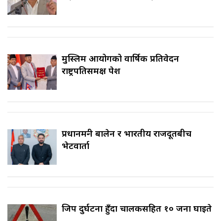
मुस्लिम आयोगको वार्षिक प्रतिवेदन
राष्ट्रपतिसमक्ष पेश
प्रधानमन्त्री बालेन र भारतीय राजदूतबीच
भेटवार्ता
जिप दुर्घटना हुँदा चालकसहित १० जना घाइते