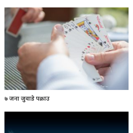
७ जना जुवाडे पक्राउ