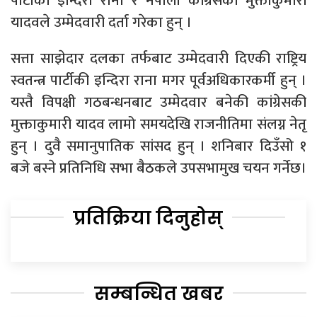
पार्टीकी इन्दिरा राना र नेपाली कांग्रेसकी मुक्ताकुमारी
यादवले उम्मेदवारी दर्ता गरेका हुन् ।
सत्ता साझेदार दलका तर्फबाट उम्मेदवारी दिएकी राष्ट्रिय
स्वतन्त्र पार्टीकी इन्दिरा राना मगर पूर्वअधिकारकर्मी हुन् ।
यस्तै विपक्षी गठबन्धनबाट उम्मेदवार बनेकी कांग्रेसकी
मुक्ताकुमारी यादव लामो समयदेखि राजनीतिमा संलग्न नेतृ
हुन् । दुवै समानुपातिक सांसद हुन् । शनिबार दिउँसो १
बजे बस्ने प्रतिनिधि सभा बैठकले उपसभामुख चयन गर्नेछ।
प्रतिक्रिया दिनुहोस्
सम्बन्धित खबर