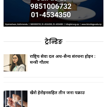
ट्रेन्डिङ
राष्ट्रिय सेवा दल अर्ध-सैन्य संरचना होइन :
मन्त्री गौतम
खैरो हेरोइनसहित तीन जना पक्राउ