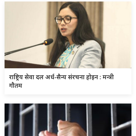
राष्ट्रिय सेवा दल अर्ध-सैन्य संरचना होइन : मन्त्री
गौतम