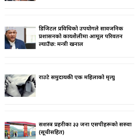
डिजिटल प्रविधिको उपयोगले सार्वजनिक
प्रशासनको कार्यशैलीमा आमूल परिवर्तन
ल्याउँछ: मन्त्री खनाल
राउटे समुदायकी एक महिलाको मृत्यु
सशस्त्र प्रहरीका ३३ जना एसपीहरूको सरुवा
(सूचीसहित)