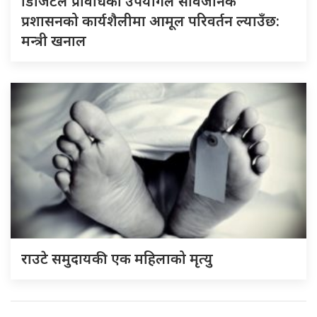
डिजिटल प्रविधिको उपयोगले सार्वजनिक
प्रशासनको कार्यशैलीमा आमूल परिवर्तन ल्याउँछ:
मन्त्री खनाल
राउटे समुदायकी एक महिलाको मृत्यु