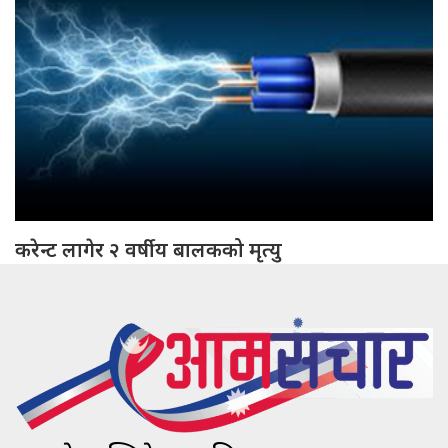
करेन्ट लागेर २ वर्षीय बालकको मृत्यु