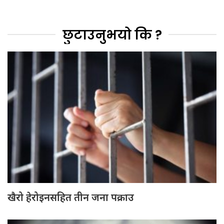
छुटाउनुभयो कि ?
खैरो हेरोइनसहित तीन जना पक्राउ