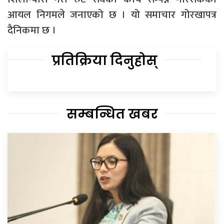
आयल निगमले जनाएको छ । यो समाचार गोरखापत्र
दैनिकमा छ ।
प्रतिक्रिया दिनुहोस्
सम्बन्धित खबर