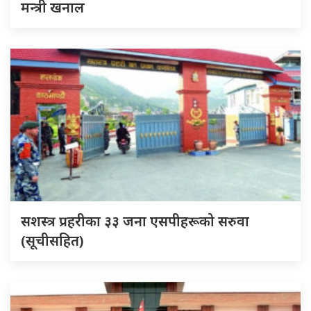
मन्त्री खनाल
सशस्त्र प्रहरीका ३३ जना एसपीहरूको सरुवा
(सूचीसहित)