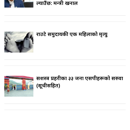
ल्याउँछ: मन्त्री खनाल
राउटे समुदायकी एक महिलाको मृत्यु
सशस्त्र प्रहरीका ३३ जना एसपीहरूको सरुवा
(सूचीसहित)