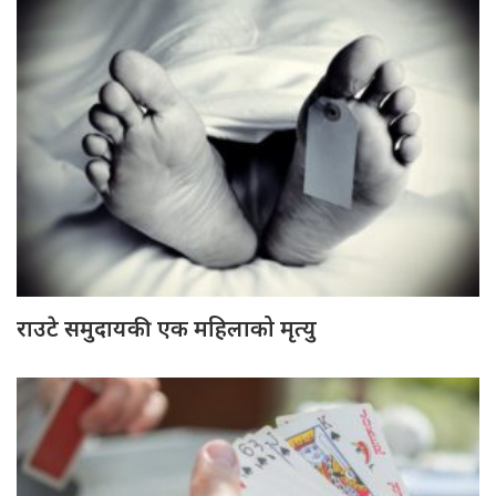
राउटे समुदायकी एक महिलाको मृत्यु