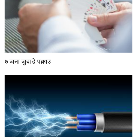
७ जना जुवाडे पक्राउ