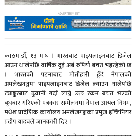
काठमाडौँ, १३ माघ । भारतबाट पाइपलाइनबाट डिजेल
आउन थालेपछि वार्षिक दुई अर्ब रुपियाँ बचत भइरहेको छ
। भारतको पटनाबाट मोतीहारी हुँदै नेपालको
अमलेखगञ्जमा पाइपलाइनबाट डिजेल ल्याउन थालेपछि
ट्याङ्करबाट ढुवानी गर्दा लाग्ने उक्त रकम बचत भएको
बुधबार गरिएको पत्रकार सम्मेलनमा नेपाल आयल निगम,
मधेश प्रादेशिक कार्यालय अमलेखगञ्जका प्रमुख इन्जिनियर
प्रदीप यादवले जानकारी दिए ।