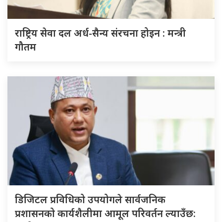
राष्ट्रिय सेवा दल अर्ध-सैन्य संरचना होइन : मन्त्री
गौतम
डिजिटल प्रविधिको उपयोगले सार्वजनिक
प्रशासनको कार्यशैलीमा आमूल परिवर्तन ल्याउँछ: