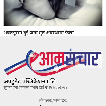
भक्तपुरमा दुई जना मृत अवस्थामा फेला
अपटुडेट पब्लिकेशन प्रा.लि.
सूचना तथा प्रसारण विभाग दर्ता नंः १५१/०७३/७४
संचालक/सम्पादक