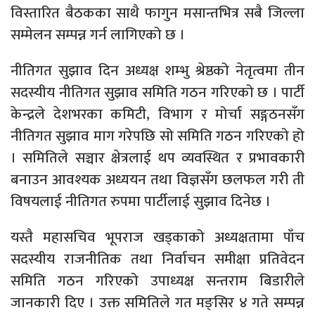
विस्तारित बैठकका साथै फागुन मसान्तभित्र सबै जिल्ला
सम्मेलन सम्पन्न गर्न लागिएको छ ।
नीतिगत सुझाव दिन अध्यक्ष शम्भु श्रेष्ठको नेतृत्वमा तीन
सदस्यीय नीतिगत सुझाव समिति गठन गरिएको छ । पार्टी
केन्द्रले देशभरका कमिटी, विभाग र मोर्चा सङ्गठनसँग
नीतिगत सुझाव माग गरेपछि सो समिति गठन गरिएको हो
। समितिले सञ्चार क्षेत्रलाई थप व्यवस्थित र प्रभावकारी
बनाउन आवश्यक अध्ययन तथा विज्ञसँग छलफल गरी ती
विषयलाई नीतिगत रुपमा पार्टीलाई सुझाव दिनेछ ।
यस्तै महासचिव भूपराज खड्काको अध्यक्षतामा पाँच
सदस्यीय राजनीतिक तथा निर्वाचन समीक्षा प्रतिवेदन
समिति गठन गरिएको उपाध्यक्ष सन्तराम बिडारीले
जानकारी दिए । उक्त समितिले गत मङ्सिर ४ गते सम्पन्न