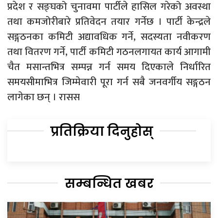
प्रदेश र सङ्घको चुनावमा पार्टीले हासिल गरेको अवस्था
तथा कमजोरीबारे प्रतिवेदन तयार गर्नेछ । पार्टी केन्द्रले
सङ्गठनका कमिटी अद्यावधिक गर्ने, सदस्यता नवीकरण
तथा वितरण गर्ने, पार्टी कमिटी गठनलगायत कार्य आगामी
चैत मसान्तभित्र सम्पन्न गर्न समय दिएकाले निर्धारित
समयसीमाभित्र जिम्मेवारी पूरा गर्न सबै जनवर्गीय सङ्गठन
लागेका छन् । रासस
प्रतिक्रिया दिनुहोस्
सम्बन्धित खबर