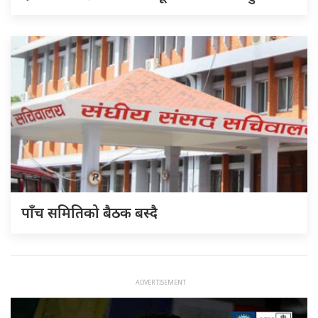
पाँच समितिको बैठक बस्दै