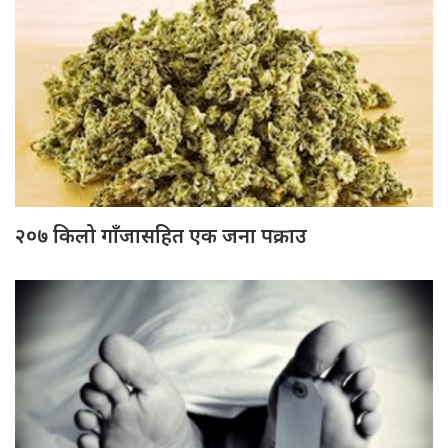
२०७ किलो गाँजासहित एक जना पक्राउ