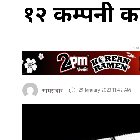
१२ कम्पनी क
29 January 2023 11:42 AM
आमसंचार