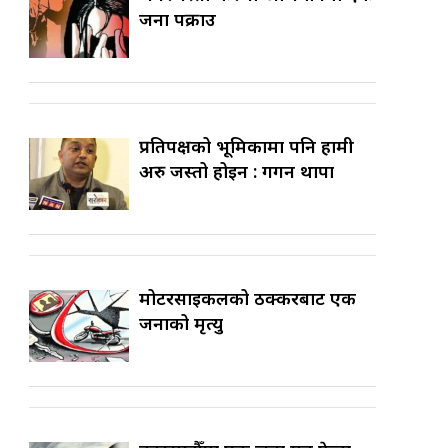
जना पक्राउ
प्रतिपक्षको भूमिकामा पनि हामी
अरु जस्तो होइन : गगन थापा
मोटरसाइकलको ठक्करबाट एक
जनाको मृत्यु