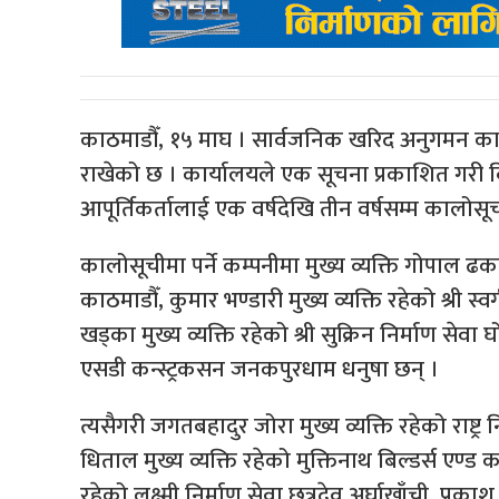
काठमाडौँ, १५ माघ । सार्वजनिक खरिद अनुगमन कार
राखेको छ । कार्यालयले एक सूचना प्रकाशित गरी 
आपूर्तिकर्तालाई एक वर्षदेखि तीन वर्षसम्म काल
कालोसूचीमा पर्ने कम्पनीमा मुख्य व्यक्ति गोपाल ढक
काठमाडौँ, कुमार भण्डारी मुख्य व्यक्ति रहेको श्री स्वर्ग
खड्का मुख्य व्यक्ति रहेको श्री सुक्रिन निर्माण सेवा 
एसडी कन्स्ट्रकसन जनकपुरधाम धनुषा छन् ।
त्यसैगरी जगतबहादुर जोरा मुख्य व्यक्ति रहेको राष्ट्र 
धिताल मुख्य व्यक्ति रहेको मुक्तिनाथ बिल्डर्स एण्ड क
रहेको लक्ष्मी निर्माण सेवा छत्रदेव अर्घाखाँची, प्रका