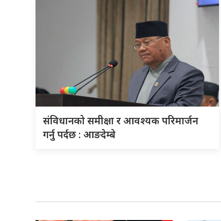
संविधानको समीक्षा र आवश्यक परिमार्जन
गर्नु पर्दछ : आङदेम्बे