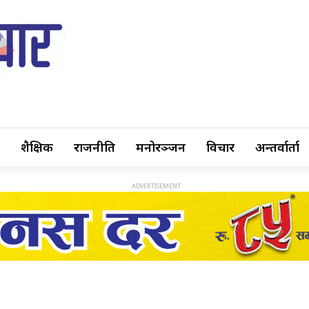
शैक्षिक
राजनीति
मनोरञ्जन
विचार
अन्तर्वार्ता