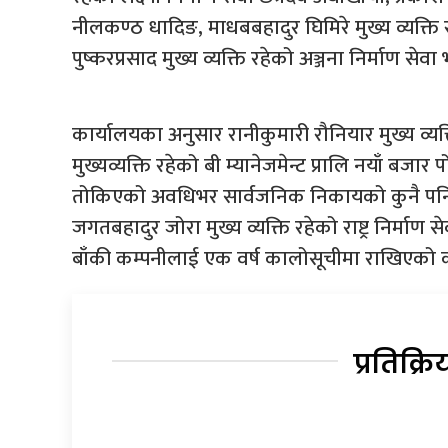
नीलकण्ठ धादिङ, माधबबहादुर घिमिरे मुख्य व्यक्ति र
पुष्करप्रसाद मुख्य व्यक्ति रहेको अञ्जना निर्माण से
कार्यालयका अनुसार रानीकुमारी रौनियार मुख्य व्यक्ति
मुख्यव्यक्ति रहेको बी म्यानेजमेन्ट प्रालि नयाँ ब
तोकिएको अवधिभर सार्वजनिक निकायको कुनै पनि 
जगतबहादुर जोरा मुख्य व्यक्ति रहेको राष्ट्र निर्माण 
बाँकी कम्पनीलाई एक वर्ष कालोसूचीमा राखिएको
प्रतिक्रि