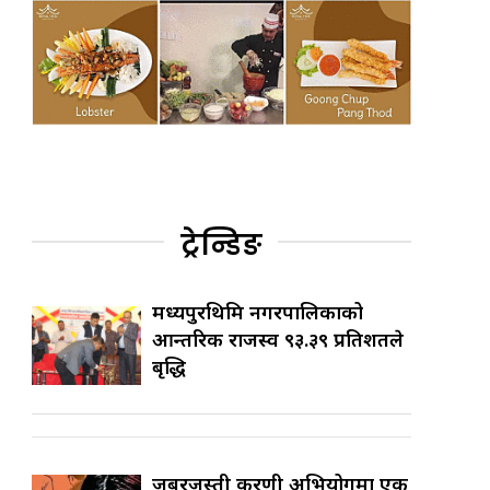
ट्रेन्डिङ
मध्यपुरथिमि नगरपालिकाको
आन्तरिक राजस्व ९३.३९ प्रतिशतले
बृद्धि
जबरजस्ती करणी अभियोगमा एक