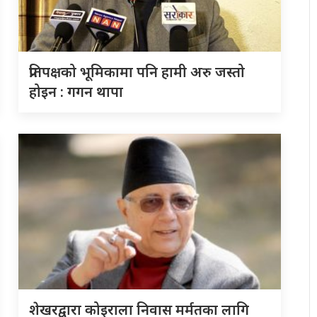
प्रतिपक्षको भूमिकामा पनि हामी अरु जस्तो
होइन : गगन थापा
शेखरद्वारा कोइराला निवास मर्मतका लागि