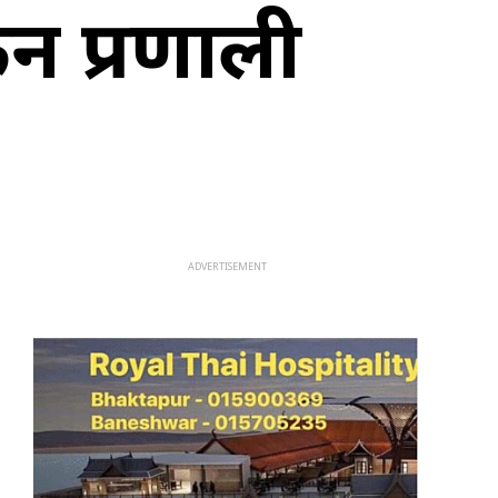
कन प्रणाली