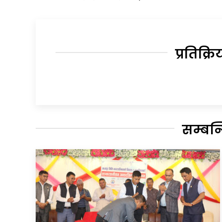
प्रतिक्रि
सम्बन