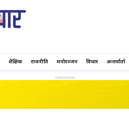
शैक्षिक
राजनीति
मनोरञ्जन
विचार
अन्तर्वार्ता