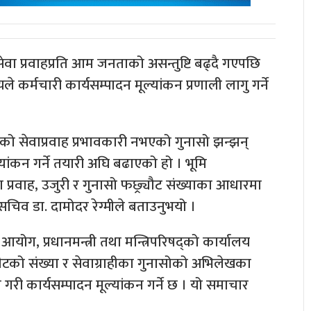
वा प्रवाहप्रति आम जनताको असन्तुष्टि बढ्दै गएपछि
े कर्मचारी कार्यसम्पादन मूल्यांकन प्रणाली लागु गर्ने
ूको सेवाप्रवाह प्रभावकारी नभएको गुनासो झन्झन्
्यांकन गर्ने तयारी अघि बढाएको हो । भूमि
प्रवाह, उजुरी र गुनासो फछ्र्यौट संख्याका आधारमा
सचिव डा. दामोदर रेग्मीले बताउनुभयो ।
योग, प्रधानमन्त्री तथा मन्त्रिपरिषद्को कार्यालय
यौटको संख्या र सेवाग्राहीका गुनासोको अभिलेखका
ी कार्यसम्पादन मूल्यांकन गर्ने छ । यो समाचार