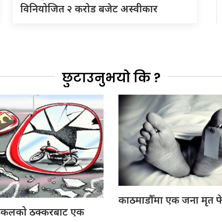
विनियोजित २ करोड बजेट अस्वीकार
छुटाउनुभयो कि ?
काठमाडौँमा एक जना मृत फ
इकलको ठक्करबाट एक