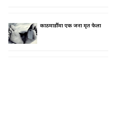
काठमाडौँमा एक जना मृत फेला