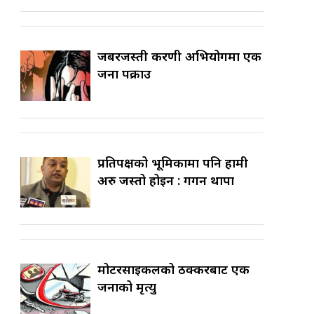
जबरजस्ती करणी अभियोगमा एक
जना पक्राउ
प्रतिपक्षको भूमिकामा पनि हामी
अरु जस्तो होइन : गगन थापा
मोटरसाइकलको ठक्करबाट एक
जनाको मृत्यु