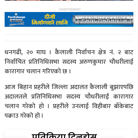
धनगढी, २० माघ । कैलाली निर्वाचन क्षेत्र नं. २ बाट
निर्वाचित प्रतिनिधिसभा सदस्य अरुणकुमार चौधरीलाई
कारागार चलान गरिएको छ ।
आज बिहान प्रहरीले जिल्ला अदालत कैलाली बुझाएपछि
अदालतले प्रतिनिधिसभा सदस्य चौधरीलाई कारागार
चलान गरेको हो । प्रहरीले उनलाई विहीबार बाँकेबाट
पक्राउ गरेको हो ।
प्रतिक्रिया दिनुहोस्