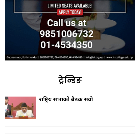
ट्रेन्डिङ
राष्ट्रिय सभाको बैठक सर्‍यो