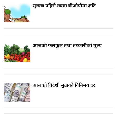
सुख्खा पहिरो खस्दा बीओपीमा क्षति
आजको फलफूल तथा तरकारीको मूल्य
आजको विदेशी मुद्राको विनिमय दर