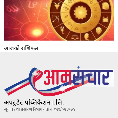
आजको राशिफल
अपटुडेट पब्लिकेशन प्रा.लि.
सूचना तथा प्रसारण विभाग दर्ता नंः १५१/०७३/७४