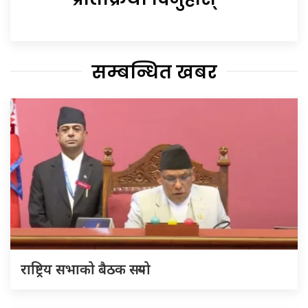
सम्बन्धित खबर
राष्ट्रिय सभाको बैठक सर्‍यो