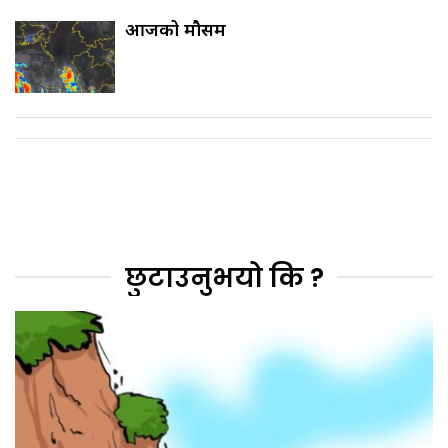
आजको मौसम
छुटाउनुभयो कि ?