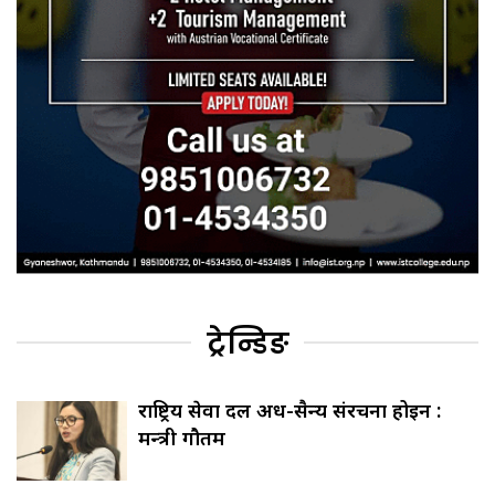
ट्रेन्डिङ
राष्ट्रिय सेवा दल अर्ध-सैन्य संरचना होइन :
मन्त्री गौतम