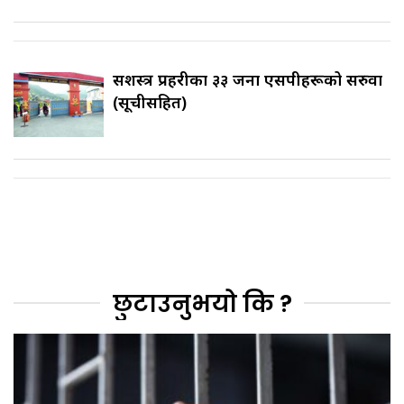
सशस्त्र प्रहरीका ३३ जना एसपीहरूको सरुवा
(सूचीसहित)
छुटाउनुभयो कि ?