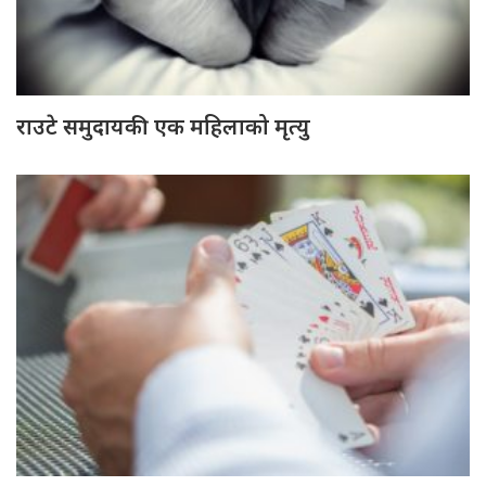
राउटे समुदायकी एक महिलाको मृत्यु