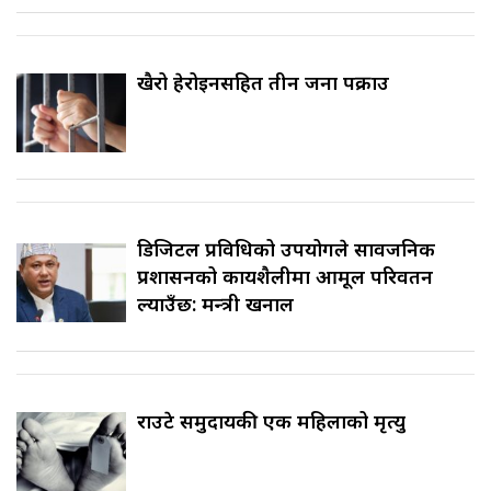
खैरो हेरोइनसहित तीन जना पक्राउ
डिजिटल प्रविधिको उपयोगले सार्वजनिक
प्रशासनको कार्यशैलीमा आमूल परिवर्तन
ल्याउँछ: मन्त्री खनाल
राउटे समुदायकी एक महिलाको मृत्यु