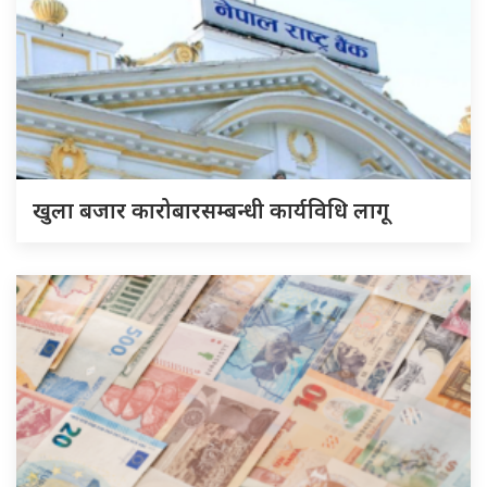
खुला बजार कारोबारसम्बन्धी कार्यविधि लागू