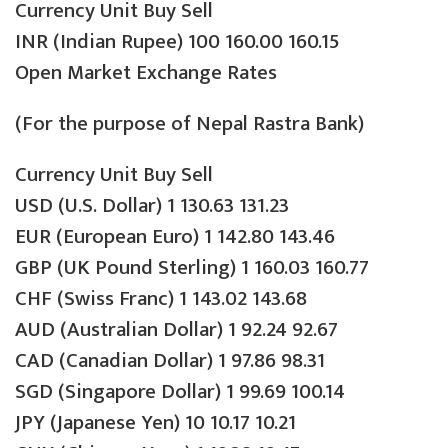
Currency Unit Buy Sell
INR (Indian Rupee) 100 160.00 160.15
Open Market Exchange Rates
(For the purpose of Nepal Rastra Bank)
Currency Unit Buy Sell
USD (U.S. Dollar) 1 130.63 131.23
EUR (European Euro) 1 142.80 143.46
GBP (UK Pound Sterling) 1 160.03 160.77
CHF (Swiss Franc) 1 143.02 143.68
AUD (Australian Dollar) 1 92.24 92.67
CAD (Canadian Dollar) 1 97.86 98.31
SGD (Singapore Dollar) 1 99.69 100.14
JPY (Japanese Yen) 10 10.17 10.21