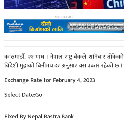
काठमाडौँ, २१ माघ । नेपाल राष्ट्र बैंकले शनिबार तोकेको
विदेशी मुद्राको बिनीमय दर अनुसार यस प्रकार रहेको छ ।
Exchange Rate for February 4, 2023
Select Date:Go
Fixed By Nepal Rastra Bank