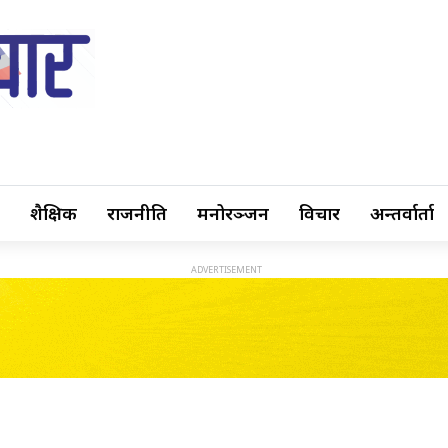
शैक्षिक
राजनीति
मनोरञ्जन
विचार
अन्तर्वार्ता