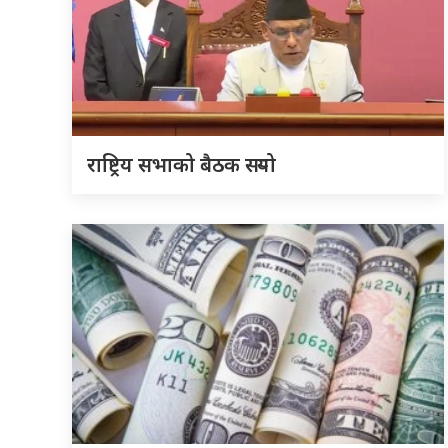
राष्ट्रिय सभाको बैठक सर्‍यो