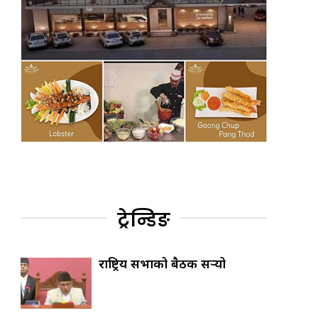
ट्रेन्डिङ
राष्ट्रिय सभाको बैठक सर्‍यो