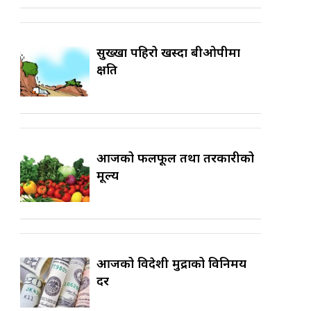
सुख्खा पहिरो खस्दा बीओपीमा
क्षति
आजको फलफूल तथा तरकारीको
मूल्य
आजको विदेशी मुद्राको विनिमय
दर