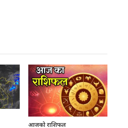
आजको राशिफल