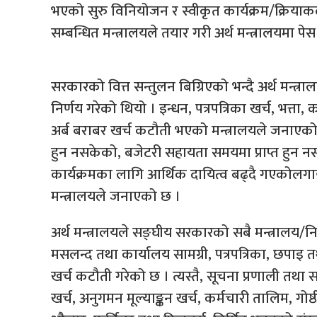
भएको सुरु विनियोजन र स्वीकृत कार्यक्रम/क्रिय
सम्बन्धित मन्त्रालयले तयार गरी अर्थ मन्त्रालयमा पेस 
सरकारको वित्त सन्तुलन बिग्रिएको भन्दै अर्थ मन्त्
निर्णय गरेको थियो । इन्धन, पत्रपत्रिका खर्च, भत्
अर्ब बराबर खर्च कटौती भएको मन्त्रालयले जनाएको 
हुन नसकेको, बजेटरी सहायता समयमा प्राप्त हुन 
कार्यक्रमका लागि आर्थिक दायित्व बढ्दै गएकोलगाय
मन्त्रालयले जनाएको छ ।
अर्थ मन्त्रालयले सङ्घीय सरकारको सबै मन्त्रालय/न
मसलन्द तथा कार्यालय सामग्री, पत्रपत्रिका, छपाइ 
खर्च कटौती गरेको छ । त्यस्तै, सूचना प्रणाली तथा सफ
खर्च, अनुगमन मूल्याङ्कन खर्च, कर्मचारी तालिम, गोष