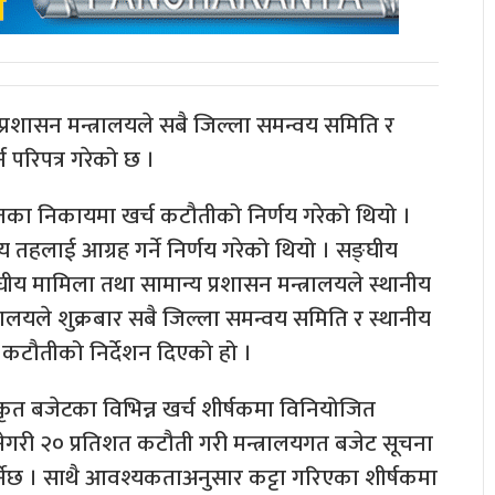
्रशासन मन्त्रालयले सबै जिल्ला समन्वय समिति र
 परिपत्र गरेको छ ।
ातहतका निकायमा खर्च कटौतीको निर्णय गरेको थियो ।
ीय तहलाई आग्रह गर्ने निर्णय गरेको थियो । सङ्घीय
 मामिला तथा सामान्य प्रशासन मन्त्रालयले स्थानीय
्रालयले शुक्रबार सबै जिल्ला समन्वय समिति र स्थानीय
च कटौतीको निर्देशन दिएको हो ।
ृत बजेटका विभिन्न खर्च शीर्षकमा विनियोजित
नेगरी २० प्रतिशत कटौती गरी मन्त्रालयगत बजेट सूचना
पर्नेछ । साथै आवश्यकताअनुसार कट्टा गरिएका शीर्षकमा