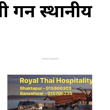
 गर्न स्थानीय