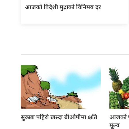
आजको विदेशी मुद्राको विनिमय दर
सुख्खा पहिरो खस्दा बीओपीमा क्षति
आजको फ
मूल्य