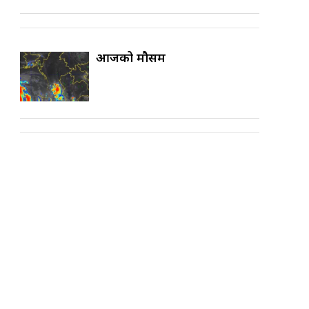
आजको मौसम