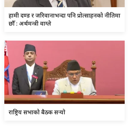
हामी दण्ड र जरिवानाभन्दा पनि प्रोत्साहनको नीतिमा
छौँ : अर्थमन्त्री वाग्ले
राष्ट्रिय सभाको बैठक सर्‍यो