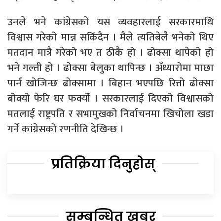
उनले भने कांग्रेसको यस व्यवहारलाई सरकारमाथि
विश्वास गरेको मान्न सकिँदैन । मैले त्यतिबेलै भनेको थिए
मतदान मात्रै गरेको भए त ठीकै हो । ढोक्सा थापेको हो
भने गल्ती हो । ढोक्सा बेलुका थापिन्छ । अँध्यारोमा माछा
पार्न खोजिन्छ ढोक्सामा । बिहान भएपछि रित्तो ढोक्सा
बोक्यो फेरि घर फर्क्यो । सरकारलाई दिएको विश्वासको
मतलाई राष्ट्रपति र सभामुखको निर्वाचनमा खिचोला खडा
गर्ने कांग्रेसको रणनीति देखिन्छ ।
प्रतिक्रिया दिनुहोस्
सम्बन्धित खबर