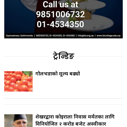
ट्रेन्डिङ
गोलभेँडाको मूल्य बढ्यो
शेखरद्वारा कोइराला निवास मर्मतका लागि
विनियोजित २ करोड बजेट अस्वीकार