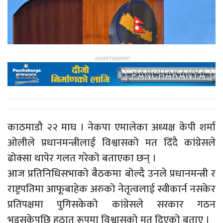
काठमाडौ २२ माघ । नेकपा एमालेका अध्यक्ष केपी शर्मा
ओलीले प्रधानमन्त्रीलाई विश्वासको मत दिँदै कांग्रेसले
ढोक्सा थापेर गलत गरेको बताएका छन् ।
आज प्रतिनिधिसभाको बैठकमा बोल्दै उनले प्रधानमन्त्री र
राष्ट्रपतिमा आफूबाहेक अरुको नेतृत्वलाई स्वीकार्न नसकेर
प्रतिपक्षमा पुगिसकेको कांग्रेसले सरकार गठन
भइसकेपछि हठात् रूपमा विश्वासको मत दिएको बताए ।