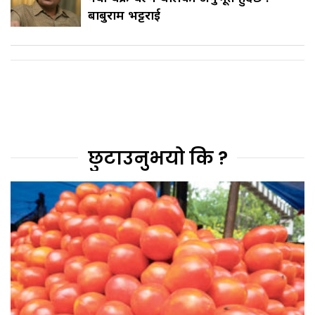
बाबुराम भट्टराई
छुटाउनुभयो कि ?