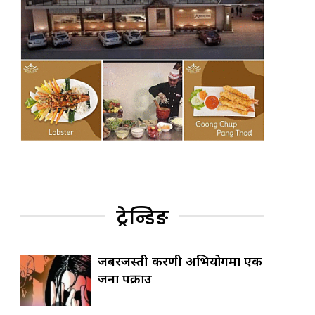
ट्रेन्डिङ
जबरजस्ती करणी अभियोगमा एक
जना पक्राउ