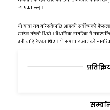
भ्याएका छन् ।
यो यात्रा तय गरिसकेपछि आएको सर्वोच्चको फैसलाले
खारेज गरेको थियो । वैधानिक नागरिक नै नभएपछि उ
उनी बाहिरिएका थिए । यो समाचार आजको नागरिक
प्रतिक्रि
सम्बन