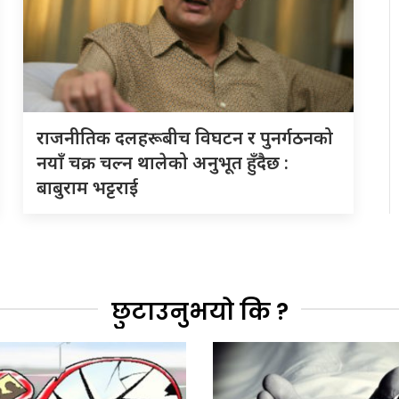
राजनीतिक दलहरूबीच विघटन र पुनर्गठनको
नयाँ चक्र चल्न थालेको अनुभूत हुँदैछ :
बाबुराम भट्टराई
छुटाउनुभयो कि ?