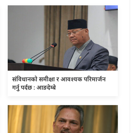
संविधानको समीक्षा र आवश्यक परिमार्जन
गर्नु पर्दछ : आङदेम्बे