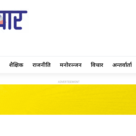
शैक्षिक
राजनीति
मनोरञ्जन
विचार
अन्तर्वार्ता