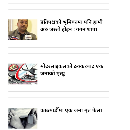
प्रतिपक्षको भूमिकामा पनि हामी
अरु जस्तो होइन : गगन थापा
मोटरसाइकलको ठक्करबाट एक
जनाको मृत्यु
काठमाडौँमा एक जना मृत फेला