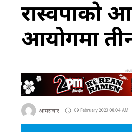
रास्वपाको आधि
आयोगमा तीन
09 February 2023 08:04 AM
आमसंचार