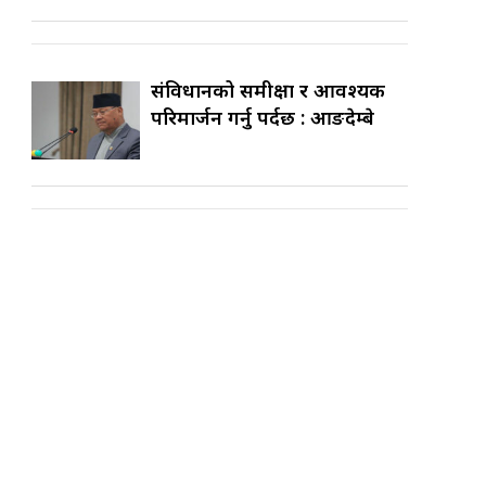
संविधानको समीक्षा र आवश्यक
परिमार्जन गर्नु पर्दछ : आङदेम्बे