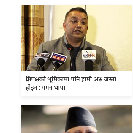
प्रतिपक्षको भूमिकामा पनि हामी अरु जस्तो
होइन : गगन थापा