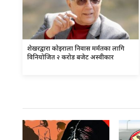
शेखरद्वारा कोइराला निवास मर्मतका लागि
विनियोजित २ करोड बजेट अस्वीकार