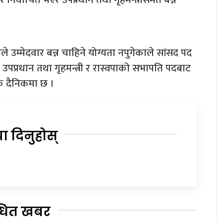
 उम्मेदवार बन्न चाहिने योग्यता नपुगेकाले सांसद पद
पप्रधान तथा गृहमन्त्री र रास्वपाको सभापति पदबाट
 दैनिकमा छ ।
या दिनुहोस्
्धित खबर