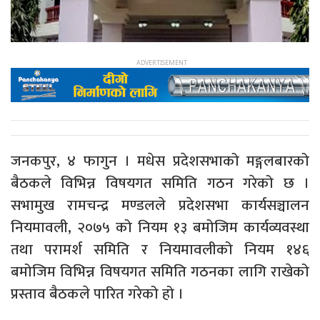
जनकपुर, ४ फागुन । मधेस प्रदेशसभाको मङ्गलबारको
बैठकले विभिन्न विषयगत समिति गठन गरेको छ ।
सभामुख रामचन्द्र मण्डलले प्रदेशसभा कार्यसञ्चालन
नियमावली, २०७५ को नियम १३ बमोजिम कार्यव्यवस्था
तथा परामर्श समिति र नियमावलीको नियम १४६
बमोजिम विभिन्न विषयगत समिति गठनका लागि राखेको
प्रस्ताव बैठकले पारित गरेको हो ।