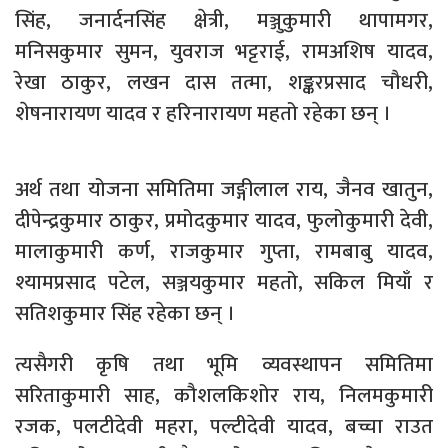
सिंह, जनार्दनसिंह क्षेत्री, मञ्जुकुमारी थापामगर,
मनिसकुमार सुमन, युवराज भट्टराई, रामअशिष यादव,
रेखा ठाकुर, लखन दास तत्मा, शङ्करप्रसाद चौधरी,
शेषनारायण यादव र हरिनारायण महतो रहेका छन् ।
अर्थ तथा योजना समितिमा जङ्गीलाल राय, जैनव खातुन,
दीपेन्द्रकुमार ठाकुर, प्रमोदकुमार यादव, फुलोकुमारी देवी,
मालाकुमारी कर्ण, राजकुमार गुप्ता, रामबाबु यादव,
श्यामप्रसाद पटेल, सञ्जयकुमार महतो, सकिल मियाँ र
सतिशकुमार सिंह रहेका छन् ।
त्यसैगरी कृषि तथा भूमि व्यवस्थापन समितिमा
सरिताकुमारी साह, कौशलकिशोर राय, निलमकुमारी
रजक, पलटीदेवी महरा, पल्टीदेवी यादव, बच्चा राउत