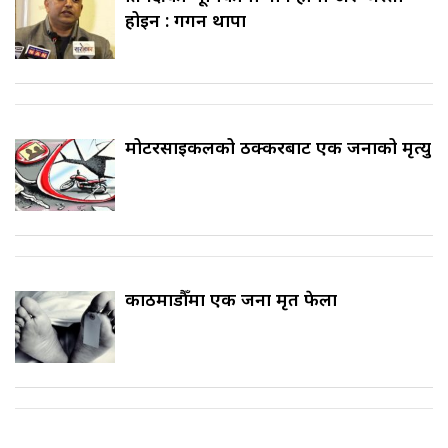
होइन : गगन थापा
मोटरसाइकलको ठक्करबाट एक जनाको मृत्यु
काठमाडौँमा एक जना मृत फेला