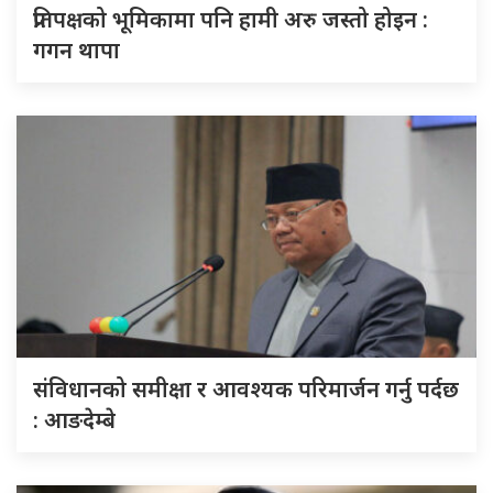
प्रतिपक्षको भूमिकामा पनि हामी अरु जस्तो होइन :
गगन थापा
संविधानको समीक्षा र आवश्यक परिमार्जन गर्नु पर्दछ
: आङदेम्बे