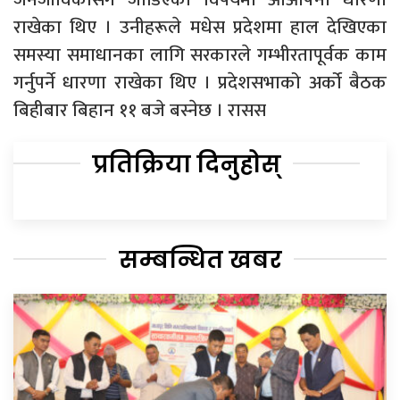
राखेका थिए । उनीहरूले मधेस प्रदेशमा हाल देखिएका
समस्या समाधानका लागि सरकारले गम्भीरतापूर्वक काम
गर्नुपर्ने धारणा राखेका थिए । प्रदेशसभाको अर्को बैठक
बिहीबार बिहान ११ बजे बस्नेछ । रासस
प्रतिक्रिया दिनुहोस्
सम्बन्धित खबर