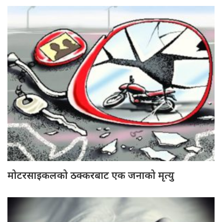
मोटरसाइकलको ठक्करबाट एक जनाको मृत्यु