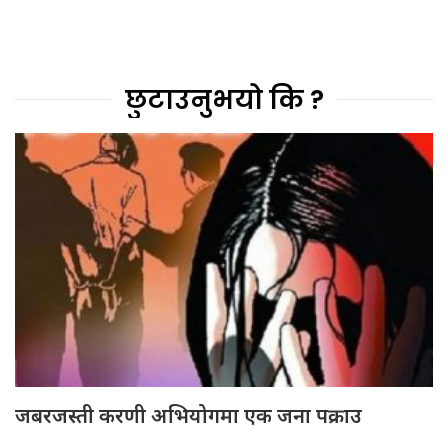
छुटाउनुभयो कि ?
जबरजस्ती करणी अभियोगमा एक जना पक्राउ