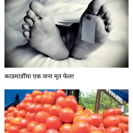
काठमाडौँमा एक जना मृत फेला