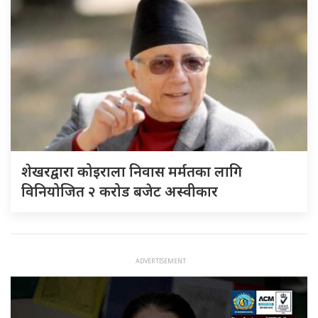
शेखरद्वारा कोइराला निवास मर्मतका लागि
विनियोजित २ करोड बजेट अस्वीकार