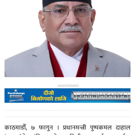
काठमाडौँ, ७ फागुन । प्रधानमन्त्री पुष्पकमल दाहाल