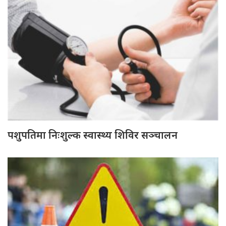
पशुपतिमा निःशुल्क स्वास्थ्य शिविर सञ्चालन