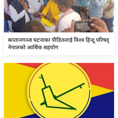
कप्तानगञ्ज घटनाका पीडितलाई विश्व हिन्दू परिषद्
नेपालको आर्थिक सहयोग