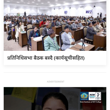
प्रतिनिधिसभा बैठक बस्दै (कार्यसूचीसहित)