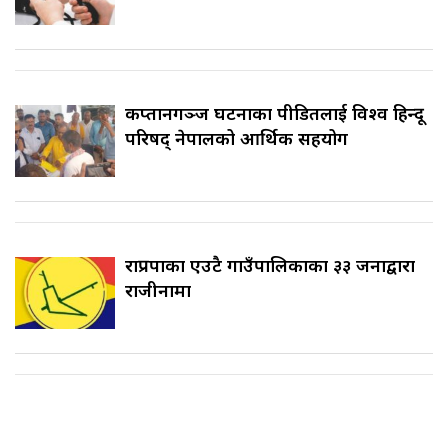
कप्तानगञ्ज घटनाका पीडितलाई विश्व हिन्दू
परिषद् नेपालको आर्थिक सहयोग
राप्रपाका एउटै गाउँपालिकाका ३३ जनाद्वारा
राजीनामा