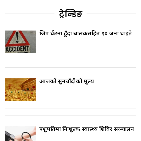
ट्रेन्डिङ
जिप दुर्घटना हुँदा चालकसहित १० जना घाइते
आजको सुनचाँदीको मूल्य
पशुपतिमा निःशुल्क स्वास्थ्य शिविर सञ्चालन