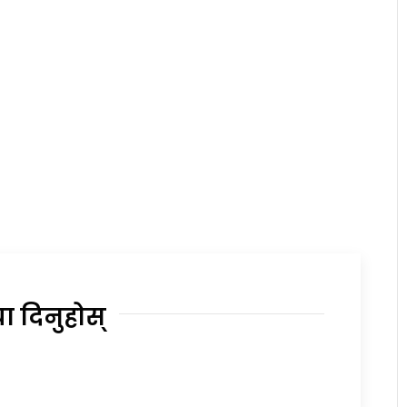
या दिनुहोस्