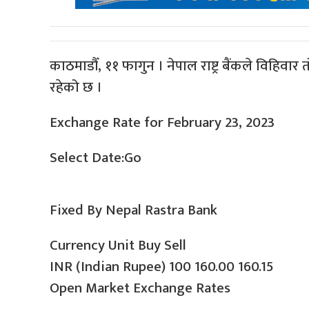
काठमाडौँ, ११ फागुन । नेपाल राष्ट्र बैंकले विहिवा
रहेको छ ।
Exchange Rate for February 23, 2023
Select Date:Go
Fixed By Nepal Rastra Bank
Currency Unit Buy Sell
INR (Indian Rupee) 100 160.00 160.15
Open Market Exchange Rates