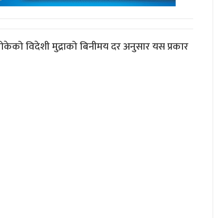
र तोकेको विदेशी मुद्राको बिनीमय दर अनुसार यस प्रकार