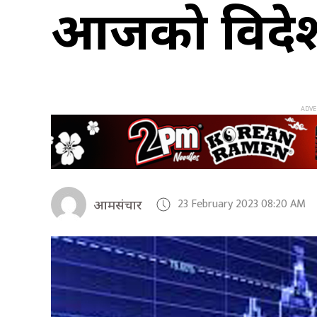
आजको विदेशी 
23 February 2023 08:20 AM
आमसंचार