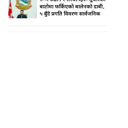
बाटोमा फर्किएको बालेनकाे दाबी,
५ बुँदे प्रगति विवरण सार्वजनिक