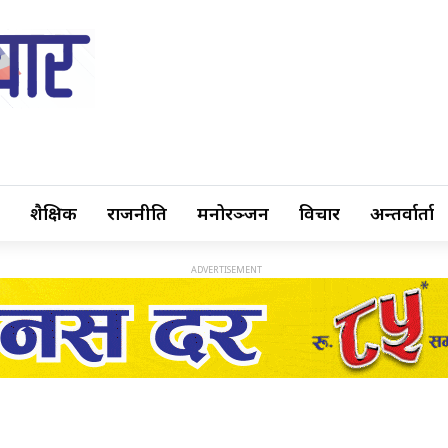
शैक्षिक
राजनीति
मनोरञ्जन
विचार
अन्तर्वार्ता