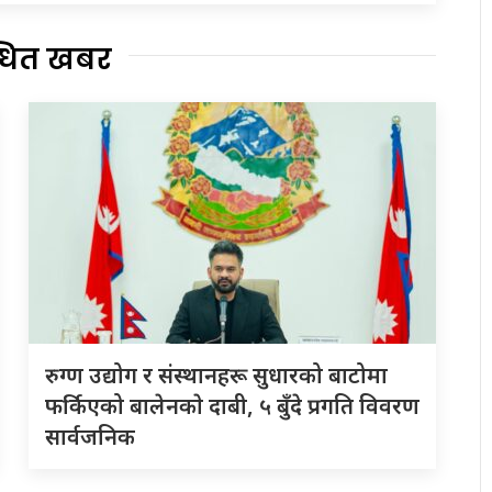
्धित खबर
रुग्ण उद्योग र संस्थानहरू सुधारको बाटोमा
फर्किएको बालेनकाे दाबी, ५ बुँदे प्रगति विवरण
सार्वजनिक