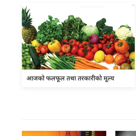
आजको फलफूल तथा तरकारीको मूल्य