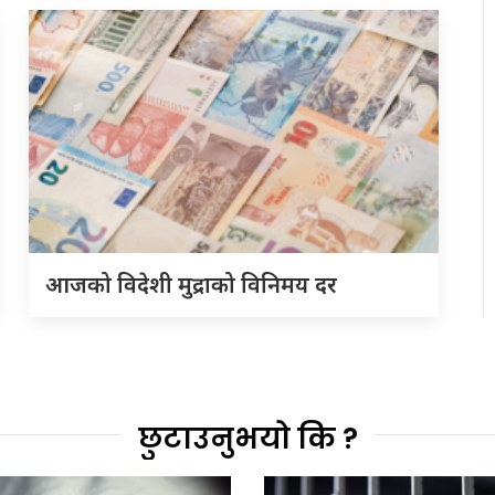
आजको विदेशी मुद्राको विनिमय दर
छुटाउनुभयो कि ?