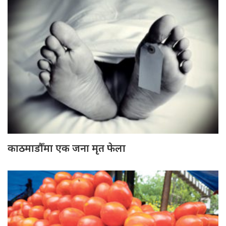
काठमाडौँमा एक जना मृत फेला