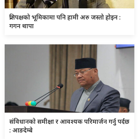
प्रतिपक्षको भूमिकामा पनि हामी अरु जस्तो होइन :
गगन थापा
संविधानको समीक्षा र आवश्यक परिमार्जन गर्नु पर्दछ
: आङदेम्बे