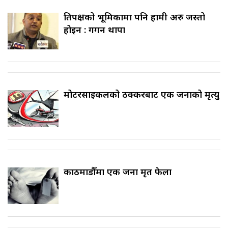
प्रतिपक्षको भूमिकामा पनि हामी अरु जस्तो
होइन : गगन थापा
मोटरसाइकलको ठक्करबाट एक जनाको मृत्यु
काठमाडौँमा एक जना मृत फेला