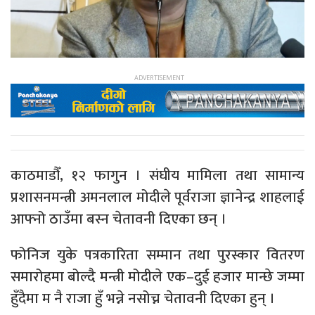
काठमाडौँ, १२ फागुन । संघीय मामिला तथा सामान्य
प्रशासनमन्त्री अमनलाल मोदीले पूर्वराजा ज्ञानेन्द्र शाहलाई
आफ्नो ठाउँमा बस्न चेतावनी दिएका छन् ।
फोनिज युके पत्रकारिता सम्मान तथा पुरस्कार वितरण
समारोहमा बोल्दै मन्त्री मोदीले एक–दुई हजार मान्छे जम्मा
हुँदैमा म नै राजा हुँ भन्ने नसोच्न चेतावनी दिएका हुन् ।