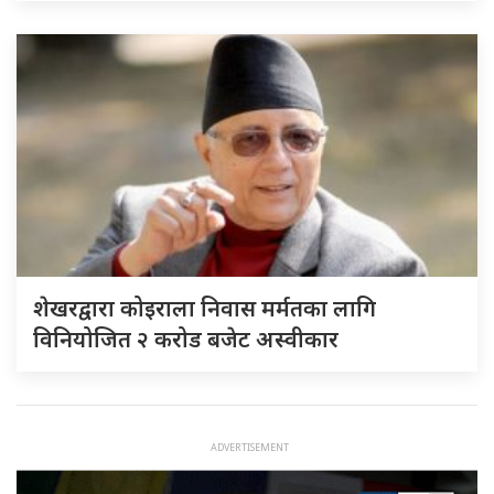
शेखरद्वारा कोइराला निवास मर्मतका लागि
विनियोजित २ करोड बजेट अस्वीकार