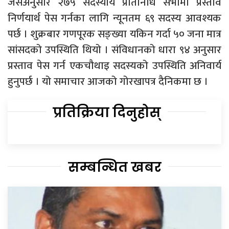
जसअनुसार २७५ सदस्यीय प्रतिनिधि सभामा प्रस्ताव
निर्णयार्थ पेस गर्नका लागि न्यूनतम ६९ सदस्य आवश्यक
पर्छ । शुक्रबार गणपूरक सङ्ख्या यकिन गर्दा ५० जना मात्र
सांसदको उपस्थिति थियो । संविधानको धारा ९४ अनुसार
प्रस्ताव पेस गर्न एकचौथाइ सदस्यको उपस्थिति अनिवार्य
हुनुपर्छ । यो समाचार आजको गोरखापत्र दैनिकमा छ ।
प्रतिक्रिया दिनुहोस्
सम्बन्धित खबर