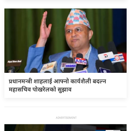
प्रधानमन्त्री शाहलाई आफ्नो कार्यशैली बदल्न
महासचिव पोखरेलको सुझाव