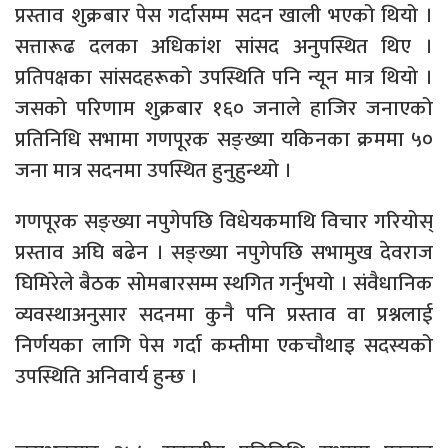
प्रस्ताव शुक्रबार पेस गर्दासम्म सदन खाली भएको थियो ।
सत्तारूढ दलका अधिकांश सांसद अनुपस्थित थिए ।
प्रतिपक्षका सांसदहरूको उपस्थिति पनि न्यून मात्र थियो ।
जसको परिणाम शुक्रबार १६० जनाले हाजिर जनाएको
प्रतिनिधि सभामा गणपूरक सङ्ख्या यकिनका क्रममा ५०
जना मात्र सदनमा उपस्थित हुनुहुन्थ्यो ।
गणपूरक सङ्ख्या नपुगेपछि विधेयकमाथि विचार गरियोस्
प्रस्ताव अघि बढेन । सङ्ख्या नपुगेपछि सभामुख देवराज
घिमिरेले बैठक सोमबारसम्म स्थगित गर्नुभयो । संवैधानिक
व्यवस्थाअनुसार सदनमा कुनै पनि प्रस्ताव वा प्रश्नलाई
निर्णयका लागि पेस गर्दा कम्तीमा एकचौथाइ सदस्यको
उपस्थिति अनिवार्य हुन्छ ।