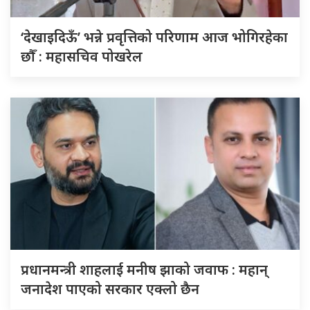
‘देखाइदिऊँ’ भन्ने प्रवृत्तिको परिणाम आज भोगिरहेका
छौँ : महासचिव पोखरेल
प्रधानमन्त्री शाहलाई मनीष झाको जवाफ : महान्
जनादेश पाएको सरकार एक्लो छैन