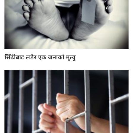
सिँढीबाट लडेर एक जनाको मृत्यु