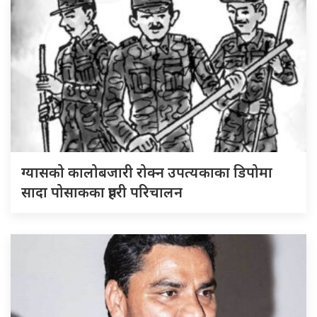
ग्यासको कालोबजारी रोक्न उपत्यकाका डिपोमा
सादा पोसाकका प्रहरी परिचालन