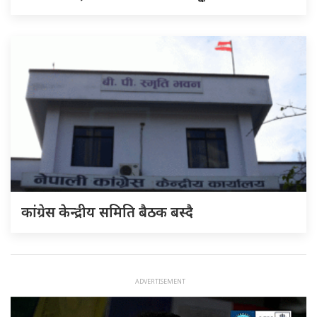
कांग्रेस केन्द्रीय समिति बैठक बस्दै