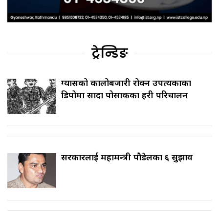
ट्रेन्डिङ
ग्यासको कालोबजारी रोक्न उपत्यकाका
डिपोमा सादा पोसाकका प्रहरी परिचालन
सरकारलाई महामन्त्री पौडेलका ६ सुझाव