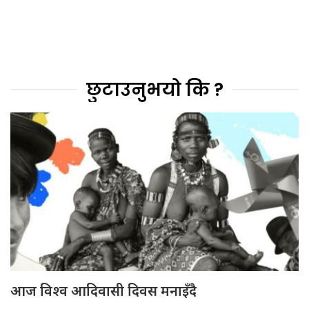
छुटाउनुभयो कि ?
आज विश्व आदिवासी दिवस मनाइँदै