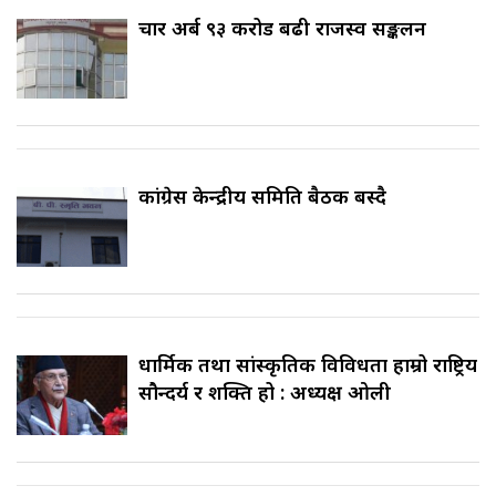
चार अर्ब ९३ करोड बढी राजस्व सङ्कलन
कांग्रेस केन्द्रीय समिति बैठक बस्दै
धार्मिक तथा सांस्कृतिक विविधता हाम्रो राष्ट्रिय
सौन्दर्य र शक्ति हो : अध्यक्ष ओली