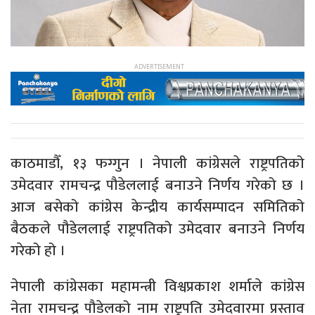
काठमाडौँ, १३ फग्गुन । नेपाली कांग्रेसले राष्ट्रपतिको
उमेदवार रामचन्द्र पौडेललाई बनाउने निर्णय गरेको छ ।
आज बसेको कांग्रेस केन्द्रीय कार्यसम्पादन समितिको
बैठकले पौडेललाई राष्ट्रपतिको उमेदवार बनाउने निर्णय
गरेको हो ।
नेपाली कांग्रेसका महामन्त्री विश्वप्रकाश शर्माले कांग्रेस
नेता रामचन्द्र पौडेलको नाम राष्ट्रपति उमेदवारमा प्रस्ताव