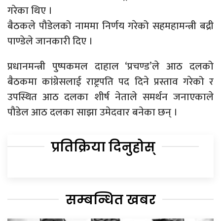
गरेका थिए ।
बैठकले पौडेलको नाममा निर्णय गरेको सहमहामन्त्री बद्री
पाण्डेले जानकारी दिए ।
प्रधानमन्त्री पुष्पकमल दाहाल ‘प्रचण्ड’ले आठ दलको
बैठकमा कांग्रेसलाई राष्ट्रपति पद दिने प्रस्ताव गरेको र
उपस्थित आठ दलका शीर्ष नेताले समर्थन जनाएकाले
पौडेल आठ दलका साझा उमेदवार बनेका छन् ।
प्रतिक्रिया दिनुहोस्
सम्बन्धित खबर