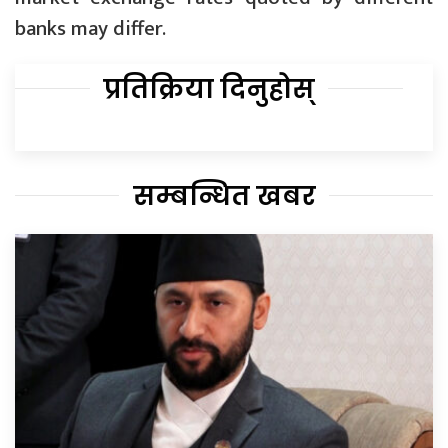
banks may differ.
प्रतिक्रिया दिनुहोस्
सम्बन्धित खबर