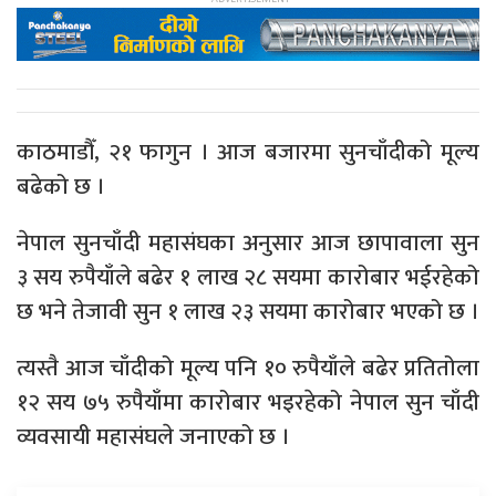
काठमाडौँ, २१ फागुन । आज बजारमा सुनचाँदीको मूल्य
बढेको छ ।
नेपाल सुनचाँदी महासंघका अनुसार आज छापावाला सुन
३ सय रुपैयाँले बढेर १ लाख २८ सयमा कारोबार भईरहेको
छ भने तेजावी सुन १ लाख २३ सयमा कारोबार भएको छ ।
त्यस्तै आज चाँदीको मूल्य पनि १० रुपैयाँले बढेर प्रतितोला
१२ सय ७५ रुपैयाँमा कारोबार भइरहेको नेपाल सुन चाँदी
व्यवसायी महासंघले जनाएको छ ।