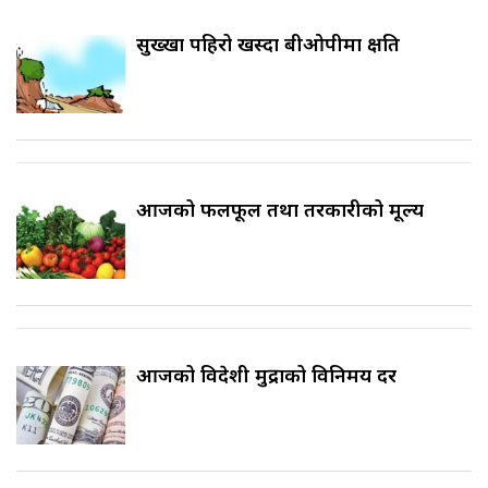
सुख्खा पहिरो खस्दा बीओपीमा क्षति
आजको फलफूल तथा तरकारीको मूल्य
आजको विदेशी मुद्राको विनिमय दर