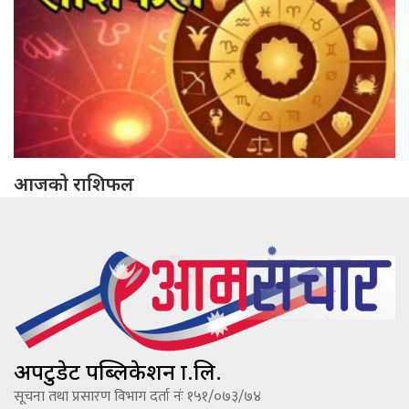
आजको राशिफल
अपटुडेट पब्लिकेशन प्रा.लि.
सूचना तथा प्रसारण विभाग दर्ता नंः १५१/०७३/७४