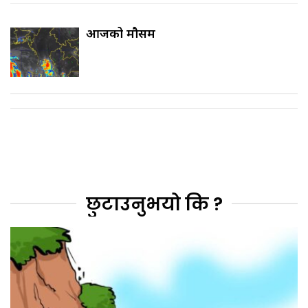
आजको मौसम
छुटाउनुभयो कि ?