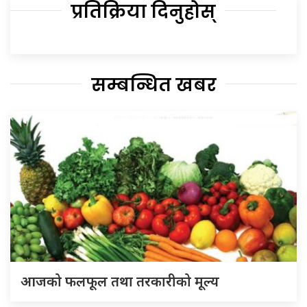
प्रतिक्रिया दिनुहोस्
सम्बन्धित खबर
आजको फलफूल तथा तरकारीको मूल्य