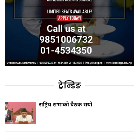
ट्रेन्डिङ
राष्ट्रिय सभाको बैठक सर्‍यो