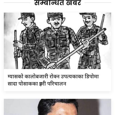
सम्बन्धित खबर
ग्यासको कालोबजारी रोक्न उपत्यकाका डिपोमा
सादा पोसाकका प्रहरी परिचालन