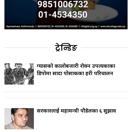
ट्रेन्डिङ
ग्यासको कालोबजारी रोक्न उपत्यकाका
डिपोमा सादा पोसाकका प्रहरी परिचालन
सरकारलाई महामन्त्री पौडेलका ६ सुझाव