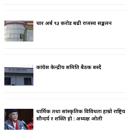
चार अर्ब ९३ करोड बढी राजस्व सङ्कलन
कांग्रेस केन्द्रीय समिति बैठक बस्दै
धार्मिक तथा सांस्कृतिक विविधता हाम्रो राष्ट्रिय
सौन्दर्य र शक्ति हो : अध्यक्ष ओली