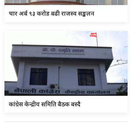
चार अर्ब ९३ करोड बढी राजस्व सङ्कलन
कांग्रेस केन्द्रीय समिति बैठक बस्दै