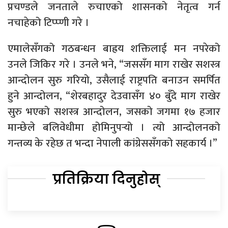
प्रचण्डले जनताले रुचाएको शासनको नेतृत्व गर्न
नचाहेको टिप्प्णी गरे ।
एमालेसँगको गठबन्धन बाह्रय शक्तिलाई मन नपरेको
उनले जिकिर गरे । उनले भने, “जससँग माग राखेर सशस्त्र
आन्दोलन सुरु गरियो, उसैलाई राष्ट्रपति बनाउन समर्पित
हुने आन्दोलन, “शेरबहादुर देउवासँग ४० बुँदे माग राखेर
सुरु भएको सशस्त्र आन्दोलन, जसको जगमा १७ हजार
मान्छेले बलिवेधीमा होमिनुपर्‍यो । त्यो आन्दोलनको
गन्तव्य के रहेछ त भन्दा नेपाली कांग्रेससँगको सहकार्य ।”
प्रतिक्रिया दिनुहोस्