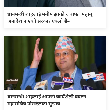
प्रधानमन्त्री शाहलाई मनीष झाको जवाफ : महान्
जनादेश पाएको सरकार एक्लो छैन
प्रधानमन्त्री शाहलाई आफ्नो कार्यशैली बदल्न
महासचिव पोखरेलको सुझाव