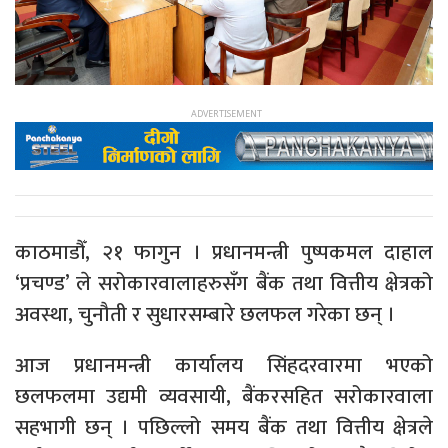
काठमाडौँ, २१ फागुन । प्रधानमन्त्री पुष्पकमल दाहाल
‘प्रचण्ड’ ले सरोकारवालाहरुसँग बैंक तथा वित्तीय क्षेत्रको
अवस्था, चुनौती र सुधारसम्बारे छलफल गरेका छन् ।
आज प्रधानमन्त्री कार्यालय सिंहदरवारमा भएको
छलफलमा उद्यमी व्यवसायी, बैंकरसहित सरोकारवाला
सहभागी छन् । पछिल्लो समय बैंक तथा वित्तीय क्षेत्रले