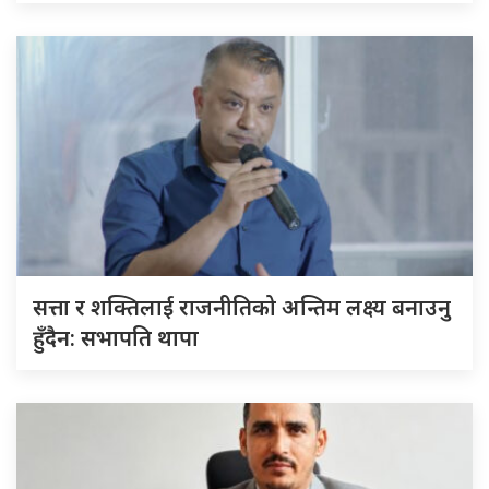
सत्ता र शक्तिलाई राजनीतिको अन्तिम लक्ष्य बनाउनु
हुँदैन: सभापति थापा