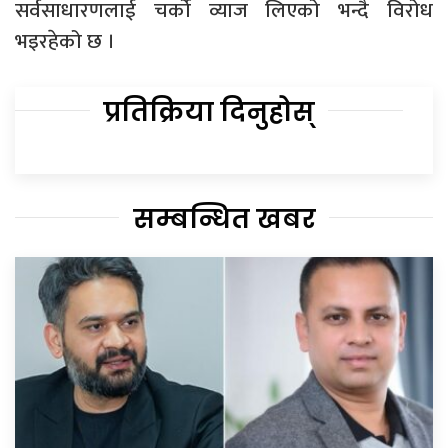
सर्वसाधारणलाई चर्को व्याज लिएको भन्दै विरोध
भइरहेको छ ।
प्रतिक्रिया दिनुहोस्
सम्बन्धित खबर