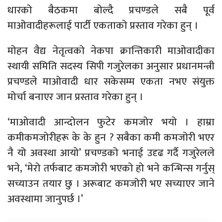
धारको बैठकमा बोल्दै प्रचण्डले सबै पूर्व
माओवादीहरूलाई पार्टी एकताको प्रस्ताव गरेका हुन् ।
मोहन वैद्य नेतृत्वको नेकपा क्रान्तिकारी माओवादीका
स्थायी समिति सदस्य सिपी गजुरेलका अनुसार प्रधानमन्त्री
प्रचण्डले माओवादी धार सकेसम्म एकता नभए संयुक्त
मोर्चा बनाएर जान प्रस्ताव गरेका हुन् ।
‘माओवादी आन्दोलन फुटेर कमजोर भयो । हाम्रा
कमीकमजोरीहरू के के हुन ? सबैका कमी कमजोरी भएर
नै यो अवस्था आयो’ प्रचण्डको भनाई उदृढ गर्दै गजुरेलले
भने, ‘मेरो तर्फबाट कमजोरी भएको हो भने कन्भिन्स गर्नुस्
सच्याउन तयार छु । अरूबाट कमजोरी भए सच्याएर जाने
अवस्थामा जानुपर्छ ।’