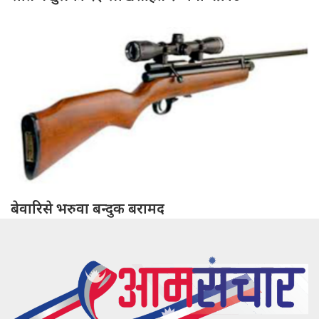
बेवारिसे भरुवा बन्दुक बरामद