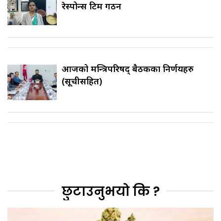
रेस्पोन्स टिम गठन
आजको मन्त्रिपरिषद् बैठकका निर्णयहरु
(सूचीसहित)
छुटाउनुभयो कि ?