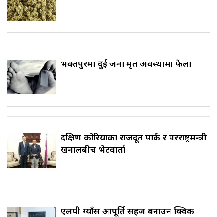
भक्तपुरमा दुई जना मृत अवस्थामा फेला
दक्षिण कोरियाका राजदूत पार्क र परराष्ट्रमन्त्री
खनालबीच भेटवार्ता
एलपी ग्याँस आपूर्ति सहज बनाउन क्विक