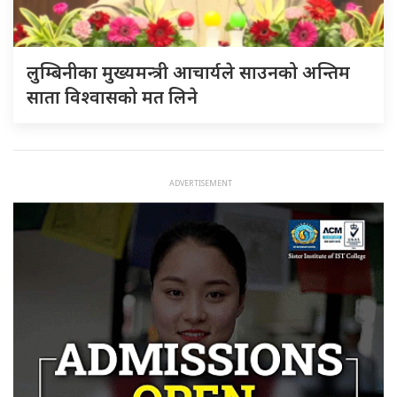
लुम्बिनीका मुख्यमन्त्री आचार्यले साउनको अन्तिम
साता विश्वासको मत लिने