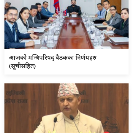
आजको मन्त्रिपरिषद् बैठकका निर्णयहरु
(सूचीसहित)