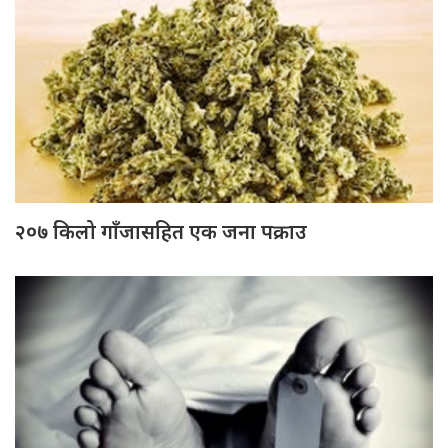
२०७ किलो गाँजासहित एक जना पक्राउ