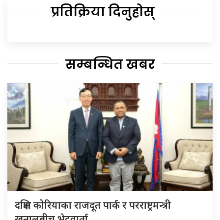
प्रतिक्रिया दिनुहोस्
सम्बन्धित खबर
दक्षिण कोरियाका राजदूत पार्क र परराष्ट्रमन्त्री
खनालबीच भेटवार्ता