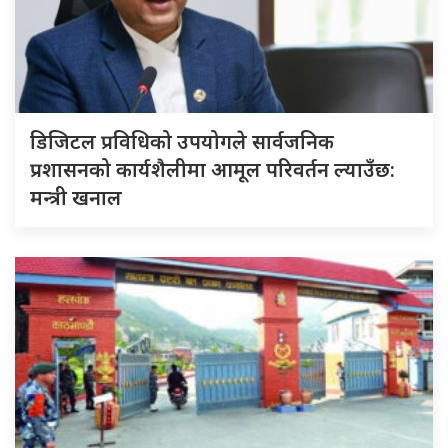
डिजिटल प्रविधिको उपयोगले सार्वजनिक
प्रशासनको कार्यशैलीमा आमूल परिवर्तन ल्याउँछ:
मन्त्री खनाल