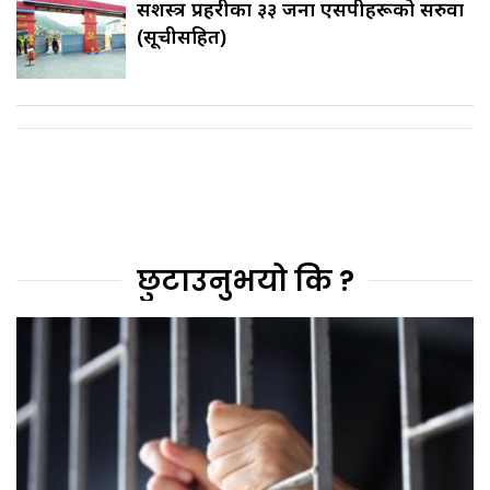
सशस्त्र प्रहरीका ३३ जना एसपीहरूको सरुवा
(सूचीसहित)
छुटाउनुभयो कि ?