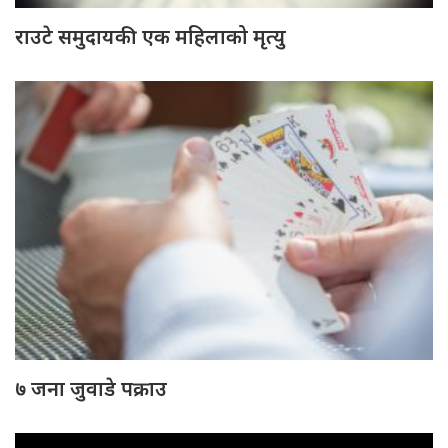
राउटे समुदायकी एक महिलाको मृत्यु
७ जना जुवाडे पक्राउ