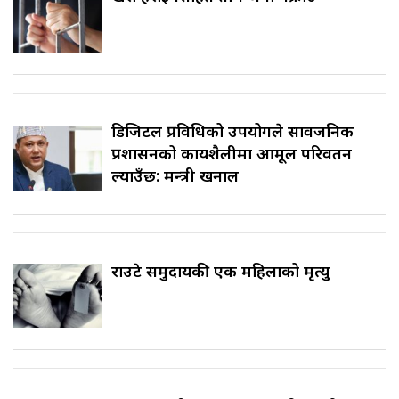
डिजिटल प्रविधिको उपयोगले सार्वजनिक
प्रशासनको कार्यशैलीमा आमूल परिवर्तन
ल्याउँछ: मन्त्री खनाल
राउटे समुदायकी एक महिलाको मृत्यु