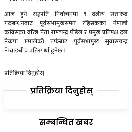
आज हुने राष्ट्रपति निर्वाचनमा ९ दलीय सत्तारुढ
गठबन्धनबाट पूर्वसभामुखसमेत रहिसकेका नेपाली
कांग्रेसका वरिष्ठ नेता रामचन्द्र पौडेल र प्रमुख प्रतिपक्ष दल
नेकपा एमालेको तर्फबाट पूर्वसभामुख सुवासचन्द्र
नेम्वाङबीच प्रतिस्पर्धा हुनेछ ।
प्रतिक्रिया दिनुहोस्
प्रतिक्रिया दिनुहोस्
सम्बन्धित खबर