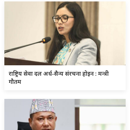
राष्ट्रिय सेवा दल अर्ध-सैन्य संरचना होइन : मन्त्री
गौतम