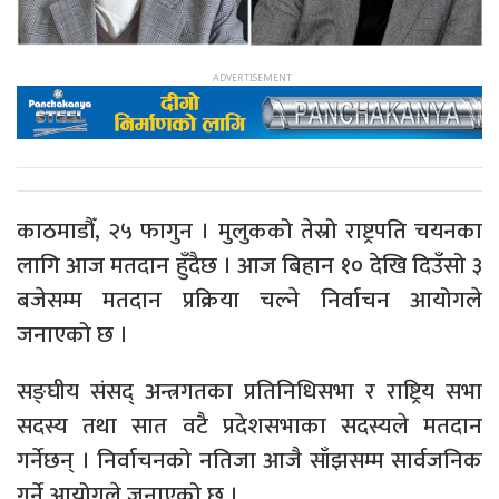
काठमाडौँ, २५ फागुन । मुलुकको तेस्रो राष्ट्रपति चयनका
लागि आज मतदान हुँदैछ । आज बिहान १० देखि दिउँसो ३
बजेसम्म मतदान प्रक्रिया चल्ने निर्वाचन आयोगले
जनाएको छ ।
सङ्घीय संसद् अन्त्रगतका प्रतिनिधिसभा र राष्ट्रिय सभा
सदस्य तथा सात वटै प्रदेशसभाका सदस्यले मतदान
गर्नेछन् । निर्वाचनको नतिजा आजै साँझसम्म सार्वजनिक
गर्ने आयोगले जनाएको छ ।