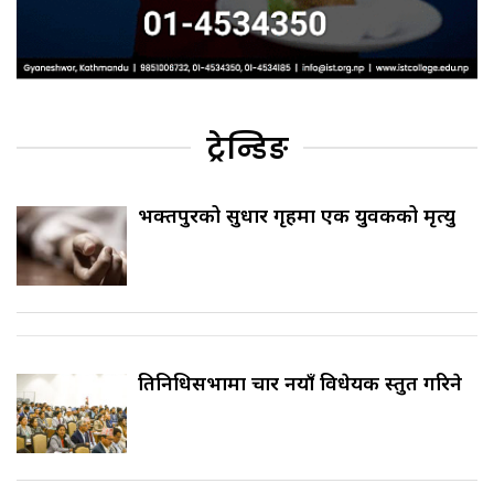
ट्रेन्डिङ
भक्तपुरको सुधार गृहमा एक युवकको मृत्यु
प्रतिनिधिसभामा चार नयाँ विधेयक प्रस्तुत गरिने