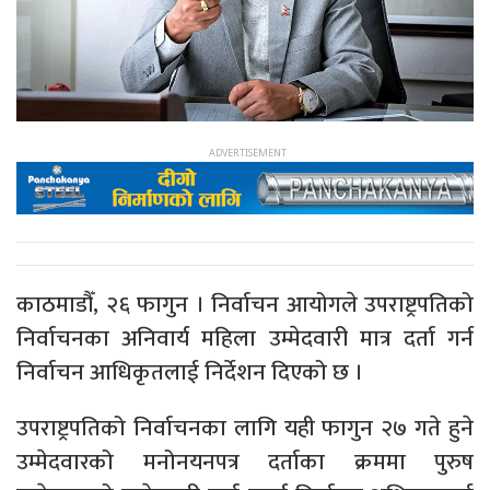
काठमाडौँ, २६ फागुन । निर्वाचन आयोगले उपराष्ट्रपतिको
निर्वाचनका अनिवार्य महिला उम्मेदवारी मात्र दर्ता गर्न
निर्वाचन आधिकृतलाई निर्देशन दिएको छ ।
उपराष्ट्रपतिको निर्वाचनका लागि यही फागुन २७ गते हुने
उम्मेदवारको मनोनयनपत्र दर्ताका क्रममा पुरुष