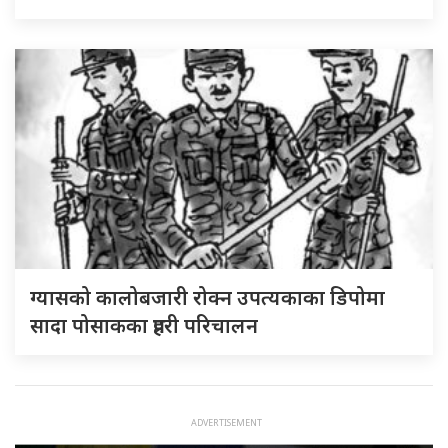
ग्यासको कालोबजारी रोक्न उपत्यकाका डिपोमा
सादा पोसाकका प्रहरी परिचालन