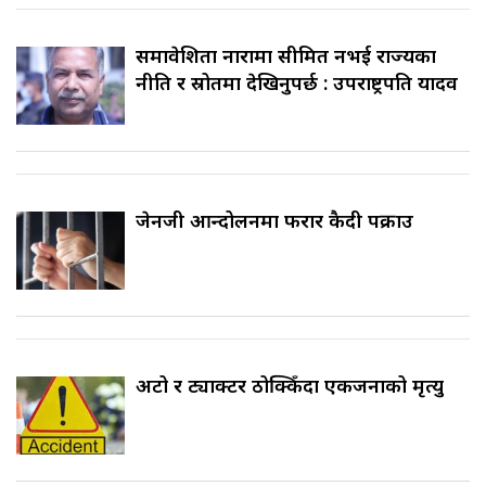
समावेशिता नारामा सीमित नभई राज्यका
नीति र स्रोतमा देखिनुपर्छ : उपराष्ट्रपति यादव
जेनजी आन्दोलनमा फरार कैदी पक्राउ
अटो र ट्याक्टर ठोक्किँदा एकजनाको मृत्यु