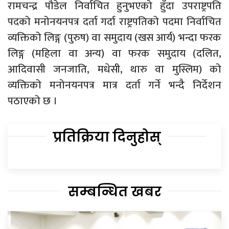
रामचन्द्र पौडेल निर्वाचित हुनुभएको हुँदा उपराष्ट्रपति
पदको मनोनयनपत्र दर्ता गर्दा राष्ट्रपतिको पदमा निर्वाचित
व्यक्तिको लिङ्ग (पुरुष) वा समुदाय (खस आर्य) भन्दा फरक
लिङ्ग (महिला वा अन्य) वा फरक समुदाय (दलित,
आदिवासी जनजाति, मधेसी, थारु वा मुस्लिम) को
व्यक्तिको मनोनयनपत्र मात्र दर्ता गर्ने भन्दै निर्देशन
पठाएको छ ।
प्रतिक्रिया दिनुहोस्
सम्बन्धित खबर