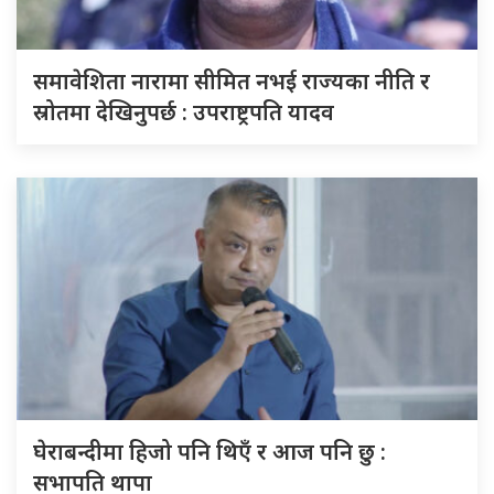
समावेशिता नारामा सीमित नभई राज्यका नीति र
स्रोतमा देखिनुपर्छ : उपराष्ट्रपति यादव
घेराबन्दीमा हिजो पनि थिएँ र आज पनि छु :
सभापति थापा