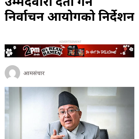
उम्मेदवारी दर्ता गर्न
निर्वाचन आयोगको निर्देशन
आमसंचार