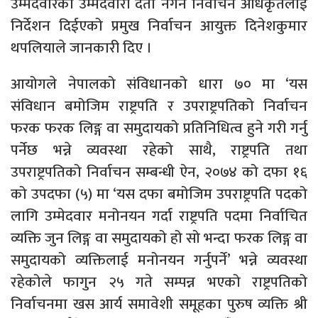
उम्मेदवारको उम्मेदवारी दर्ता नगर्न निर्वाचन अधिकृतलाई
निर्देशन दिईएको प्रमुख निर्वाचन आयुक्त दिनेशकुमार
थपलियाले जानकारी दिए ।
आयोगले नेपालको संविधानको धारा ७० मा ‘यस
संविधान बमोजिम राष्ट्रपति र उपराष्ट्रपतिको निर्वाचन
फरक फरक लिङ्ग वा समुदायको प्रतिनिधित्व हुने गरी गर्नु
पर्नेछ भन्ने व्यवस्था रहेको साथै, राष्ट्रपति तथा
उपराष्ट्रपतिको निर्वाचन सम्बन्धी ऐन, २०७४ को दफा १६
को उपदफा (५) मा ‘यस दफा बमोजिम उपराष्ट्रपति पदको
लागि उम्मेदवार मनोनयन गर्दा राष्ट्रपति पदमा निर्वाचित
व्यक्ति जुन लिङ्ग वा समुदायको हो सो भन्दा फरक लिङ्ग वा
समुदायको व्यक्तिलाई मनोनयन गर्नुपर्ने’ भन्ने व्यवस्था
रहेकोले फागुन २५ गते सम्पन्न भएको राष्ट्रपतिको
निर्वाचनमा खस आर्य समावेशी समूहका पुरुष व्यक्ति श्री