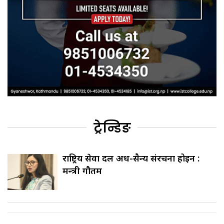
ट्रेन्डिङ
राष्ट्रिय सेवा दल अर्ध-सैन्य संरचना होइन :
मन्त्री गौतम