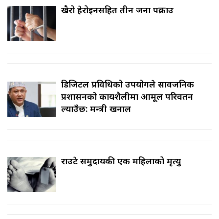
खैरो हेरोइनसहित तीन जना पक्राउ
डिजिटल प्रविधिको उपयोगले सार्वजनिक
प्रशासनको कार्यशैलीमा आमूल परिवर्तन
ल्याउँछ: मन्त्री खनाल
राउटे समुदायकी एक महिलाको मृत्यु