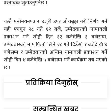
प्रस्तावक जुटाउनुपर्नेछ ।
यस्तै मनोनयनपत्र र उजुरी उपर जाँचबुझ गरी निर्णय गर्न
यही फागुन २८ गते १२ बजे, उम्मेदवारको नामावली
प्रकाशन गर्ने सोही दिन १२ बजेदेखि १ बजेसम्म,
उम्मेदवारको नाम फिर्ता लिने २८ गते दिउँसो १ बजेदेखि ४
बजेसम्म र उम्मेदवारको अन्तिम नामावली प्रकाशन गर्ने
सोही दिन ४ बजेदेखि ५ बजेसम्म गर्ने कार्यक्रम तय भएको
छ ।
प्रतिक्रिया दिनुहोस्
सम्बन्धित खबर