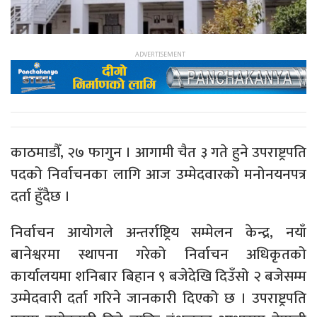
काठमाडौँ, २७ फागुन । आगामी चैत ३ गते हुने उपराष्ट्रपति
पदको निर्वाचनका लागि आज उम्मेदवारको मनोनयनपत्र
दर्ता हुँदैछ ।
निर्वाचन आयोगले अन्तर्राष्ट्रिय सम्मेलन केन्द्र, नयाँ
बानेश्वरमा स्थापना गरेको निर्वाचन अधिकृतको
कार्यालयमा शनिबार बिहान ९ बजेदेखि दिउँसो २ बजेसम्म
उम्मेदवारी दर्ता गरिने जानकारी दिएको छ । उपराष्ट्रपति