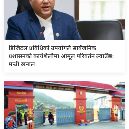
डिजिटल प्रविधिको उपयोगले सार्वजनिक
प्रशासनको कार्यशैलीमा आमूल परिवर्तन ल्याउँछ:
मन्त्री खनाल