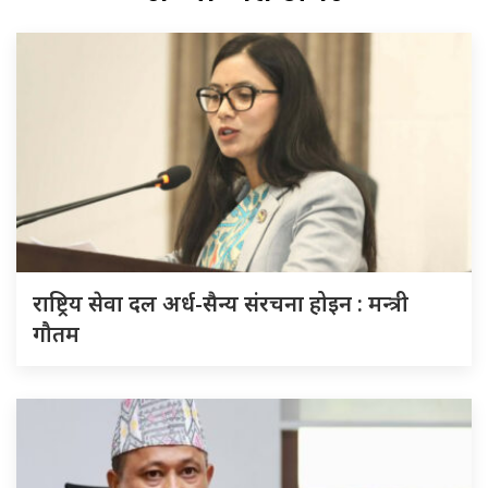
राष्ट्रिय सेवा दल अर्ध-सैन्य संरचना होइन : मन्त्री
गौतम