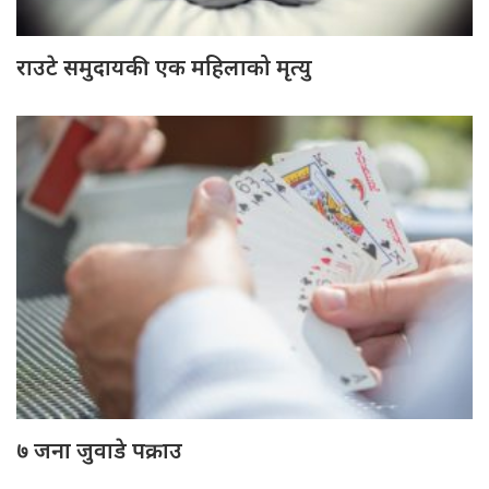
राउटे समुदायकी एक महिलाको मृत्यु
७ जना जुवाडे पक्राउ