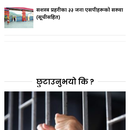
सशस्त्र प्रहरीका ३३ जना एसपीहरूको सरुवा
(सूचीसहित)
छुटाउनुभयो कि ?