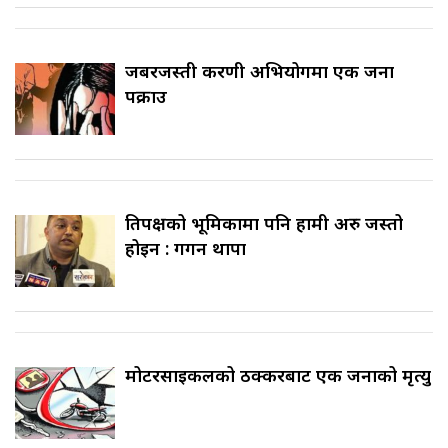
जबरजस्ती करणी अभियोगमा एक जना
पक्राउ
प्रतिपक्षको भूमिकामा पनि हामी अरु जस्तो
होइन : गगन थापा
मोटरसाइकलको ठक्करबाट एक जनाको मृत्यु