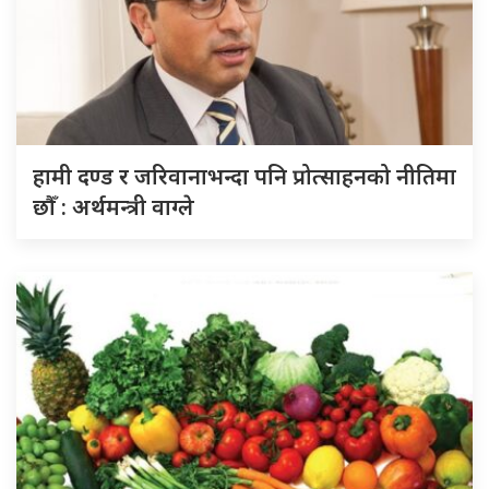
हामी दण्ड र जरिवानाभन्दा पनि प्रोत्साहनको नीतिमा
छौँ : अर्थमन्त्री वाग्ले