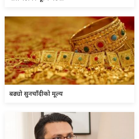
बढ्यो सुनचाँदीको मूल्य