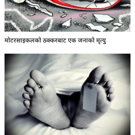
मोटरसाइकलको ठक्करबाट एक जनाको मृत्यु