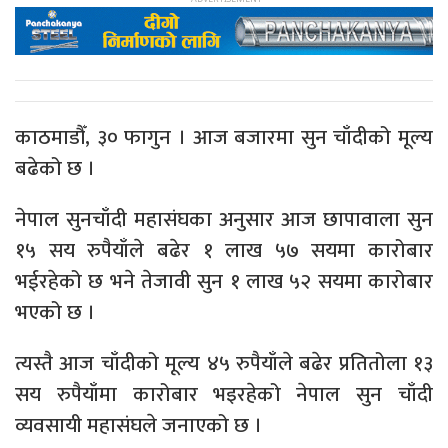
काठमाडौँ, ३० फागुन । आज बजारमा सुन चाँदीको मूल्य
बढेको छ ।
नेपाल सुनचाँदी महासंघका अनुसार आज छापावाला सुन
१५ सय रुपैयाँले बढेर १ लाख ५७ सयमा कारोबार
भईरहेको छ भने तेजावी सुन १ लाख ५२ सयमा कारोबार
भएको छ ।
त्यस्तै आज चाँदीको मूल्य ४५ रुपैयाँले बढेर प्रतितोला १३
सय रुपैयाँमा कारोबार भइरहेको नेपाल सुन चाँदी
व्यवसायी महासंघले जनाएको छ ।