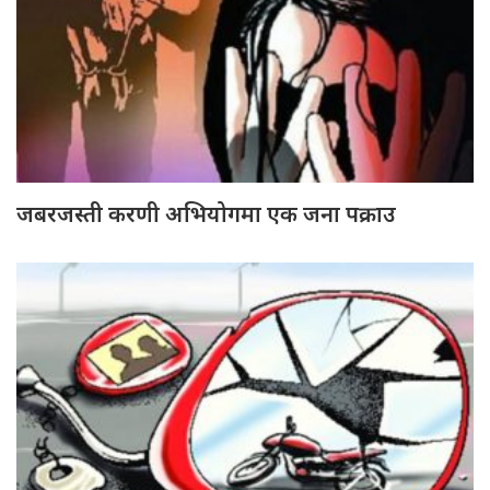
जबरजस्ती करणी अभियोगमा एक जना पक्राउ