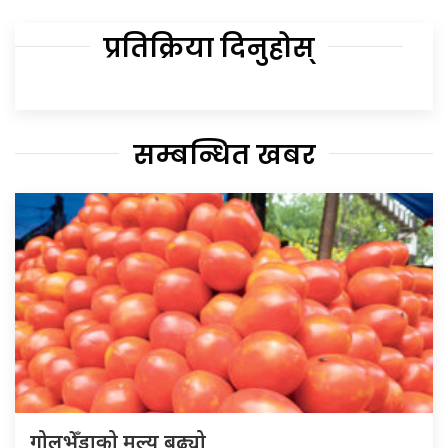
प्रतिक्रिया दिनुहोस्
सम्बन्धित खबर
गोलभेँडाको मूल्य बढ्यो