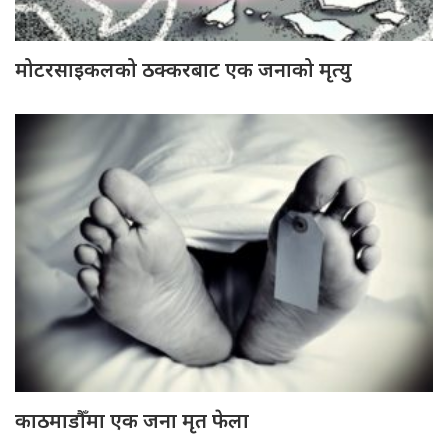
मोटरसाइकलको ठक्करबाट एक जनाको मृत्यु
काठमाडौँमा एक जना मृत फेला