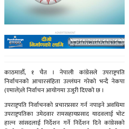
काठमाडौँ, १ चैत । नेपाली कांग्रेसले उपराष्ट्रपति
निर्वाचनको आचारसंहिता उल्लंघन गरेको भन्दै नेकपा
(एमाले)ले निर्वाचन आयोगमा उजुरी दिएको छ ।
उपराष्ट्रपति निर्वाचनको प्रचारप्रसार गर्न नपाइने अवधिमा
उपराष्ट्रपतिका उमेदवार रामसहायप्रसाद यादवलाई भोट
हाल्न सांसदलाई निर्देशन गर्ने निर्देशन दिने कांग्रेसको