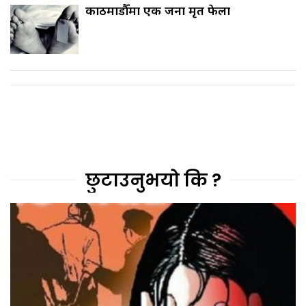
काठमाडौँमा एक जना मृत फेला
छुटाउनुभयो कि ?