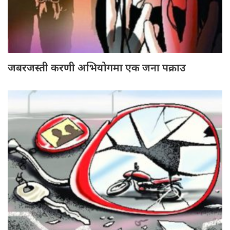
जबरजस्ती करणी अभियोगमा एक जना पक्राउ