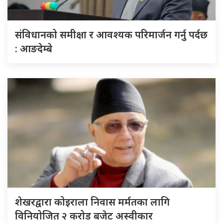
संविधानको समीक्षा र आवश्यक परिमार्जन गर्नु पर्दछ
: आङदेम्बे
शेखरद्वारा कोइराला निवास मर्मतका लागि
विनियोजित २ करोड बजेट अस्वीकार