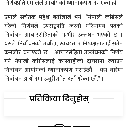
निर्णयप्रति एमालेले आयोगको ध्यानाकर्षण गराएको हो ।
एमाले सचेतक महेश बर्तौलाले भने, “नेपाली कांग्रेसले
गरेको निर्णयले उपराष्ट्रपति जस्तो गरिमामय पदको
निर्वाचन आचारसंहिताको गम्भीर उल्लंघन भएको छ ।
यसले निर्वाचनको मर्यादा, स्वच्छता र निष्पक्षतालाई समेत
कमजोर बनाएको छ । आचारसंहिता उल्लंघनको निर्णय
गर्ने नेपाली कांग्रेसलाई कारबाहीको दायरामा ल्याउन
निर्वाचन आयोगको ध्यानाकर्षण गराउँछौ । यस बारेमा
निर्वाचन आयोगमा उजुरीसमेत दर्ता गरेका छौं,” ।
प्रतिक्रिया दिनुहोस्