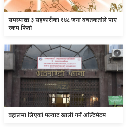
समस्याग्रस्त ३ सहकारीका १४८ जना बचतकर्ताले पाए
रकम फिर्ता
बहालमा लिएको फ्ल्याट खाली गर्न अल्टिमेटम