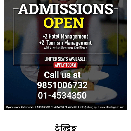
ट्रेन्डिङ