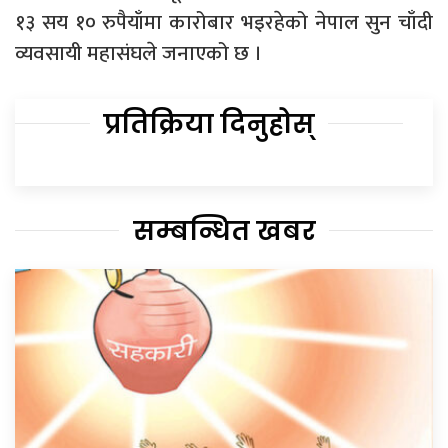
१३ सय १० रुपैयाँमा कारोबार भइरहेको नेपाल सुन चाँदी
व्यवसायी महासंघले जनाएको छ ।
प्रतिक्रिया दिनुहोस्
सम्बन्धित खबर