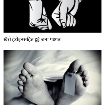
खैरो हेरोइनसहित दुई जना पक्राउ