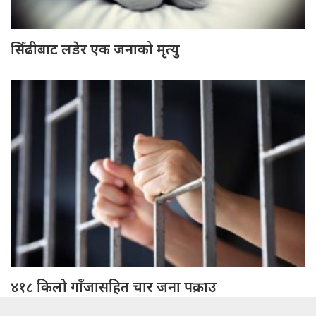
सिँढीबाट लडेर एक जनाको मृत्यु
४१८ किलो गाँजासहित चार जना पक्राउ