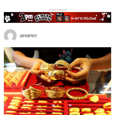
आमसंचार