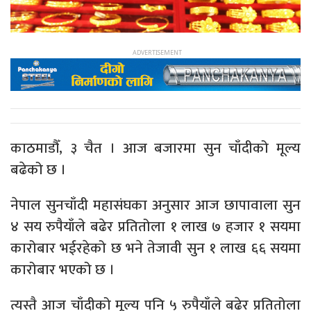
काठमाडौँ, ३ चैत । आज बजारमा सुन चाँदीको मूल्य
बढेको छ ।
नेपाल सुनचाँदी महासंघका अनुसार आज छापावाला सुन
४ सय रुपैयाँले बढेर प्रतितोला १ लाख ७ हजार १ सयमा
कारोबार भईरहेको छ भने तेजावी सुन १ लाख ६६ सयमा
कारोबार भएको छ ।
त्यस्तै आज चाँदीको मूल्य पनि ५ रुपैयाँले बढेर प्रतितोला