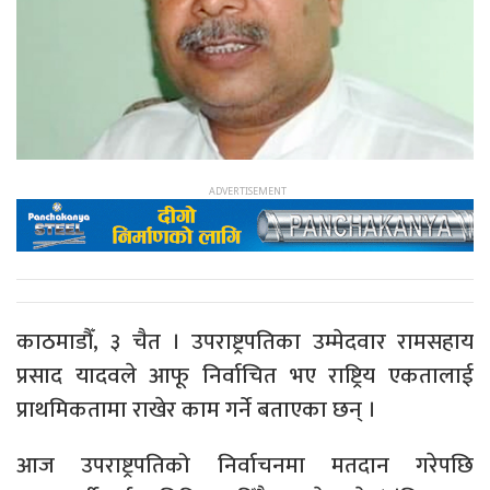
काठमाडौँ, ३ चैत । उपराष्ट्रपतिका उम्मेदवार रामसहाय
प्रसाद यादवले आफू निर्वाचित भए राष्ट्रिय एकतालाई
प्राथमिकतामा राखेर काम गर्ने बताएका छन् ।
आज उपराष्ट्रपतिको निर्वाचनमा मतदान गरेपछि