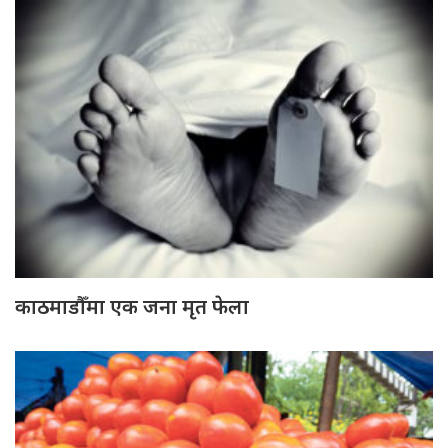
काठमाडौँमा एक जना मृत फेला