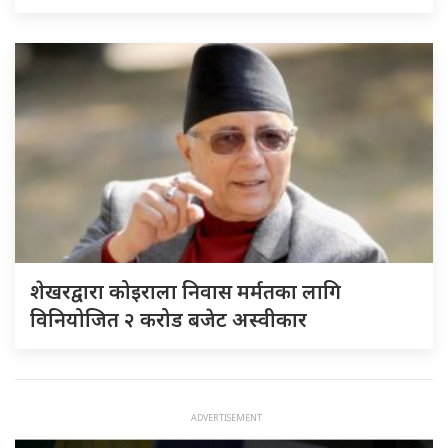
शेखरद्वारा कोइराला निवास मर्मतका लागि
विनियोजित २ करोड बजेट अस्वीकार