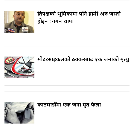
प्रतिपक्षको भूमिकामा पनि हामी अरु जस्तो
होइन : गगन थापा
मोटरसाइकलको ठक्करबाट एक जनाको मृत्यु
काठमाडौँमा एक जना मृत फेला