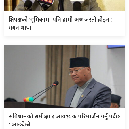
प्रतिपक्षको भूमिकामा पनि हामी अरु जस्तो होइन :
गगन थापा
संविधानको समीक्षा र आवश्यक परिमार्जन गर्नु पर्दछ
: आङदेम्बे