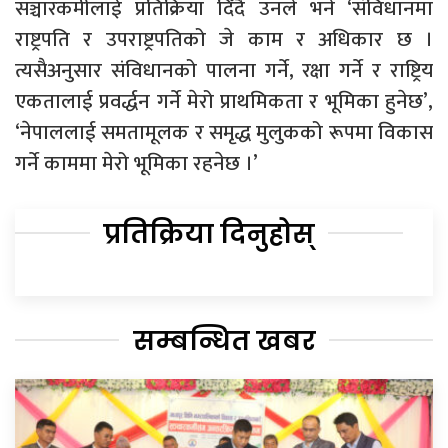
सञ्चारकर्मीलाई प्रतिक्रिया दिँदै उनले भने ‘संविधानमा
राष्ट्रपति र उपराष्ट्रपतिको जे काम र अधिकार छ ।
त्यसैअनुसार संविधानको पालना गर्ने, रक्षा गर्ने र राष्ट्रिय
एकतालाई प्रवर्द्धन गर्ने मेरो प्राथमिकता र भूमिका हुनेछ’,
‘नेपाललाई समतामूलक र समृद्ध मुलुकको रूपमा विकास
गर्ने काममा मेरो भूमिका रहनेछ ।’
प्रतिक्रिया दिनुहोस्
सम्बन्धित खबर