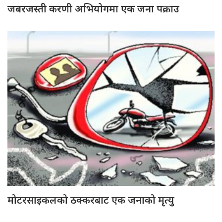
जबरजस्ती करणी अभियोगमा एक जना पक्राउ
मोटरसाइकलको ठक्करबाट एक जनाको मृत्यु