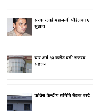
सरकारलाई महामन्त्री पौडेलका ६
सुझाव
चार अर्ब ९३ करोड बढी राजस्व
सङ्कलन
कांग्रेस केन्द्रीय समिति बैठक बस्दै