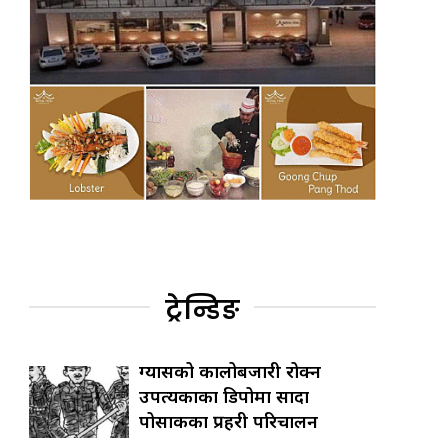
ट्रेन्डिङ
ग्यासको कालोबजारी रोक्न
उपत्यकाका डिपोमा सादा
पोसाकका प्रहरी परिचालन