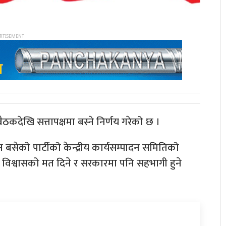
ैठकदेखि सत्तापक्षमा बस्ने निर्णय गरेको छ ।
सेको पार्टीको केन्द्रीय कार्यसम्पादन समितिको
ाई विश्वासको मत दिने र सरकारमा पनि सहभागी हुने