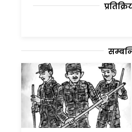
प्रतिक्रि
सम्बन