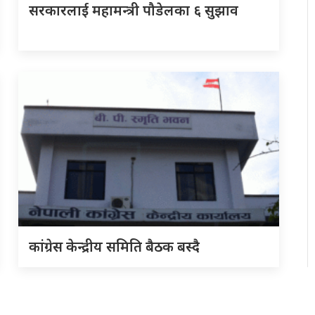
सरकारलाई महामन्त्री पौडेलका ६ सुझाव
कांग्रेस केन्द्रीय समिति बैठक बस्दै