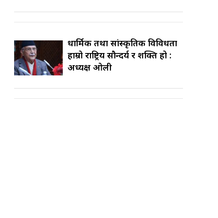
धार्मिक तथा सांस्कृतिक विविधता
हाम्रो राष्ट्रिय सौन्दर्य र शक्ति हो :
अध्यक्ष ओली