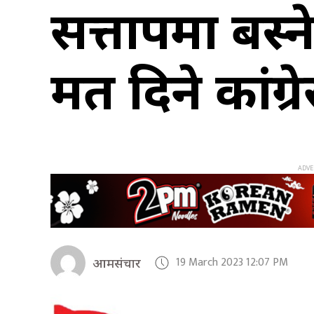
सत्तापक्षमा बस
मत दिने कांग्
19 March 2023 12:07 PM
आमसंचार