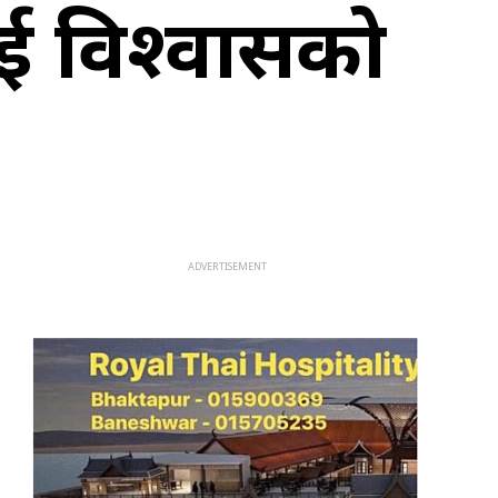
ीलाई विश्वासको