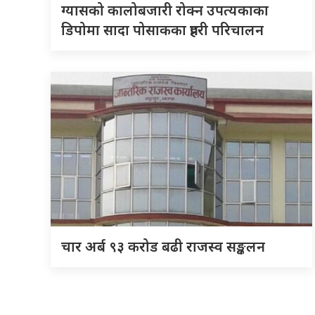
ग्यासको कालोबजारी रोक्न उपत्यकाका
डिपोमा सादा पोसाकका प्रहरी परिचालन
चार अर्ब ९३ करोड बढी राजस्व सङ्कलन