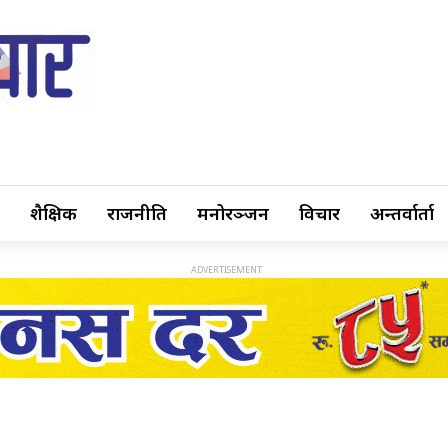
शैक्षिक
राजनीति
मनोरञ्जन
विचार
अन्तर्वार्ता