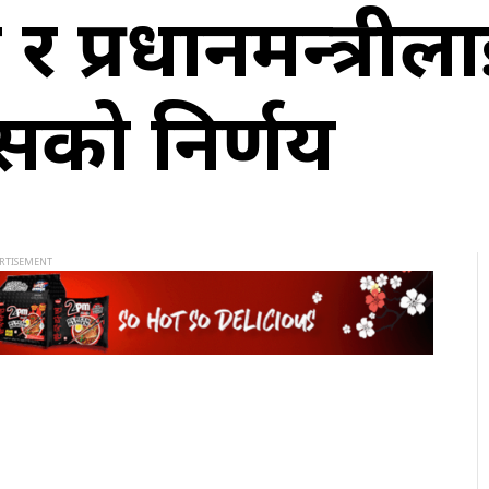
्ने र प्रधानमन्त्र
रेसको निर्णय