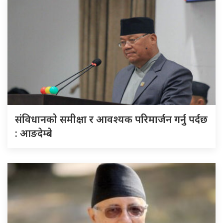
संविधानको समीक्षा र आवश्यक परिमार्जन गर्नु पर्दछ
: आङदेम्बे