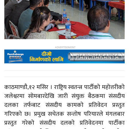
काठमाण्डौ,१२ मसिर । राष्ट्रिय स्वतन्त्र पार्टीको महोत्तरीको
जलेश्वरमा सोमबारदेखि जारी संयुक्त बैठकमा संसदीय
दलका तर्फबाट संसदीय कामको प्रतिवेदन प्रस्तुत
गरिएको छ। प्रमुख सचेतक सन्तोष परियारले मंगलबार
प्रस्तुत गरेको संसदीय दलको प्रतिवेदनमा पार्टीका