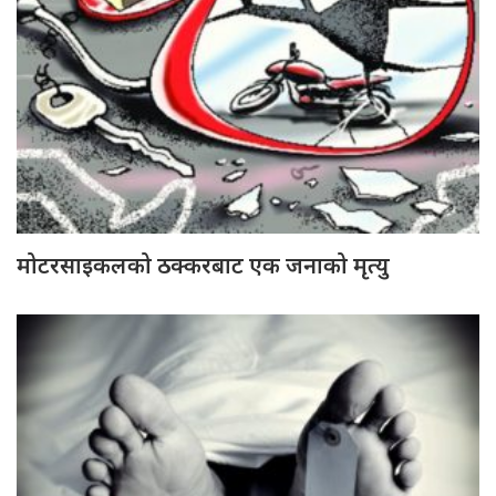
मोटरसाइकलको ठक्करबाट एक जनाको मृत्यु