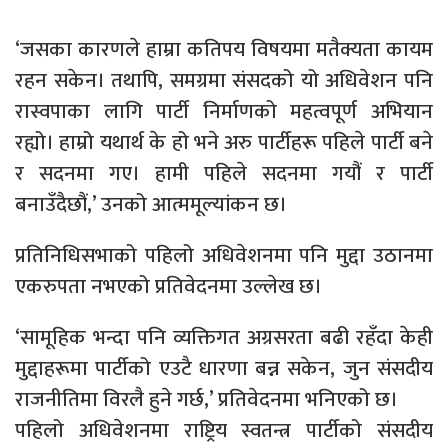
‘जसका कारणले हाम्रा कतिपय विषयमा मतैक्यता कायम
रहन सकेन। तथापि, समग्रमा संसदको यो अधिवेशन पनि
रास्वपाका लागि पार्टी निर्माणको महत्वपूर्ण अभियान
रह्यो। हाम्रो यथार्थ के हो भने अरु पार्टीहरू पहिले पार्टी बने
र सदनमा गए। हामी पहिले सदनमा गयौं र पार्टी
बनाउँदैछौं,’ उनको आत्ममूल्यांकन छ।
प्रतिनिधिसभाको पहिलो अधिवेशनमा पनि मुद्दा उठानमा
एकरुपता नभएको प्रतिवेदनमा उल्लेख छ।
‘सामूहिक भन्दा पनि व्यक्तिगत अग्रसरता बढी रहँदा केही
मुद्दाहरूमा पार्टीको एउटै धारणा बन्न सकेन, जुन संसदीय
राजनीतिमा विरलै हुने गर्छ,’ प्रतिवेदनमा भनिएको छ।
पहिलो अधिवेशनमा राष्ट्रिय स्वतन्त्र पार्टीको संसदीय