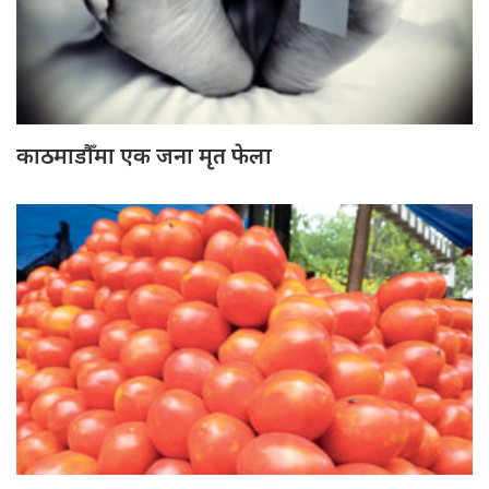
काठमाडौँमा एक जना मृत फेला