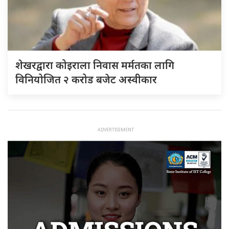
शेखरद्वारा कोइराला निवास मर्मतका लागि
विनियोजित २ करोड बजेट अस्वीकार