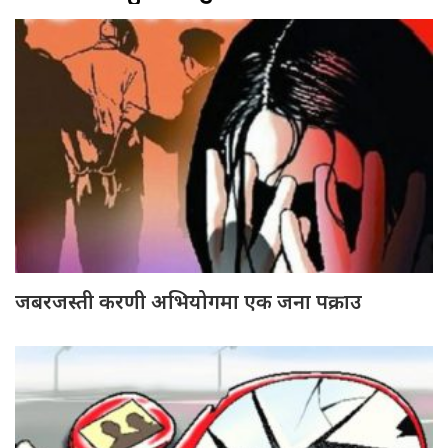
जबरजस्ती करणी अभियोगमा एक जना पक्राउ