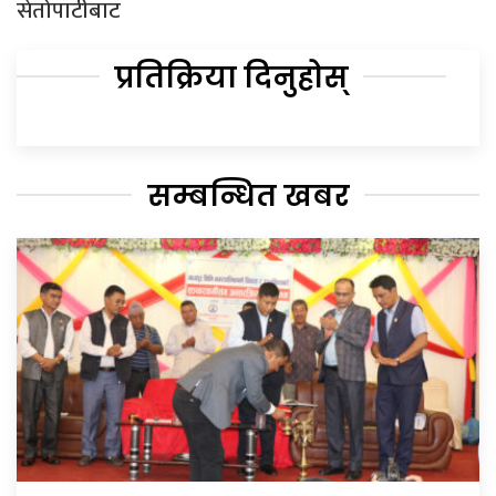
सेतोपाटीबाट
प्रतिक्रिया दिनुहोस्
सम्बन्धित खबर