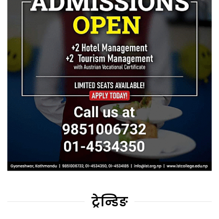
ट्रेन्डिङ