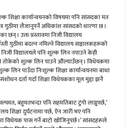
ुल्क शिक्षा कार्यान्वयनको विषयमा पनि सांसदका मत
्र गुठीमा लैजानुपर्ने अधिकांश सांसदको धारणा छ ।
ेका छन् । उक्त प्रस्तावमा निजी विद्यालय
जस्ती गुठीमा बदल्न नमिल्ने विद्यालय सञ्चालकहरूको
र्न निजी विद्यालयले पनि शुल्क लिन नपाउने केही
े तोकेको शुल्क लिन पाउने औंल्याउँछन् । विधेयकमा
ल्क लिन पाउँदा निःशुल्क शिक्षा कार्यान्वयनमा बाधा
संशोधन दर्ता गर्दा शिक्षा विधेयकका मूल मुद्दा झनै
ाट अल्पमत, बहुमतभन्दा पनि सहमतिबाट टुंगो लाग्नुपर्छ,’
ालय शिक्षा दुर्घटनामा पर्छ, ऐन जारी भए पनि
 विधेयक पास गर्ने बाटो खोजिनुपर्छ ।’ सांसदहरूले