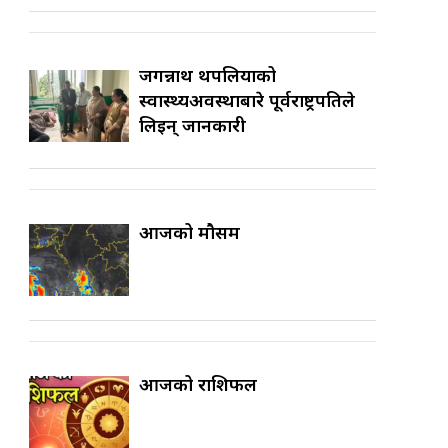
जगन्नाथ थपलियाको
स्वास्थ्यअवस्थाबारे पूर्वराष्ट्रपतिले
लिइन् जानकारी
आजको मौसम
आजको राशिफल