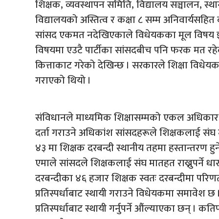
शिक्षक, व्यवस्थापन समिति, विद्यालय सञ्चालन, स्थान
विद्यालयको अस्तित्व र कक्षा ८ सम्म अनिवार्यसहित
सांसद एकमत नदेखिएकाले विधेयकका मूल विषय झनै
विषयमा एउटै पार्टीका सांसदबीच पनि फरक मत रहेको
कित्ताकाट गरेको देखिन्छ । सरकारले शिक्षा विधेयक 
गराएको थियो ।
संविधानले माध्यमिक शिक्षासम्मको एकल अधिकार
दर्ता गराउने अधिकांश सांसदहरूले शिक्षकलाई संघ 
४३ मा शिक्षक दरबन्दी स्थानीय तहमा हस्तान्तरण हुने 
एमाले सांसदले शिक्षकलाई संघ मातहत राख्नुपर्ने 
दरबन्दीका ४६ हजार शिक्षक स्वतः दरबन्दीमा परिणत
प्रतिस्पर्धाबाट स्थायी गराउने विधेयकमा समावेश 
प्रतिस्पर्धाबाट स्थायी गर्नुपर्ने औंल्याएका छन् । 