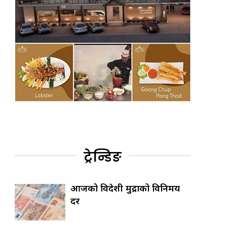
ट्रेन्डिङ
आजको विदेशी मुद्राको विनिमय
दर