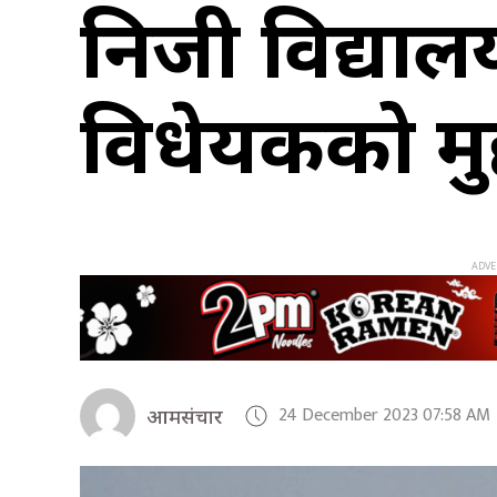
निजी विद्याल
विधेयकको मुद्
24 December 2023 07:58 AM
आमसंचार