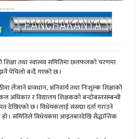
्को शिक्षा तथा स्वास्थ्य समितिमा छलफलको चरणमा
बहस झनै पेचिलो बन्दै गएको छ ।
ीमा लैजाने प्रावधान, अनिवार्य तथा निःशुल्क शिक्षाको
एकल अधिकार र विद्यालय शिक्षकको बन्दोबस्तसम्बन्धी
 देखिएको छ । विधेयकलाई संसद्मा दर्ता गराउने
ो हो । समितिले विधेयकमा आइतबारदेखि सैद्धान्तिक