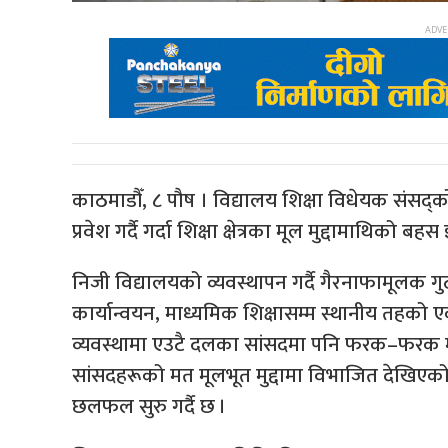
काठमाडौँ, ८ पौष । विद्यालय शिक्षा विधेयक संसद
प्रवेश गर्दै गर्दा शिक्षा क्षेत्रका मूल मुद्दामाथिको 
निजी विद्यालयको व्यवस्थापन गर्दै गैरनाफामूलक गुठ
कार्यान्वयन, माध्यमिक शिक्षासम्म स्थानीय तहको 
व्यवस्थामा एउटै दलका सांसदमा पनि फरक–फरक मत
सांसदहरूको मत मूलभूत मुद्दामा विभाजित देखिएक
छलफल सुरु गर्दै छ ।