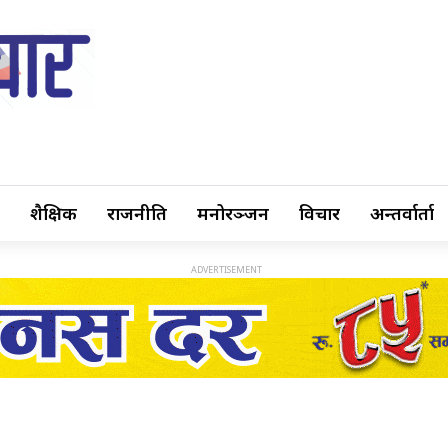
शैक्षिक
राजनीति
मनोरञ्जन
विचार
अन्तर्वार्ता