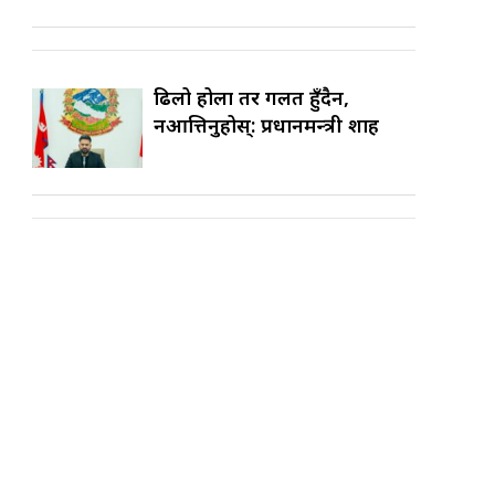
ढिलो होला तर गलत हुँदैन,
नआत्तिनुहोस्: प्रधानमन्त्री शाह