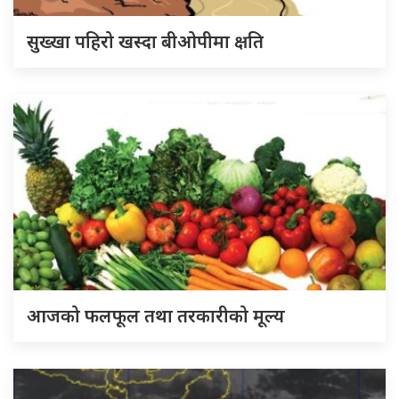
सुख्खा पहिरो खस्दा बीओपीमा क्षति
आजको फलफूल तथा तरकारीको मूल्य