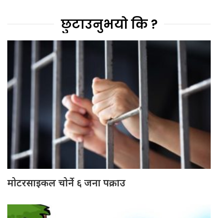
छुटाउनुभयो कि ?
मोटरसाइकल चोर्ने ६ जना पक्राउ