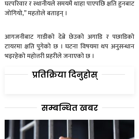
घरपरिवार र स्थानीयले समयमै थाहा पाएपछि क्षति हुनबाट
जोगियो,” महतोले बताइन् ।
आगजनीबाट गाडीको देब्रे छेउको अगाडि र पछाडिको
टायरमा क्षति पुगेको छ । घटना विषयमा थप अनुसन्धान
भइरहेको महोत्तरी प्रहरीले जनाएको छ ।
प्रतिक्रिया दिनुहोस्
सम्बन्धित खबर