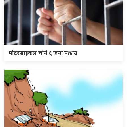
मोटरसाइकल चोर्ने ६ जना पक्राउ