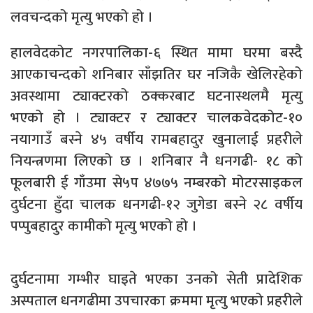
लवचन्दको मृत्यु भएको हो ।
हालवेदकोट नगरपालिका-६ स्थित मामा घरमा बस्दै
आएकाचन्दको शनिबार साँझतिर घर नजिकै खेलिरहेको
अवस्थामा ट्याक्टरको ठक्करबाट घटनास्थलमै मृत्यु
भएको हो । ट्याक्टर र ट्याक्टर चालकवेदकोट-१०
नयागाउँ बस्ने ४५ वर्षीय रामबहादुर खुनालाई प्रहरीले
नियन्त्रणमा लिएको छ । शनिबार नै धनगढी- १८ को
फूलबारी ई गाँउमा से५प ४७७५ नम्बरको मोटरसाइकल
दुर्घटना हुँदा चालक धनगढी-१२ जुगेडा बस्ने २८ वर्षीय
पप्पुबहादुर कामीको मृत्यु भएको हो ।
दुर्घटनामा गम्भीर घाइते भएका उनको सेती प्रादेशिक
अस्पताल धनगढीमा उपचारका क्रममा मृत्यु भएको प्रहरीले