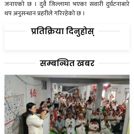
जनाएको छ । दुवै जिल्लामा भएका सवारी दुर्घटनाबारे
थप अनुसन्धान प्रहरीले गरिरहेको छ ।
प्रतिक्रिया दिनुहोस्
सम्बन्धित खबर