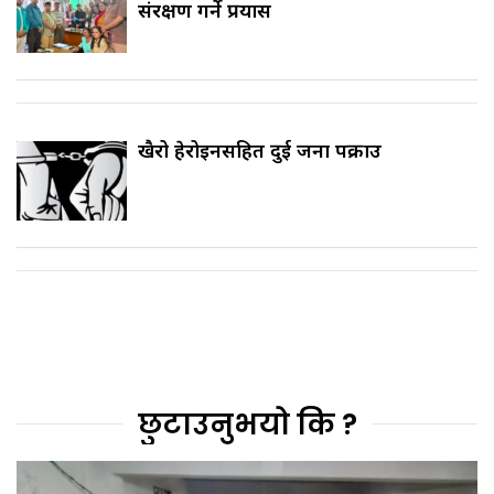
संरक्षण गर्ने प्रयास
खैरो हेरोइनसहित दुई जना पक्राउ
छुटाउनुभयो कि ?