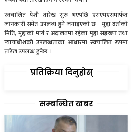
स्वचालित पेशी तारेख सुरु भएपछि एसएमएसमार्फत
जानकारी समेत उपलब्ध हुने जनाइएको छ । मुद्दा दर्ताको
मिति, मुद्दाको मार्ग र अदालतमा रहेका मुद्दा सङ्ख्या तथा
न्यायाधीशको उपलब्धताका आधारमा स्वचालित रूपमा
तारेख उपलब्ध हुनेछ ।
प्रतिक्रिया दिनुहोस्
सम्बन्धित खबर