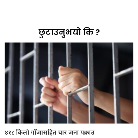
छुटाउनुभयो कि ?
४१८ किलो गाँजासहित चार जना पक्राउ