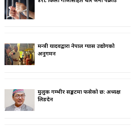
मन्त्री यादवद्वारा नेपाल ग्यास उद्योगको
अनुगमन
मुलुक गम्भीर सङ्कटमा फसेको छ: अध्यक्ष
लिङदेन