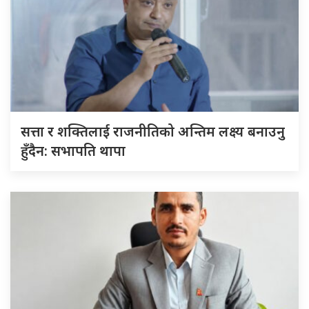
सत्ता र शक्तिलाई राजनीतिको अन्तिम लक्ष्य बनाउनु
हुँदैन: सभापति थापा