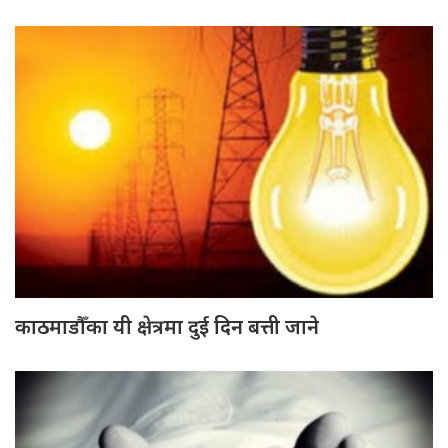
काठमाडौँका यी क्षेत्रमा दुई दिन बत्ती जाने