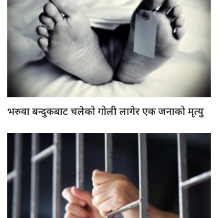
भरुवा बन्दुकबाट चलेको गोली लागेर एक जनाको मृत्यु