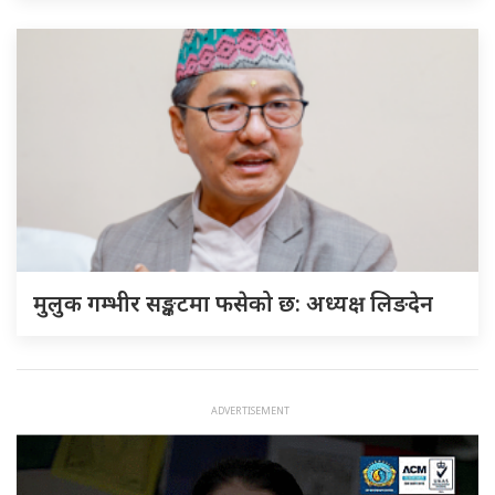
मुलुक गम्भीर सङ्कटमा फसेको छ: अध्यक्ष लिङदेन