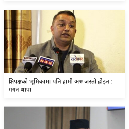
प्रतिपक्षको भूमिकामा पनि हामी अरु जस्तो होइन :
गगन थापा