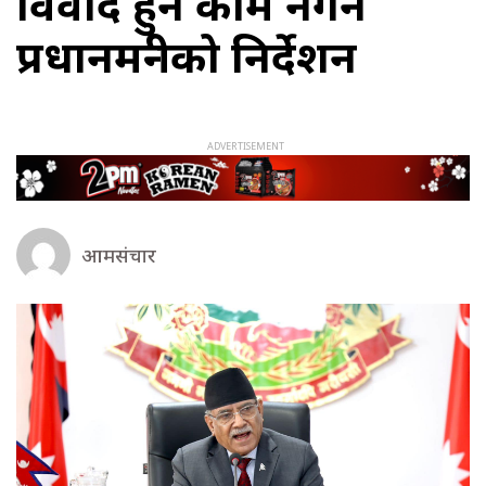
विवाद हुने काम नगर्न
प्रधानमन्त्रीको निर्देशन
आमसंचार