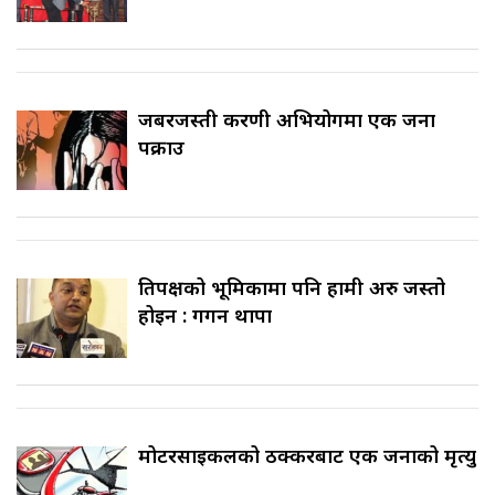
जबरजस्ती करणी अभियोगमा एक जना
पक्राउ
प्रतिपक्षको भूमिकामा पनि हामी अरु जस्तो
होइन : गगन थापा
मोटरसाइकलको ठक्करबाट एक जनाको मृत्यु