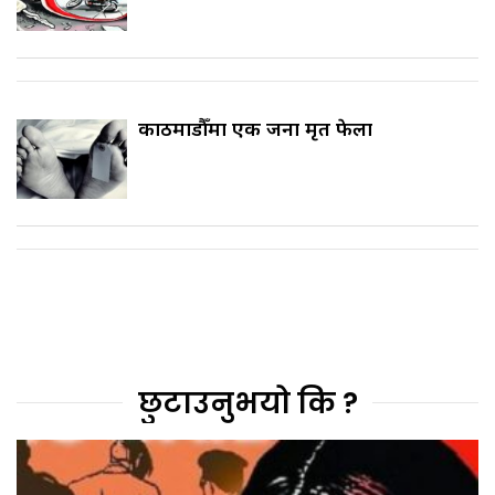
काठमाडौँमा एक जना मृत फेला
छुटाउनुभयो कि ?