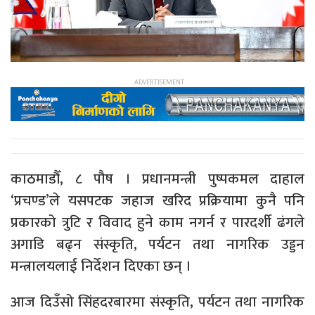
काठमाडौँ, ८ पौष । प्रधानमन्त्री पुष्पकमल दाहाल
‘प्रचण्ड’ले यसपटक जहाज खरिद प्रक्रियामा कुनै पनि
प्रकारको त्रुटि र विवाद हुने काम नगर्न र पारदर्शी ढंगले
अगाडि बढ्न संस्कृति, पर्यटन तथा नागरिक उड्डन
मन्त्रालयलाई निर्देशन दिएका छन् ।
आज दिउँसो सिंहदरबारमा संस्कृति, पर्यटन तथा नागरिक