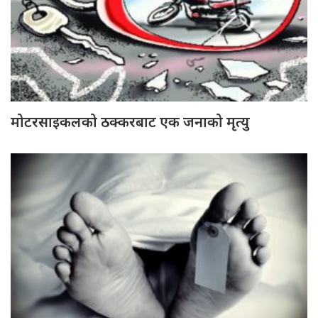
मोटरसाइकलको ठक्करबाट एक जनाको मृत्यु