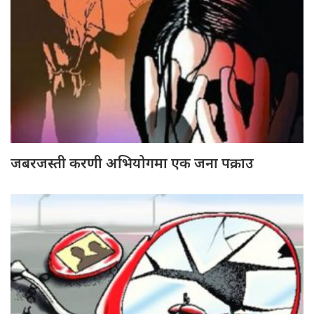
जबरजस्ती करणी अभियोगमा एक जना पक्राउ