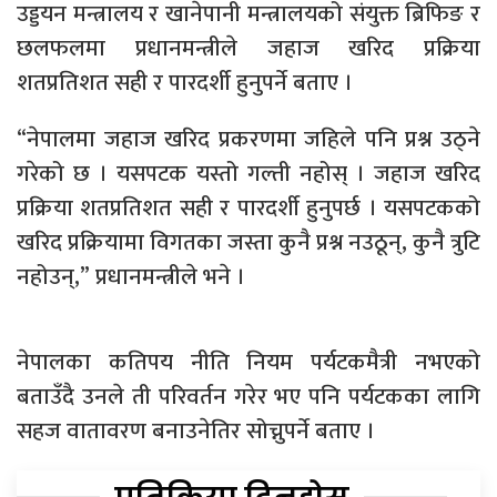
उड्डयन मन्त्रालय र खानेपानी मन्त्रालयको संयुक्त ब्रिफिङ र
छलफलमा प्रधानमन्त्रीले जहाज खरिद प्रक्रिया
शतप्रतिशत सही र पारदर्शी हुनुपर्ने बताए ।
“नेपालमा जहाज खरिद प्रकरणमा जहिले पनि प्रश्न उठ्ने
गरेको छ । यसपटक यस्तो गल्ती नहोस् । जहाज खरिद
प्रक्रिया शतप्रतिशत सही र पारदर्शी हुनुपर्छ । यसपटकको
खरिद प्रक्रियामा विगतका जस्ता कुनै प्रश्न नउठून्, कुनै त्रुटि
नहोउन्,” प्रधानमन्त्रीले भने ।
नेपालका
कतिपय नीति नियम पर्यटकमैत्री नभएको
बताउँदै उनले ती परिवर्तन गरेर भए पनि पर्यटकका लागि
सहज वातावरण बनाउनेतिर सोच्नुपर्ने बताए ।